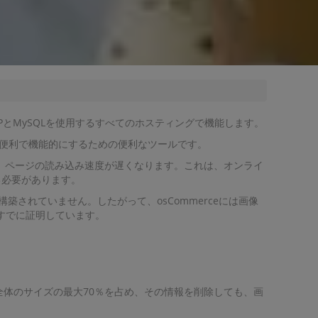
HPとMySQLを使用するすべてのホスティングで機能します。
より便利で機能的にするための便利なツールです。
は、ページの読み込み速度が遅くなります。これは、オンライ
る必要があります。
築されていません。したがって、osCommerceには画像
をすでに証明しています。
全体のサイズの最大70％を占め、その情報を削除しても、画