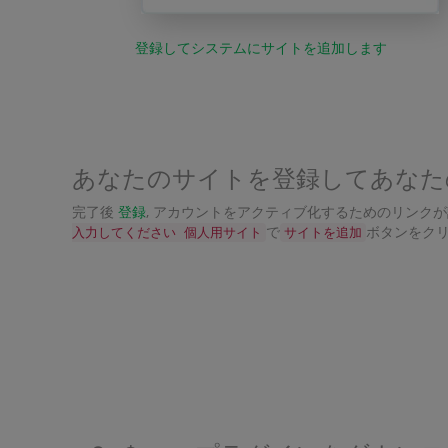
登録してシステムにサイトを追加します
あなたのサイトを登録してあなた
完了後
登録
, アカウントをアクティブ化するためのリンク
で
ボタンをクリ
入力してください 個人用サイト
サイトを追加