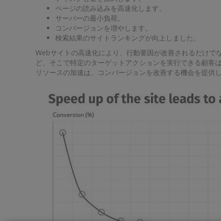
ページの読み込みを高速化します。
サーバーの最小負荷。
コンバージョンを増やします。
検索結果のサイトランキングが向上しました。
Webサイトの高速化により、行動要因が改善されるだけで
ど、そこで特定のターゲットアクションを実行できる顧客
リソースの加速は、コンバージョンを改善する機会を提供