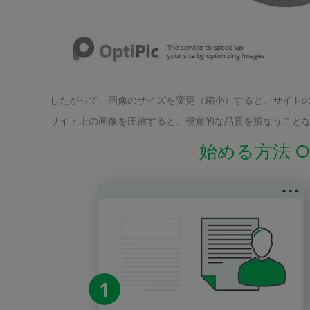
したがって、画像のサイズを変更（縮小）すると、サイト
サイト上の画像を圧縮すると、視覚的な品質を損なうことな
始める方法 Op
1