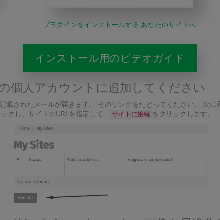
プラグインをインストールする あなたのサイトへ
インストール用のビデオガイド
の個人アカウントに追加してください
が記載されたメールが届きます。 そのリンクをたどってください。 次
ックし、サイトのURLを指定して、
をクリックします。
サイトに接続