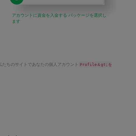
アカウントに資金を入金する パッケージを選択し
ます
に私たちのサイトであなたの個人アカウント
Profile＆gt;を