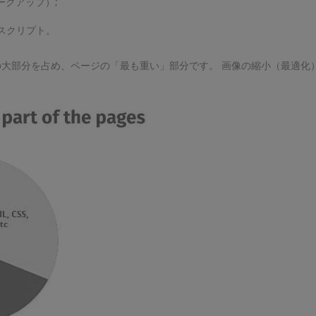
ークアップ）;
tスクリプト。
大部分を占め、ページの「最も重い」部分です。 画像の縮小（最適化