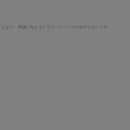
）により、間違いなくオンラインリソースのダウンロードが