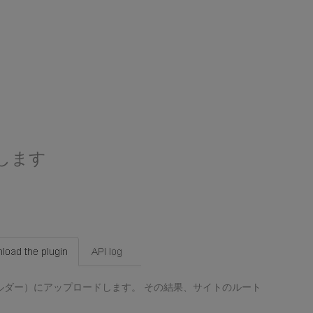
します
ルダー）にアップロードします。 その結果、サイトのルート