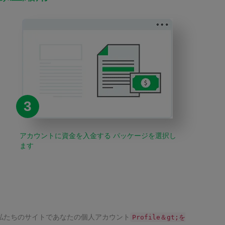
3
アカウントに資金を入金する パッケージを選択し
ます
に私たちのサイトであなたの個人アカウント
Profile＆gt;を