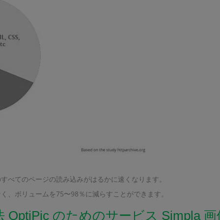
のすべてのページの読み込みがはるかに速くなります。
く、ボリュームを75〜98％に減らすことができます。
OptiPic のためのサービス Simpla