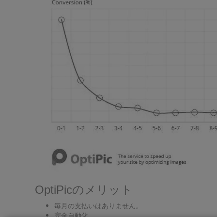
OptiPicのメリット
毎月の支払いはありません。
完全自動化。