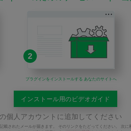
2
プラグインをインストールする あなたのサイトへ
インストール用のビデオガイド
の個人アカウントに追加してください
が記載されたメールが届きます。 そのリンクをたどってください。 次