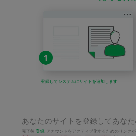
1
登録してシステムにサイトを追加します
あなたのサイトを登録してあなた
完了後
登録
, アカウントをアクティブ化するためのリンク