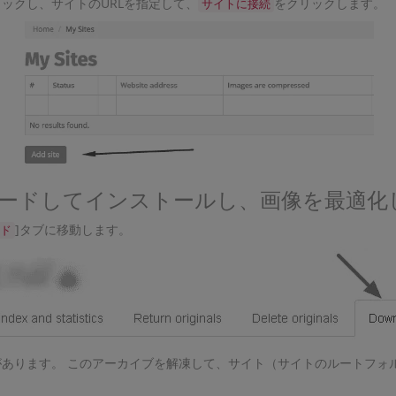
ックし、サイトのURLを指定して、
をクリックします。
サイトに接続
ンロードしてインストールし、画像を最適化
]タブに移動します。
ド
あります。 このアーカイブを解凍して、サイト（サイトのルートフォ