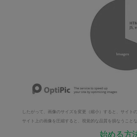
したがって、画像のサイズを変更（縮小）すると、サイト
サイト上の画像を圧縮すると、視覚的な品質を損なうことな
始める方法 