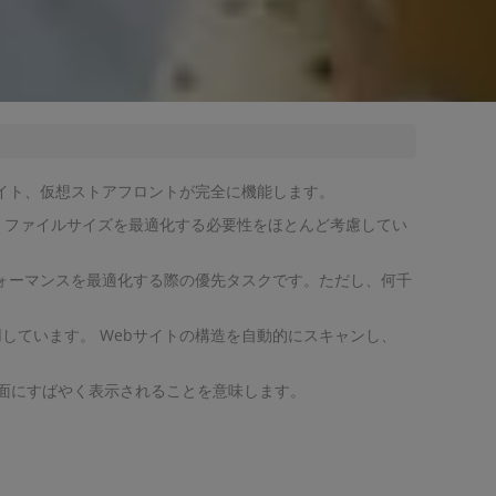
ンサイト、仮想ストアフロントが完全に機能します。
、ファイルサイズを最適化する必要性をほとんど考慮してい
フォーマンスを最適化する際の優先タスクです。ただし、何千
使用しています。 Webサイトの構造を自動的にスキャンし、
画面にすばやく表示されることを意味します。