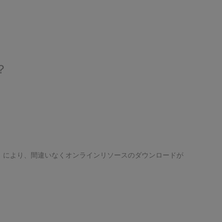
？
）により、間違いなくオンラインリソースのダウンロードが