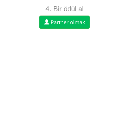
4. Bir ödül al
Partner olmak