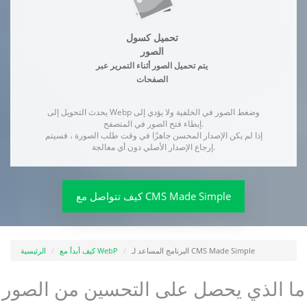
تحميل كسول
الصور
يتم تحميل الصور أثناء التمرير عبر
الصفحات
يحدث التحويل إلى Webp وضغط الصور في الخلفية ولا يؤدي إلى
إبطاء فتح الصور في المتصفح.
إذا لم يكن الإصدار المحسن جاهزًا في وقت طلب الصورة ، فسيتم
إرجاع الإصدار الأصلي دون أي معالجة.
كيف تتواصل مع CMS Made Simple
البرنامج المساعد لـ CMS Made Simple
كيف أبدأ مع WebP
الرئيسية
ما الذي يحصل على التحسين من الصور