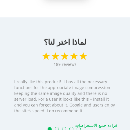
لماذا اختر لنا؟
189
reviews
I really like this product! It has all the necessary
functions for the appropriate image compression
keeping the same image quality and there is no
server load. For a user it looks like this – install it
and you can forget about it. Google and users enjoy
the site’s speed. I do recommend it.
قراءة جميع الاستعراضات