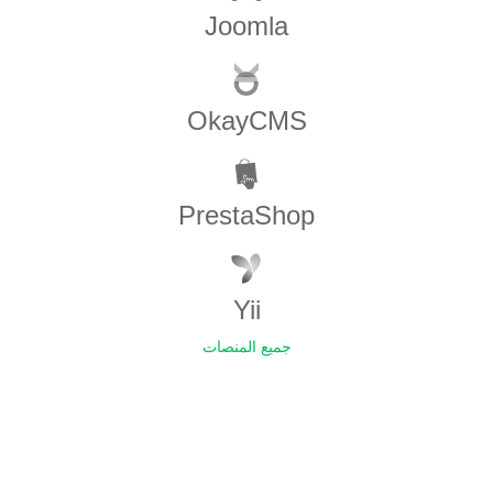
Joomla
OkayCMS
PrestaShop
Yii
جميع المنصات