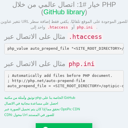
خيار #1: اتصال عالمي من خلال PHP
(
GitHub library
)
تتغير عناوين URL للصور الموجودة على الموقع تلقائيًا. يكفي فقط إضافة سطر
.
أو
واحد إلى
.htaccess
php.ini
مثال على الاتصال عبر
.htaccess
مثال على الاتصال عبر
php.ini
; Automatically add files before PHP document.

; http://php.net/auto-prepend-file

توثيق وأمثلة من مكتبة php الخاصة بنا على GitHub
احصل على مساعدة مجانية في الاتصال
تحقق مما إذا كان يتم تحميل الصورة عبر OptiPic CDN
CDN: محول Url للصور في المستند