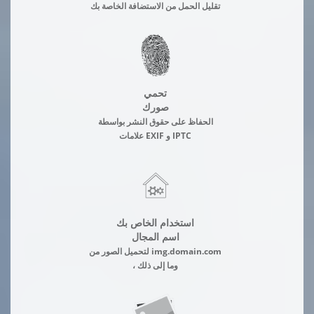
تقليل الحمل من الاستضافة الخاصة بك
تحمي
صورك
الحفاظ على حقوق النشر بواسطة
علامات EXIF و IPTC
استخدام الخاص بك
اسم المجال
لتحميل الصور من img.domain.com
، وما إلى ذلك