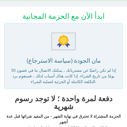
ابدأ الآن مع الحزمة المجانية
مان الجودة (سياسة الاسترجاع)
إذا لم تكن راضيًا عن مشترياتك ، يمكنك الاتصال بنا في غضون 30
يومًا من تاريخ الشراء. إذا كانت هناك أسباب لذلك ، فسنقوم برد
التكلفة الكاملة أو الجزئية لعملية الشراء.
دفعة لمرة واحدة ؛ لا توجد رسوم
شهرية
الحزمة المشتراة لا تحترق في نهاية الشهر - من المفيد شرائها قبل عدة
أشهر