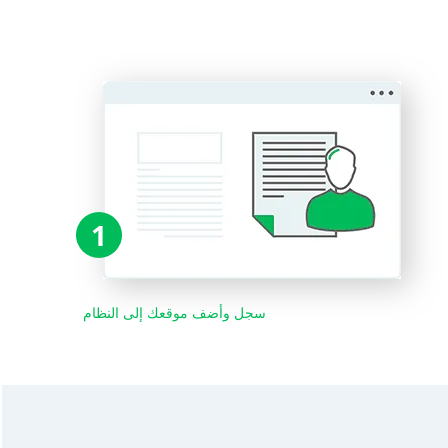
1
سجل وأضف موقعك إلى النظام