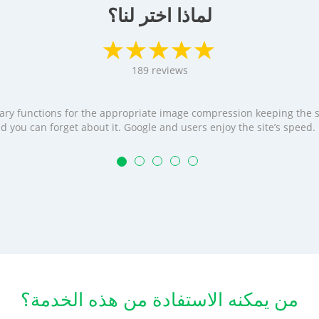
لماذا اختر لنا؟
189
reviews
cessary functions for the appropriate image compression keeping the
t and you can forget about it. Google and users enjoy the site’s speed
من يمكنه الاستفادة من هذه الخدمة؟