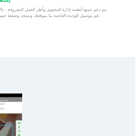
يتم دعم جميع أنظمة إدارة المحتوى وأطر العمل المعروفة ، بالإ
PHP. قم بتوصيل الوحدة الخاصة بنا بموقعك وستجد وضغط جميع الصور الموجودة على موقعك.