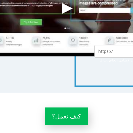
وقع الويب
ك مضغوطة
 الإضافي الخاص بنا لـ
كيف تعمل؟