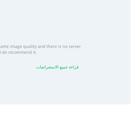
 same image quality and there is no server
. I do recommend it.
قراءة جميع الاستعراضات