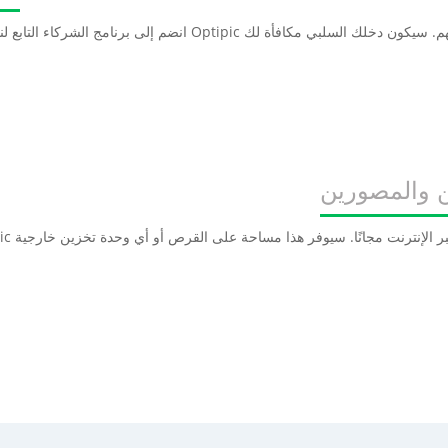
 والمصورين