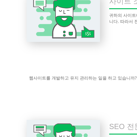
사이트 
귀하의 사이트에
니다. 따라서 
웹사이트를 개발하고 유지 관리하는 일을 하고 있습니까? 
SEO 