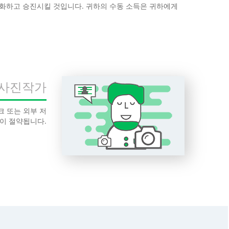
속화하고 승진시킬 것입니다. 귀하의 수동 소득은 귀하에게
 사진작가
크 또는 외부 저
이 절약됩니다.