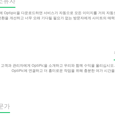
소유자
 Optipic을 다운로드하면 서비스가 자동으로 모든 이미지를 거의 자동
전환을 개선하고 너무 오래 기다릴 필요가 없는 방문자에게 사이트의 매력
고객과 관리자에게 OptiPic을 소개하고 우리와 함께 수익을 올리십시오
OptiPic에 연결하고 더 흥미로운 작업을 위해 충분한 여가 시간
전문가