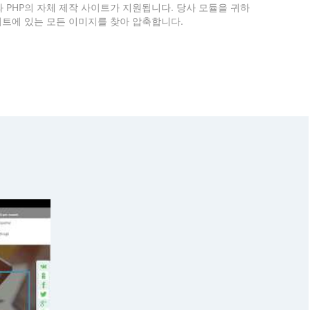
 PHP의 자체 제작 사이트가 지원됩니다. 당사 모듈을 귀하
트에 있는 모든 이미지를 찾아 압축합니다.