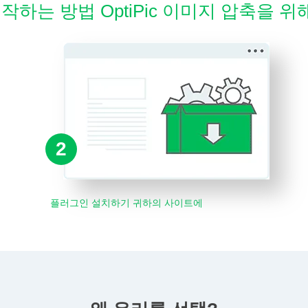
작하는 방법 OptiPic 이미지 압축을 위
2
플러그인 설치하기 귀하의 사이트에