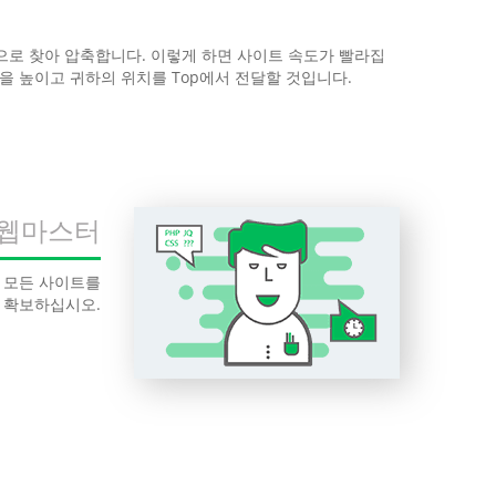
으로 찾아 압축합니다. 이렇게 하면 사이트 속도가 빨라집
을 높이고 귀하의 위치를 Top에서 전달할 것입니다.
웹마스터
. 모든 사이트를
을 확보하십시오.