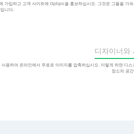
 가입하고 고객 사이트에 Optipic을 홍보하십시오. 그것은 그들을 가
것입니다.
디자이너와
ic을 사용하여 온라인에서 무료로 이미지를 압축하십시오. 이렇게 하면 디스
장소의 공간