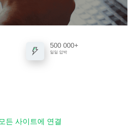
500 000+
일일 압박
 모든 사이트에 연결