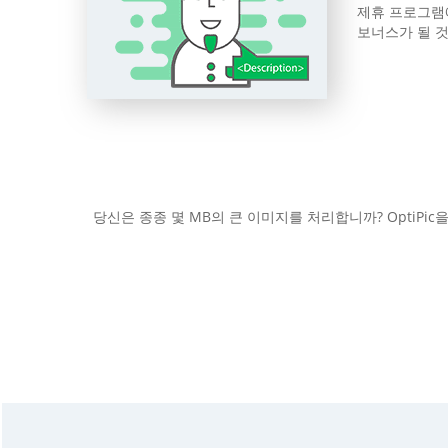
제휴 프로그램에
보너스가 될 
당신은 종종 몇 MB의 큰 이미지를 처리합니까? OptiP