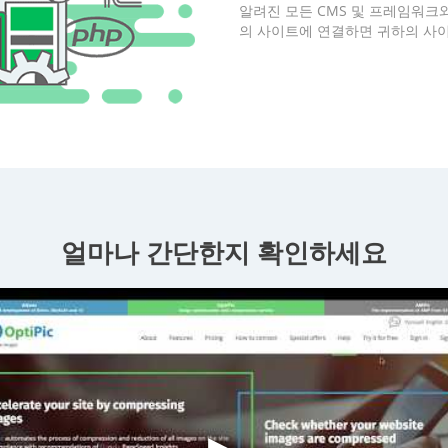
알려진 모든 CMS 및 프레임워크와
의 사이트에 연결하면 귀하의 사이
얼마나 간단한지 확인하세요