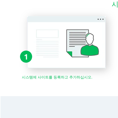
시
1
시스템에 사이트를 등록하고 추가하십시오.