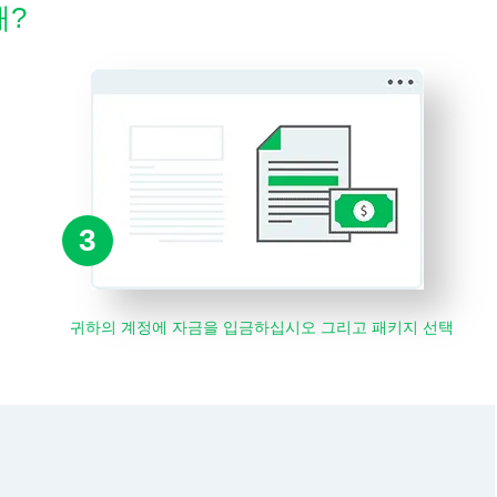
해?
3
귀하의 계정에 자금을 입금하십시오 그리고 패키지 선택