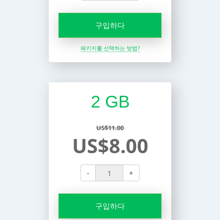
구입하다
패키지를 선택하는 방법?
2 GB
US$11.00
US$8.00
-
+
구입하다