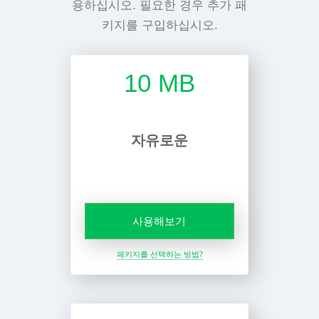
용하십시오. 필요한 경우 추가 패
키지를 구입하십시오.
10 MB
자유로운
사용해보기
패키지를 선택하는 방법?