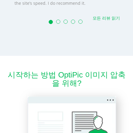
the site’s speed. I do recommend it.
모든 리뷰 읽기
시작하는 방법 OptiPic 이미지 압축
을 위해?