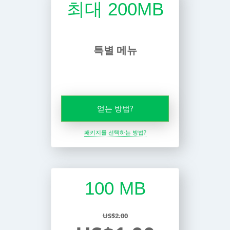
최대 200MB
특별 메뉴
얻는 방법?
패키지를 선택하는 방법?
100 MB
US$2.00