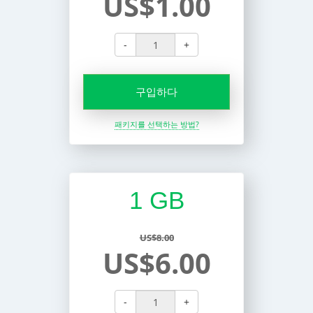
US$1.00
-
+
구입하다
패키지를 선택하는 방법?
1 GB
US$8.00
US$6.00
-
+