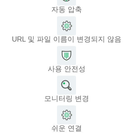
자동 압축
URL 및 파일 이름이 변경되지 않음
사용 안전성
모니터링 변경
쉬운 연결