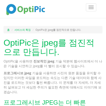
Toggle
navigatio
홈
서비스의 특징
OptiPic은 jpeg를 점진적으로 만듭니다.
OptiPic은 jpeg를 점진적
으로 만듭니다.
OptiPic을 사용하면
진보적인 jpeg
기술 덕분에 웹사이트에서 더 나
은 기술을 시연하고 jpeg를 더 빨리 표시할 수 있습니다.
프로그레시브 jpeg
기술을 사용하면 사진의 원본 품질을 유지할 수
있지만 이러한 파일을 로드하는 속도는 다른 기술 데이터와 함께 사
진을 로드하는 것보다 훨씬 빠릅니다. 이 문제를 더 자세히, 더 자세
히 살펴보고 더 세심한 주의가 필요한 측면에 대해서도 이야기해 보
겠습니다.
프로그레시브 JPEG는 더 빠른