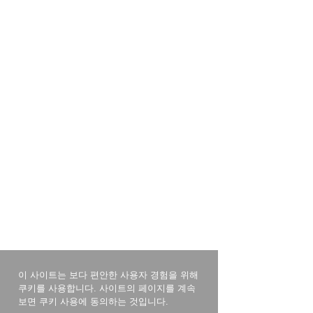
이 사이트는 보다 편안한 사용자 경험을 위해
쿠키를 사용합니다. 사이트의 페이지를 계속
보면 쿠키 사용에 동의하는 것입니다.