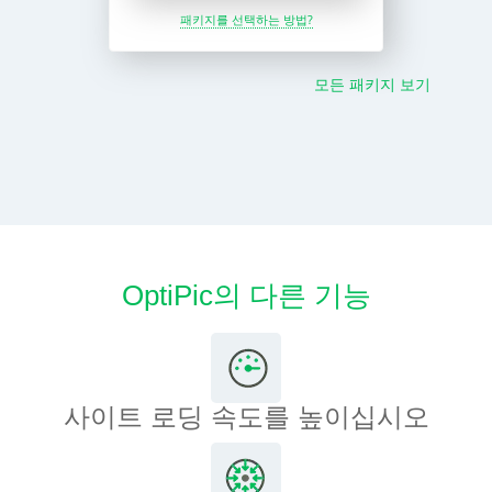
패키지를 선택하는 방법?
모든 패키지 보기
OptiPic의 다른 기능
사이트 로딩 속도를 높이십시오