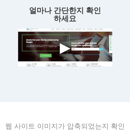
얼마나 간단한지 확인
하세요
웹 사이트 이미지가 압축되었는지 확인