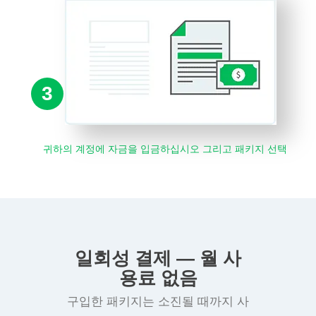
3
귀하의 계정에 자금을 입금하십시오 그리고 패키지 선택
일회성 결제 — 월 사
용료 없음
구입한 패키지는 소진될 때까지 사