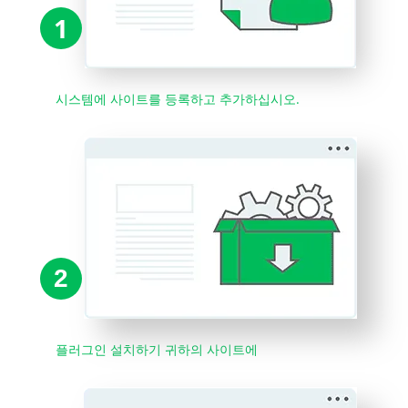
1
시스템에 사이트를 등록하고 추가하십시오.
2
플러그인 설치하기 귀하의 사이트에