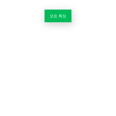
모든 특징