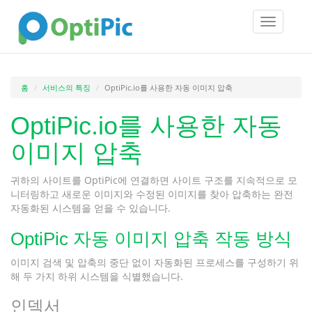
Toggle
navigatio
홈
서비스의 특징
OptiPic.io를 사용한 자동 이미지 압축
OptiPic.io를 사용한 자동
이미지 압축
귀하의 사이트를 OptiPic에 연결하면 사이트 구조를 지속적으로 모
니터링하고 새로운 이미지와 수정된 이미지를 찾아 압축하는 완전
자동화된 시스템을 얻을 수 있습니다.
OptiPic 자동 이미지 압축 작동 방식
이미지 검색 및 압축의 중단 없이 자동화된 프로세스를 구성하기 위
해 두 가지 하위 시스템을 식별했습니다.
인덱서