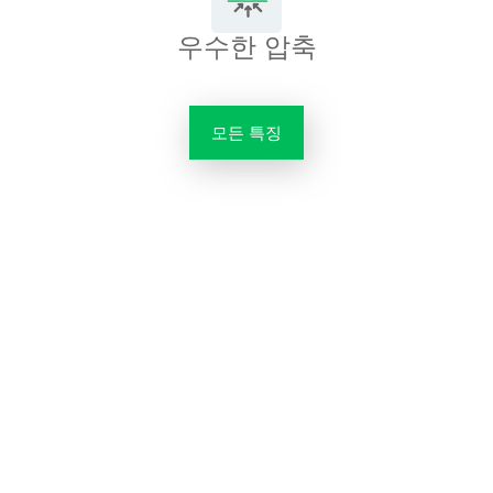
우수한 압축
모든 특징