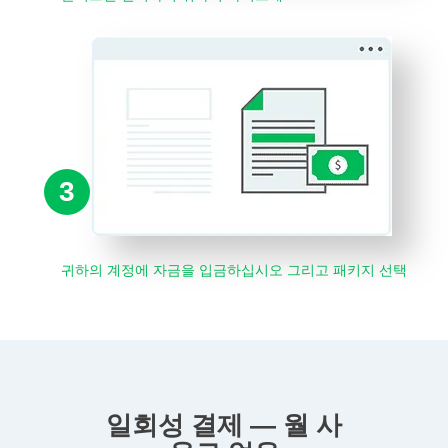
3
귀하의 계정에 자금을 입금하십시오 그리고 패키지 선택
일회성 결제 — 월 사