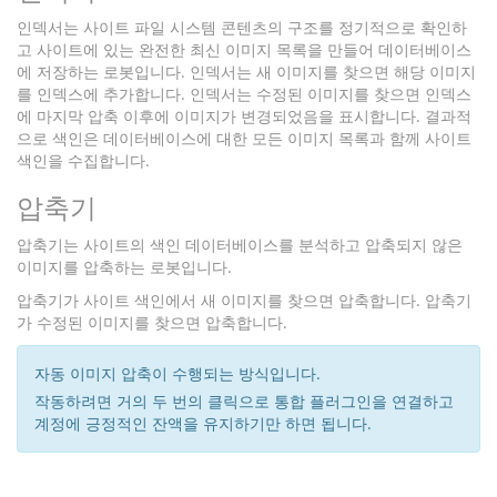
인덱서는 사이트 파일 시스템 콘텐츠의 구조를 정기적으로 확인하
고 사이트에 있는 완전한 최신 이미지 목록을 만들어 데이터베이스
에 저장하는 로봇입니다. 인덱서는 새 이미지를 찾으면 해당 이미지
를 인덱스에 추가합니다. 인덱서는 수정된 이미지를 찾으면 인덱스
에 마지막 압축 이후에 이미지가 변경되었음을 표시합니다. 결과적
으로 색인은 데이터베이스에 대한 모든 이미지 목록과 함께 사이트
색인을 수집합니다.
압축기
압축기는 사이트의 색인 데이터베이스를 분석하고 압축되지 않은
이미지를 압축하는 로봇입니다.
압축기가 사이트 색인에서 새 이미지를 찾으면 압축합니다. 압축기
가 수정된 이미지를 찾으면 압축합니다.
자동 이미지 압축이 수행되는 방식입니다.
작동하려면 거의 두 번의 클릭으로 통합 플러그인을 연결하고
계정에 긍정적인 잔액을 유지하기만 하면 됩니다.