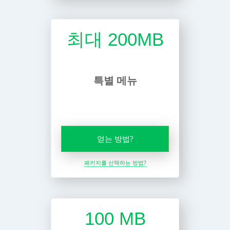
최대 200MB
특별 메뉴
얻는 방법?
패키지를 선택하는 방법?
100 MB