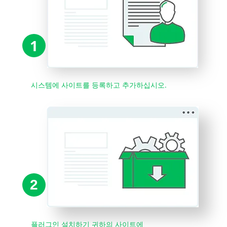
1
시스템에 사이트를 등록하고 추가하십시오.
2
플러그인 설치하기 귀하의 사이트에