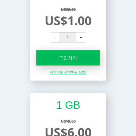
US$2.00
US$1.00
-
+
구입하다
패키지를 선택하는 방법?
1 GB
US$8.00
US$6.00