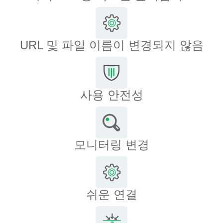
URL 및 파일 이름이 변경되지 않음
사용 안전성
모니터링 변경
쉬운 연결