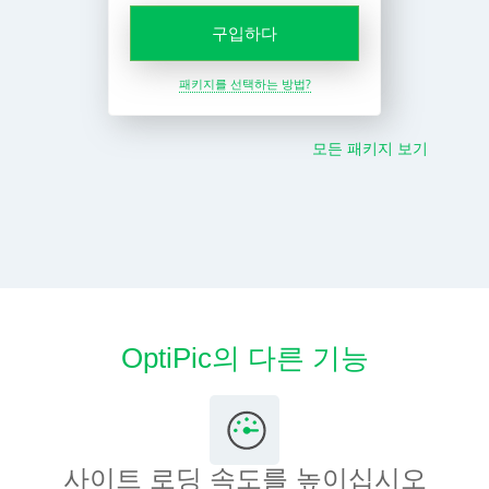
구입하다
패키지를 선택하는 방법?
모든 패키지 보기
OptiPic의 다른 기능
사이트 로딩 속도를 높이십시오