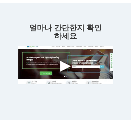
얼마나 간단한지 확인
하세요