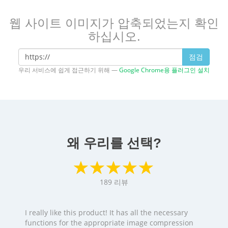
웹 사이트 이미지가 압축되었는지 확인
하십시오.
점검
우리 서비스에 쉽게 접근하기 위해 —
Google Chrome용 플러그인 설치
왜 우리를 선택?
189
리뷰
I really like this product! It has all the necessary
functions for the appropriate image compression