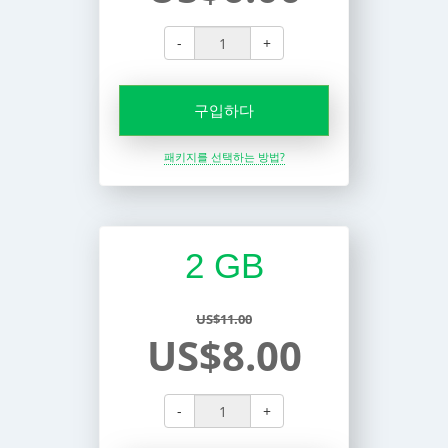
-
+
구입하다
패키지를 선택하는 방법?
2 GB
US$11.00
US$8.00
-
+