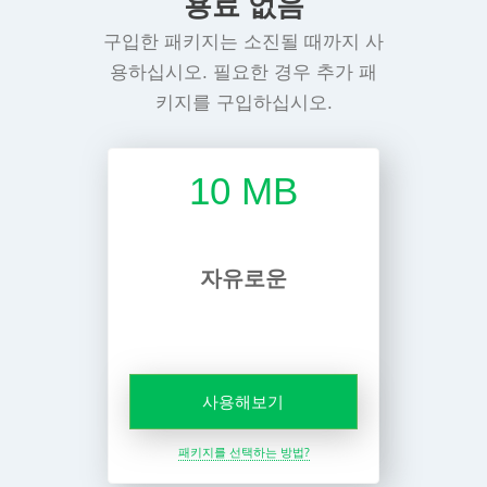
용료 없음
구입한 패키지는 소진될 때까지 사
용하십시오. 필요한 경우 추가 패
키지를 구입하십시오.
10 MB
자유로운
사용해보기
패키지를 선택하는 방법?