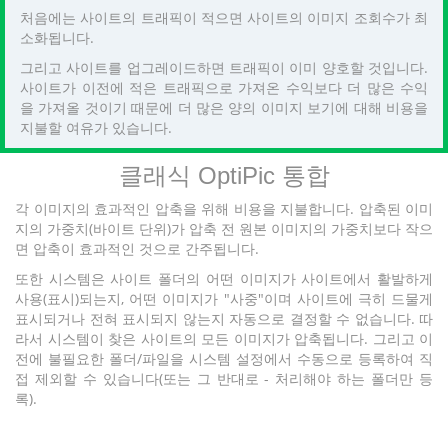
처음에는 사이트의 트래픽이 적으면 사이트의 이미지 조회수가 최
소화됩니다.
그리고 사이트를 업그레이드하면 트래픽이 이미 양호할 것입니다.
사이트가 이전에 적은 트래픽으로 가져온 수익보다 더 많은 수익
을 가져올 것이기 때문에 더 많은 양의 이미지 보기에 대해 비용을
지불할 여유가 있습니다.
클래식 OptiPic 통합
각 이미지의 효과적인 압축을 위해 비용을 지불합니다. 압축된 이미
지의 가중치(바이트 단위)가 압축 전 원본 이미지의 가중치보다 작으
면 압축이 효과적인 것으로 간주됩니다.
또한 시스템은 사이트 폴더의 어떤 이미지가 사이트에서 활발하게
사용(표시)되는지, 어떤 이미지가 "사중"이며 사이트에 극히 드물게
표시되거나 전혀 표시되지 않는지 자동으로 결정할 수 없습니다. 따
라서 시스템이 찾은 사이트의 모든 이미지가 압축됩니다. 그리고 이
전에 불필요한 폴더/파일을 시스템 설정에서 수동으로 등록하여 직
접 제외할 수 있습니다(또는 그 반대로 - 처리해야 하는 폴더만 등
록).