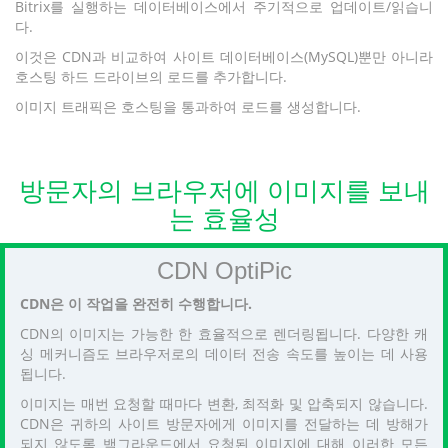
Bitrix를 실행하는 데이터베이스에서 주기적으로 업데이트/읽습니
다.
이것은 CDN과 비교하여 사이트 데이터베이스(MySQL)뿐만 아니라
호스팅 하드 드라이브의 로드를 추가합니다.
이미지 트래픽은 호스팅을 통과하여 로드를 생성합니다.
방문자의 브라우저에 이미지를 보내
는 효율성
CDN OptiPic
CDN은 이 작업을 완전히 수행합니다.
CDN의 이미지는 가능한 한 효율적으로 렌더링됩니다. 다양한 캐
싱 메커니즘도 브라우저로의 데이터 전송 속도를 높이는 데 사용
됩니다.
이미지는 매번 요청할 때마다 변환, 최적화 및 압축되지 않습니다.
CDN은 귀하의 사이트 방문자에게 이미지를 전달하는 데 방해가
되지 않도록 백그라운드에서 요청된 이미지에 대해 이러한 모든