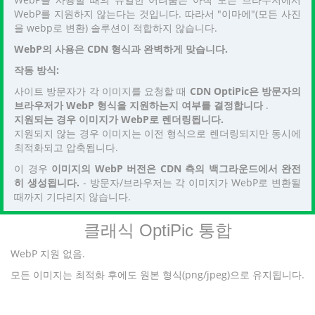
WebP를 지원하지 않는다는 것입니다. 따라서 "이마에"(모든 사진
을 webp로 변환) 솔루션이 적합하지 않습니다.
WebP의 사용은 CDN 형식과 완벽하게 맞습니다.
작동 방식:
사이트 방문자가 각 이미지를 요청할 때
CDN OptiPic은 방문자의
브라우저가 WebP 형식을 지원하는지 여부를 결정합니다
.
지원되는 경우 이미지가 WebP로 렌더링됩니다.
지원되지 않는 경우 이미지는 이전 형식으로 렌더링되지만 동시에
최적화되고 압축됩니다.
이 경우
이미지의 WebP 버전은 CDN 측의 백그라운드에서 완전
히 생성됩니다.
- 방문자/브라우저는 각 이미지가 WebP로 변환될
때까지 기다리지 않습니다.
클래식 OptiPic 통합
WebP 지원 없음.
모든 이미지는 최적화 후에도 원본 형식(png/jpeg)으로 유지됩니다.