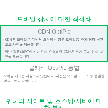
모바일 장치에 대한 최적화
CDN OptiPic
CDN은 모바일 장치에서 요청하는 경우 모바일용 추가 경량 버전
으로 사진을 제공합니다.
일반 컴퓨터(PC)에서 사진이 요청되면 CDN은 추가 구제 없이 사
진을 제공합니다.
클래식 OptiPic 통합
모바일 기기는 지원하지 않습니다. 사진은 모바일과 PC 모두 동일한
방식으로 제공됩니다.
귀하의 사이트 및 호스팅/서버에 대
한 부하