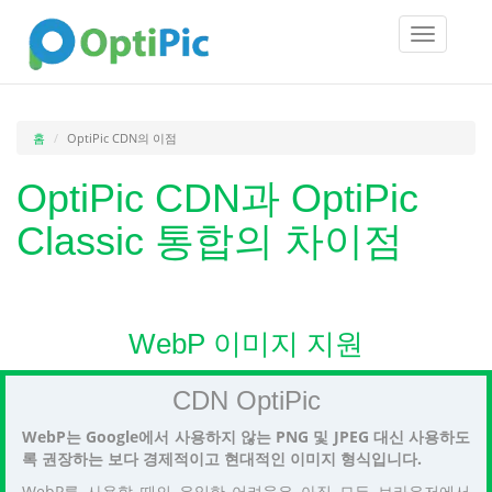
Toggle
navigatio
홈
OptiPic CDN의 이점
OptiPic CDN과 OptiPic
Classic 통합의 차이점
WebP 이미지 지원
CDN OptiPic
WebP는 Google에서 사용하지 않는 PNG 및 JPEG 대신 사용하도
록 권장하는 보다 경제적이고 현대적인 이미지 형식입니다.
WebP를 사용할 때의 유일한 어려움은 아직 모든 브라우저에서