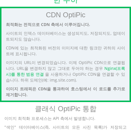
CDN OptiPic
최적화는 전적으로 CDN 측에서 이루어집니다.
사이트의 인덱스 데이터베이스는 생성되지도, 저장되지도, 업데이
트되지도 않습니다.
CDN에 있는 최적화된 버전의 이미지에 대한 링크만 귀하의 사이
트에 표시됩니다.
이미지의 URL이 변경되었습니다. 이제 OptiPic CDN으로 연결됩
니다. URL을 변경하지 않고 그대로 두어야 하는 경우
Nginx(프록
시)를 통한 범용 연결
을 사용하거나 OptiPic CDN을 연결할 수 있
습니다. 하위 도메인(예: img.site.com).
이미지 트래픽은 CDN을 통과하여 호스팅에서 이 로드를 추가로
제거합니다.
클래식 OptiPic 통합
이미지 최적화 프로세스는 API 측에서 발생합니다.
"색인" 데이터베이스(즉, 사이트의 모든 사진 목록)가 저장되고