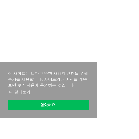
이 사이트는 보다 편안한 사용자 경험을 위해
쿠키를 사용합니다. 사이트의 페이지를 계속
보면 쿠키 사용에 동의하는 것입니다.
더 알아보기
알았어요!