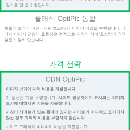
절차를 한 번 수행합니다.
클래식 OptiPic 통합
통합의 클래식 버전에서는 호스팅/서버가 이 작업을 수행합니다. 따
라서 이미지 전송의 효율성은 전적으로 귀하의 서버/호스팅의 최적
설정에 달려 있습니다.
가격 전략
CDN OptiPic
이미지 보기에 대해 비용을 지불합니다.
이 옵션은 가장 투명합니다.
사이트 방문자에게 표시되는 이미지
보기에 대해서만 비용을 지불합니다.
사진이 사이트가 있는 폴더에 있지만 사이트의 어디에도 표시되지
않는 경우 최적화 비용을 부담하지 않습니다.
사이트 트래픽에 비례하여 비용을 지불합니다.