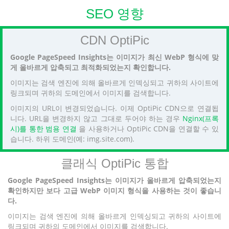
SEO 영향
CDN OptiPic
Google PageSpeed Insights는 이미지가 최신 WebP 형식에 맞
게 올바르게 압축되고 최적화되었는지 확인합니다.
이미지는 검색 엔진에 의해 올바르게 인덱싱되고 귀하의 사이트에
링크되며 귀하의 도메인에서 이미지를 검색합니다.
이미지의 URL이 변경되었습니다. 이제 OptiPic CDN으로 연결됩
니다. URL을 변경하지 않고 그대로 두어야 하는 경우
Nginx(프록
시)를 통한 범용 연결
을 사용하거나 OptiPic CDN을 연결할 수 있
습니다. 하위 도메인(예: img.site.com).
클래식 OptiPic 통합
Google PageSpeed Insights는 이미지가 올바르게 압축되었는지
확인하지만 보다 고급 WebP 이미지 형식을 사용하는 것이 좋습니
다.
이미지는 검색 엔진에 의해 올바르게 인덱싱되고 귀하의 사이트에
링크되며 귀하의 도메인에서 이미지를 검색합니다.