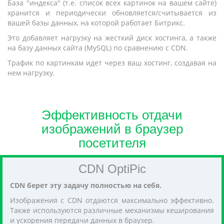
База "индекса" (т.е. список всех картинок на вашем сайте)
хранится и периодически обновляется/считывается из
вашей базы данных, на которой работает Битрикс.
Это добавляет нагрузку на жесткий диск хостинга, а также
на базу данных сайта (MySQL) по сравнению с CDN.
Трафик по картинкам идет через ваш хостинг, создавая на
нем нагрузку.
Эффективность отдачи
изображений в браузер
посетителя
CDN OptiPic
CDN берет эту задачу полностью на себя.
Изображения с CDN отдаются максимально эффективно.
Также используются различные механизмы кеширования
и ускорения передачи данных в браузер.