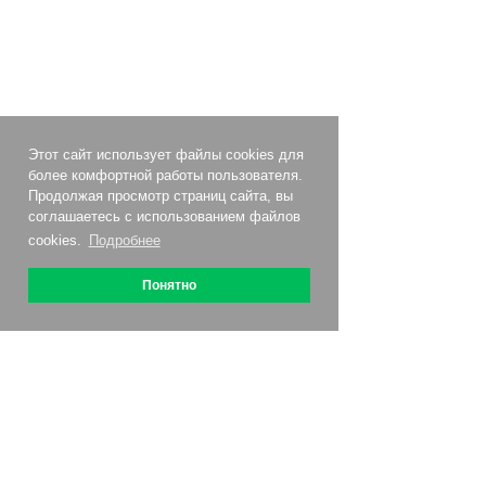
Этот сайт использует файлы cookies для
более комфортной работы пользователя.
Продолжая просмотр страниц сайта, вы
соглашаетесь с использованием файлов
cookies.
Подробнее
Понятно
О сервисе
Как подключить