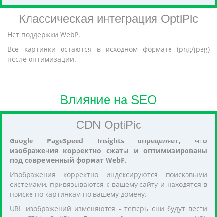
Классическая интеграция OptiPic
Нет поддержки WebP.
Все картинки остаются в исходном формате (png/jpeg)
после оптимизации.
Влияние на SEO
CDN OptiPic
Google PageSpeed Insights определяет, что
изображения корректно сжаты и оптимизированы
под современный формат WebP.
Изображения корректно индексируются поисковыми
системами, привязываются к вашему сайту и находятся в
поиске по картинкам по вашему домену.
URL изображений изменяются - теперь они будут вести