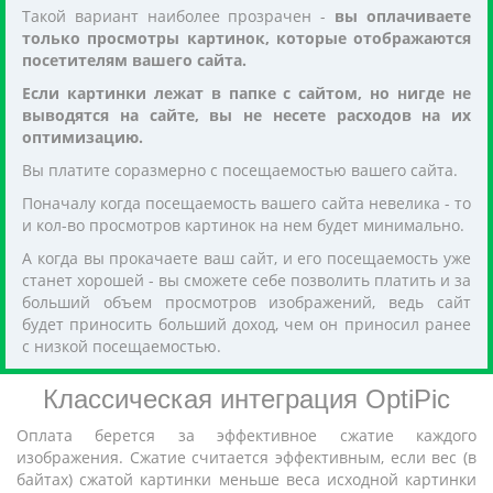
Такой вариант наиболее прозрачен -
вы оплачиваете
только просмотры картинок, которые отображаются
посетителям вашего сайта.
Если картинки лежат в папке с сайтом, но нигде не
выводятся на сайте, вы не несете расходов на их
оптимизацию.
Вы платите соразмерно с посещаемостью вашего сайта.
Поначалу когда посещаемость вашего сайта невелика - то
и кол-во просмотров картинок на нем будет минимально.
А когда вы прокачаете ваш сайт, и его посещаемость уже
станет хорошей - вы сможете себе позволить платить и за
больший объем просмотров изображений, ведь сайт
будет приносить больший доход, чем он приносил ранее
с низкой посещаемостью.
Классическая интеграция OptiPic
Оплата берется за эффективное сжатие каждого
изображения. Сжатие считается эффективным, если вес (в
байтах) сжатой картинки меньше веса исходной картинки