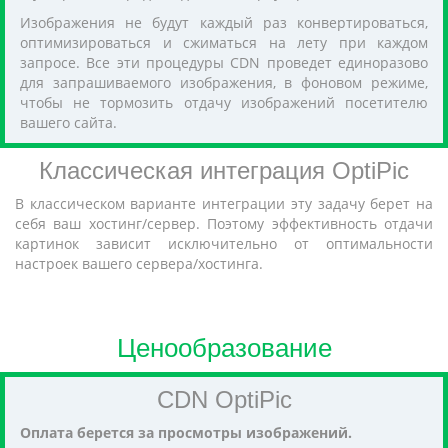
Изображения не будут каждый раз конвертироваться,
оптимизироваться и сжиматься на лету при каждом
запросе. Все эти процедуры CDN проведет единоразово
для запрашиваемого изображения, в фоновом режиме,
чтобы не тормозить отдачу изображений посетителю
вашего сайта.
Классическая интеграция OptiPic
В классическом варианте интеграции эту задачу берет на
себя ваш хостинг/сервер. Поэтому эффективность отдачи
картинок зависит исключительно от оптимальности
настроек вашего сервера/хостинга.
Ценообразование
CDN OptiPic
Оплата берется за просмотры изображений.