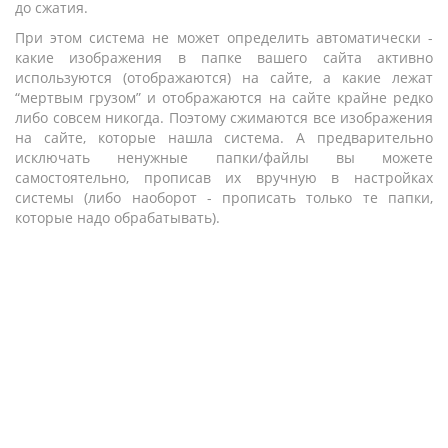
до сжатия.
При этом система не может определить автоматически -
какие изображения в папке вашего сайта активно
используются (отображаются) на сайте, а какие лежат
“мертвым грузом” и отображаются на сайте крайне редко
либо совсем никогда. Поэтому сжимаются все изображения
на сайте, которые нашла система. А предварительно
исключать ненужные папки/файлы вы можете
самостоятельно, прописав их вручную в настройках
системы (либо наоборот - прописать только те папки,
которые надо обрабатывать).