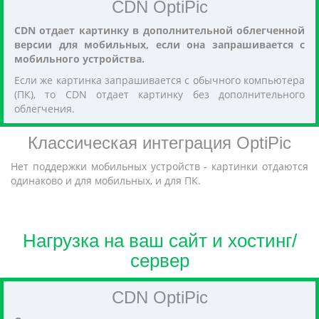
CDN OptiPic
CDN отдает картинку в дополнительной облегченной
версии для мобильных, если она запрашивается с
мобильного устройства.
Если же картинка запрашивается с обычного компьютера
(ПК), то CDN отдает картинку без дополнительного
облегчения.
Классическая интеграция OptiPic
Нет поддержки мобильных устройств - картинки отдаются
одинаково и для мобильных, и для ПК.
Нагрузка на ваш сайт и хостинг/
сервер
CDN OptiPic