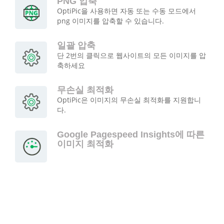
PNG 압축
OptiPic을 사용하면 자동 또는 수동 모드에서
png 이미지를 압축할 수 있습니다.
일괄 압축
단 2번의 클릭으로 웹사이트의 모든 이미지를 압
축하세요
무손실 최적화
OptiPic은 이미지의 무손실 최적화를 지원합니
다.
Google Pagespeed Insights에 따른
이미지 최적화