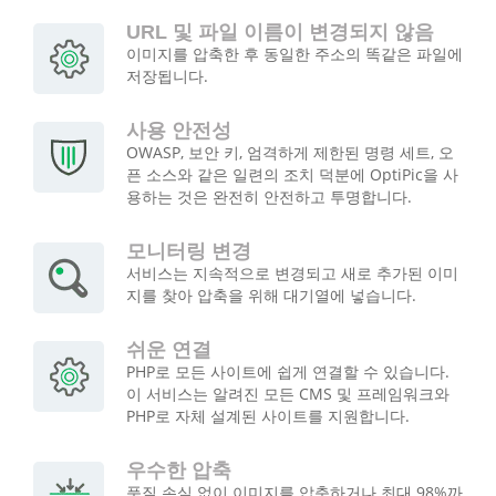
URL 및 파일 이름이 변경되지 않음
이미지를 압축한 후 동일한 주소의 똑같은 파일에
저장됩니다.
사용 안전성
OWASP, 보안 키, 엄격하게 제한된 명령 세트, 오
픈 소스와 같은 일련의 조치 덕분에 OptiPic을 사
용하는 것은 완전히 안전하고 투명합니다.
모니터링 변경
서비스는 지속적으로 변경되고 새로 추가된 이미
지를 찾아 압축을 위해 대기열에 넣습니다.
쉬운 연결
PHP로 모든 사이트에 쉽게 연결할 수 있습니다.
이 서비스는 알려진 모든 CMS 및 프레임워크와
PHP로 자체 설계된 사이트를 지원합니다.
우수한 압축
품질 손실 없이 이미지를 압축하거나 최대 98%까