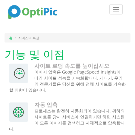
Toggle
navigatio
홈
서비스의 특징
기능 및 이점
사이트 로딩 속도를 높이십시오
이미지 압축은 Google PageSpeed Insights에
따라 사이트 성능을 가속화합니다. 게다가, 우리
의 전문가들은 당신을 위해 전체 사이트를 가속화
할 의향이 있습니다.
자동 압축
프로세스는 완전히 자동화되어 있습니다. 귀하의
사이트를 당사 서비스에 연결하기만 하면 시스템
이 모든 이미지를 검색하고 자체적으로 압축합니
다.