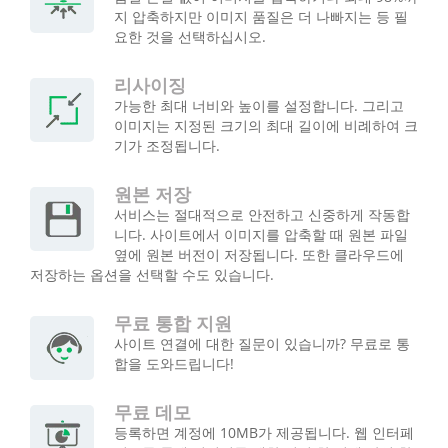
지 압축하지만 이미지 품질은 더 나빠지는 등 필
요한 것을 선택하십시오.
리사이징
가능한 최대 너비와 높이를 설정합니다. 그리고
이미지는 지정된 크기의 최대 길이에 비례하여 크
기가 조정됩니다.
원본 저장
서비스는 절대적으로 안전하고 신중하게 작동합
니다. 사이트에서 이미지를 압축할 때 원본 파일
옆에 원본 버전이 저장됩니다. 또한 클라우드에
저장하는 옵션을 선택할 수도 있습니다.
무료 통합 지원
사이트 연결에 대한 질문이 있습니까? 무료로 통
합을 도와드립니다!
무료 데모
등록하면 계정에 10MB가 제공됩니다. 웹 인터페