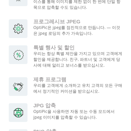
이스를 통해 이미지를 제한 없이 한 번에 단일 항
목으로 압축할 수도 있습니다.
프로그레시브 JPEG
OptiPic은 jpeg를 점진적으로 만듭니다. — 이것
은 jpeg 로딩의 추가 가속입니다.
특별 행사 및 할인
우리는 항상 특별 제안을 가지고 있으며 고객에게
할인을 제공합니다. 친구, 파트너 및 고객에게 당
사에 대해 알리고 보너스를 받으십시오.
제휴 프로그램
우리를 고객에게 소개하고 유치 고객의 모든 구매
에서 정기적인 커미션을 받으십시오.
JPG 압축
OptiPic을 사용하면 자동 또는 수동 모드에서
jpeg 이미지를 압축할 수 있습니다.