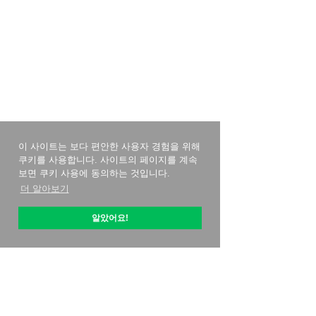
이 사이트는 보다 편안한 사용자 경험을 위해
쿠키를 사용합니다. 사이트의 페이지를 계속
보면 쿠키 사용에 동의하는 것입니다.
더 알아보기
알았어요!
옵티픽 소개