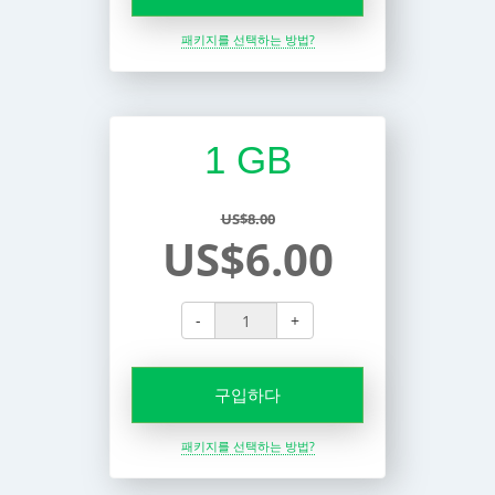
패키지를 선택하는 방법?
1 GB
US$8.00
US$6.00
-
+
구입하다
패키지를 선택하는 방법?