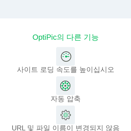
OptiPic의 다른 기능
사이트 로딩 속도를 높이십시오
자동 압축
URL 및 파일 이름이 변경되지 않음