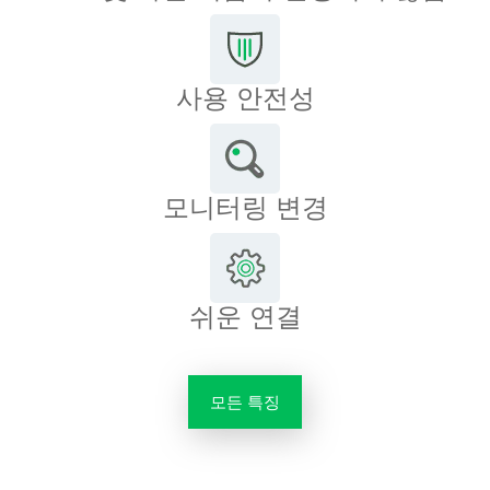
사용 안전성
모니터링 변경
쉬운 연결
모든 특징