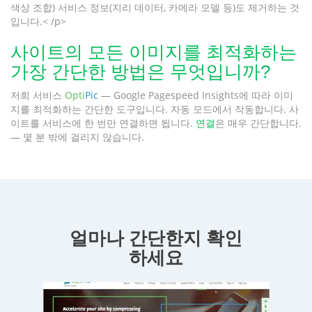
색상 조합) 서비스 정보(지리 데이터, 카메라 모델 등)도 제거하는 것
입니다.< /p>
사이트의 모든 이미지를 최적화하는
가장 간단한 방법은 무엇입니까?
저희 서비스
Opti
Pic
— Google Pagespeed Insights에 따라 이미
지를 최적화하는 간단한 도구입니다. 자동 모드에서 작동합니다. 사
이트를 서비스에 한 번만 연결하면 됩니다.
연결
은 매우 간단합니다.
— 몇 분 밖에 걸리지 않습니다.
얼마나 간단한지 확인
하세요