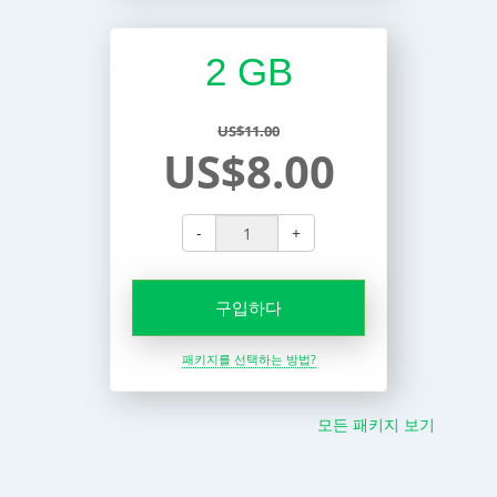
2 GB
US$11.00
US$8.00
-
+
구입하다
패키지를 선택하는 방법?
모든 패키지 보기