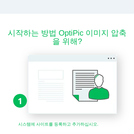
시작하는 방법 OptiPic 이미지 압축
을 위해?
1
시스템에 사이트를 등록하고 추가하십시오.