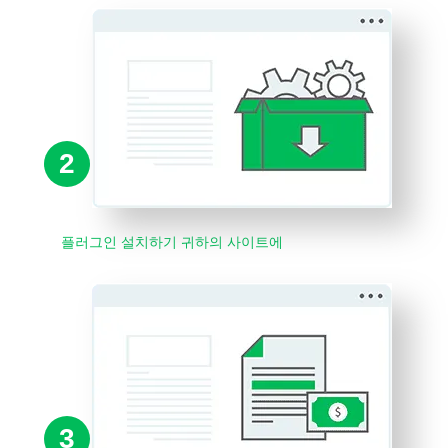
2
플러그인 설치하기 귀하의 사이트에
3