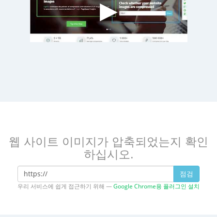
웹 사이트 이미지가 압축되었는지 확인
하십시오.
점검
우리 서비스에 쉽게 접근하기 위해 —
Google Chrome용 플러그인 설치