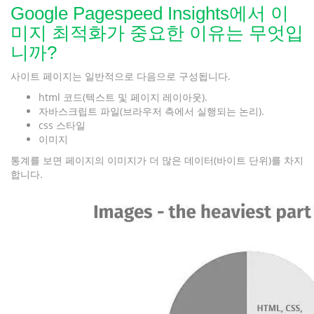
Google Pagespeed Insights에서 이
미지 최적화가 중요한 이유는 무엇입
니까?
사이트 페이지는 일반적으로 다음으로 구성됩니다.
html 코드(텍스트 및 페이지 레이아웃).
자바스크립트 파일(브라우저 측에서 실행되는 논리).
css 스타일
이미지
통계를 보면 페이지의 이미지가 더 많은 데이터(바이트 단위)를 차지
합니다.