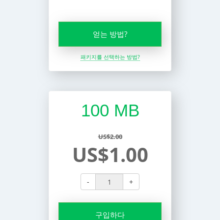
얻는 방법?
패키지를 선택하는 방법?
100 MB
US$2.00
US$1.00
-
+
구입하다