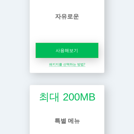
자유로운
사용해보기
패키지를 선택하는 방법?
최대 200MB
특별 메뉴