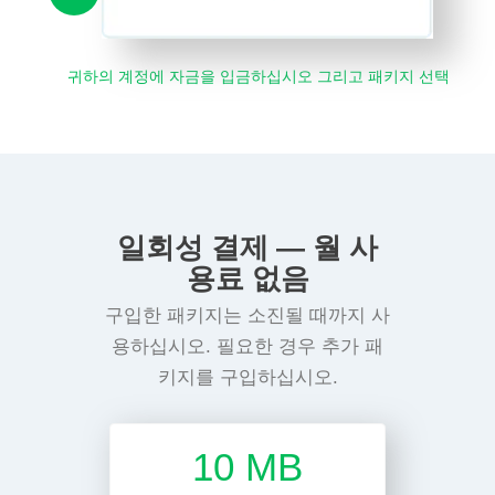
귀하의 계정에 자금을 입금하십시오 그리고 패키지 선택
일회성 결제 — 월 사
용료 없음
구입한 패키지는 소진될 때까지 사
용하십시오. 필요한 경우 추가 패
키지를 구입하십시오.
10 MB