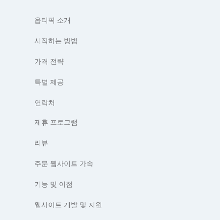
옵티픽 소개
시작하는 방법
가격 전략
특별 제공
연락처
제휴 프로그램
리뷰
주문 웹사이트 가속
기능 및 이점
웹사이트 개발 및 지원