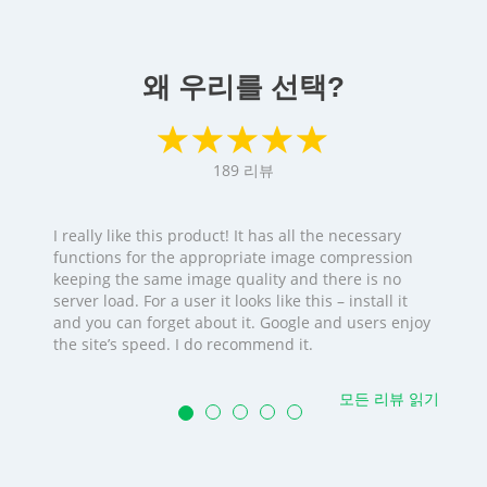
왜 우리를 선택?
189
리뷰
I really like this product! It has all the necessary
functions for the appropriate image compression
keeping the same image quality and there is no
server load. For a user it looks like this – install it
and you can forget about it. Google and users enjoy
the site’s speed. I do recommend it.
모든 리뷰 읽기