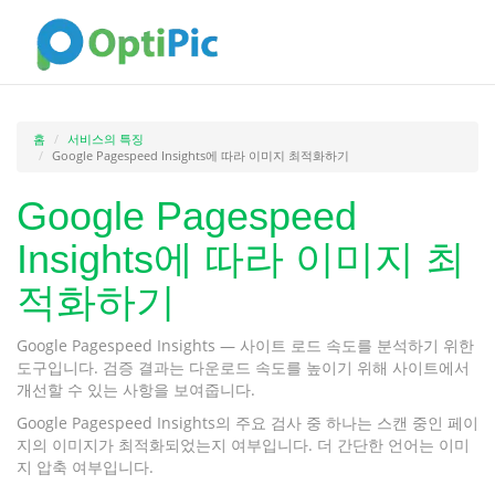
홈
서비스의 특징
Google Pagespeed Insights에 따라 이미지 최적화하기
Google Pagespeed
Insights에 따라 이미지 최
적화하기
Google Pagespeed Insights — 사이트 로드 속도를 분석하기 위한
도구입니다. 검증 결과는 다운로드 속도를 높이기 위해 사이트에서
개선할 수 있는 사항을 보여줍니다.
Google Pagespeed Insights의 주요 검사 중 하나는 스캔 중인 페이
지의 이미지가 최적화되었는지 여부입니다. 더 간단한 언어는 이미
지 압축 여부입니다.