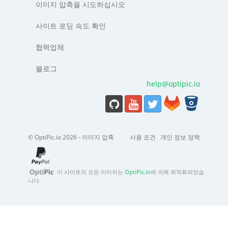
이미지 압축을 시도하십시오
사이트 로딩 속도 확인
협력업체
블로그
help@optipic.io
© OptiPic.io 2026 - 이미지 압축
사용 조건
개인 정보 정책
이 사이트의 모든 이미지는
OptiPic.io
에 의해 최적화되었습
니다.