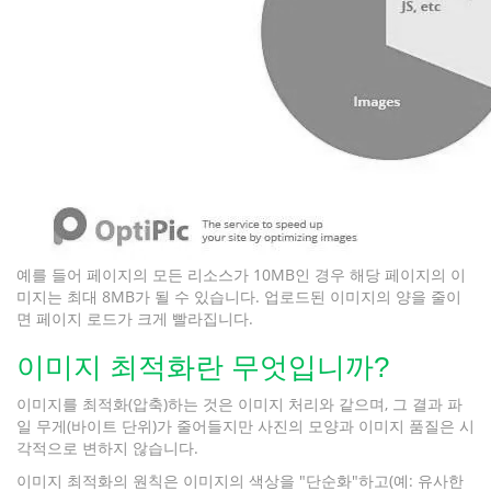
예를 들어 페이지의 모든 리소스가 10MB인 경우 해당 페이지의 이
미지는 최대 8MB가 될 수 있습니다. 업로드된 이미지의 양을 줄이
면 페이지 로드가 크게 빨라집니다.
이미지 최적화란 무엇입니까?
이미지를 최적화(압축)하는 것은 이미지 처리와 같으며, 그 결과 파
일 무게(바이트 단위)가 줄어들지만 사진의 모양과 이미지 품질은 시
각적으로 변하지 않습니다.
이미지 최적화의 원칙은 이미지의 색상을 "단순화"하고(예: 유사한