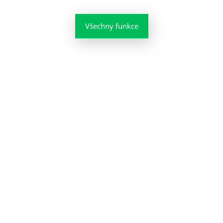
Všechny funkce