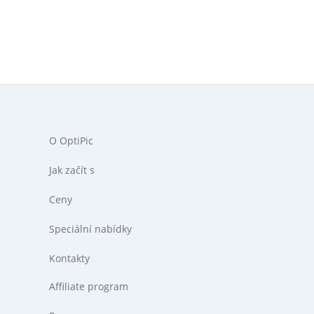
O OptiPic
Jak začít s
Ceny
Speciální nabídky
Kontakty
Affiliate program