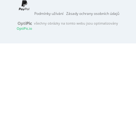
Podmínky užívání
Zásady ochrany osobních údajů
všechny obrázky na tomto webu jsou optimalizovány
OptiPic.io