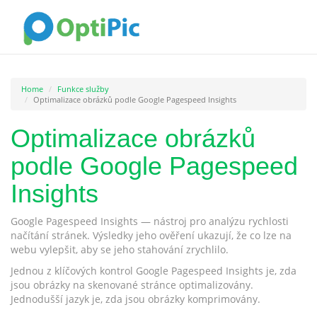
Home
Funkce služby
Optimalizace obrázků podle Google Pagespeed Insights
Optimalizace obrázků
podle Google Pagespeed
Insights
Google Pagespeed Insights — nástroj pro analýzu rychlosti
načítání stránek. Výsledky jeho ověření ukazují, že co lze na
webu vylepšit, aby se jeho stahování zrychlilo.
Jednou z klíčových kontrol Google Pagespeed Insights je, zda
jsou obrázky na skenované stránce optimalizovány.
Jednodušší jazyk je, zda jsou obrázky komprimovány.