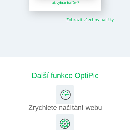
Jak vybrat balíček?
Zobrazit všechny balíčky
Další funkce OptiPic
Zrychlete načítání webu