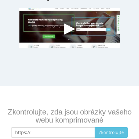
Zkontrolujte, zda jsou obrázky vašeho
webu komprimované
Zkontrolujte