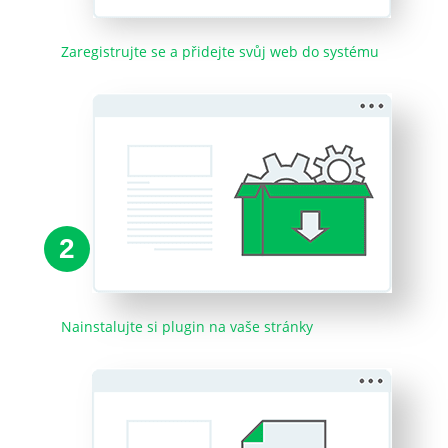
Zaregistrujte se a přidejte svůj web do systému
2
Nainstalujte si plugin na vaše stránky