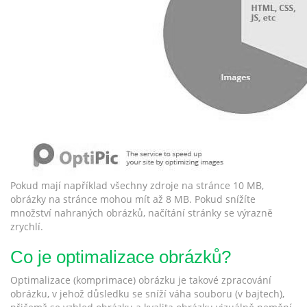
Pokud mají například všechny zdroje na stránce 10 MB,
obrázky na stránce mohou mít až 8 MB. Pokud snížíte
množství nahraných obrázků, načítání stránky se výrazně
zrychlí.
Co je optimalizace obrázků?
Optimalizace (komprimace) obrázku je takové zpracování
obrázku, v jehož důsledku se sníží váha souboru (v bajtech),