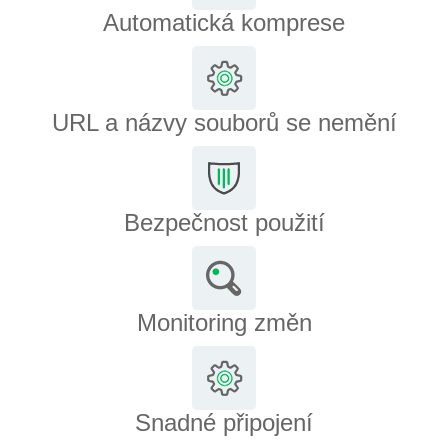
Automatická komprese
URL a názvy souborů se nemění
Bezpečnost použití
Monitoring změn
Snadné připojení