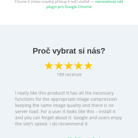
Chcete-li získat snadný přístup k naší službě —
nainstalovat náš
plugin pro Google Chrome
Proč vybrat si nás?
189
recenze
I really like this product! It has all the necessary
functions for the appropriate image compression
keeping the same image quality and there is no
server load. For a user it looks like this – install it
and you can forget about it. Google and users enjoy
the site’s speed. I do recommend it.