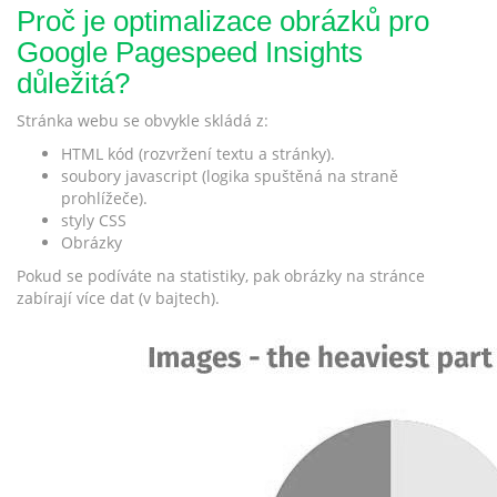
Proč je optimalizace obrázků pro
Google Pagespeed Insights
důležitá?
Stránka webu se obvykle skládá z:
HTML kód (rozvržení textu a stránky).
soubory javascript (logika spuštěná na straně
prohlížeče).
styly CSS
Obrázky
Pokud se podíváte na statistiky, pak obrázky na stránce
zabírají více dat (v bajtech).