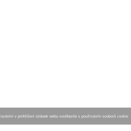
ačováním v prohlížení stránek webu souhlasíte s používáním souborů cookie.