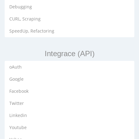
Debugging
CURL, Scraping
SpeedUp, Refactoring
Integrace (API)
oAuth
Google
Facebook
Twitter
Linkedin
Youtube