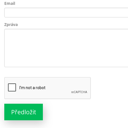
Email
Zpráva
Předložit