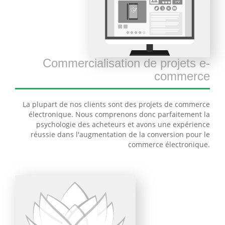
Commercialisation de projets e-
commerce
La plupart de nos clients sont des projets de commerce
électronique. Nous comprenons donc parfaitement la
psychologie des acheteurs et avons une expérience
réussie dans l'augmentation de la conversion pour le
commerce électronique.