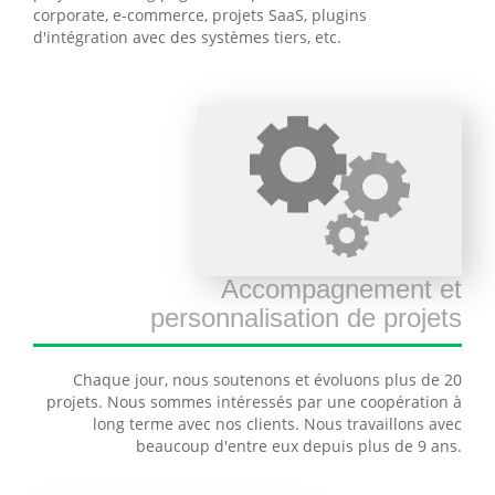
corporate, e-commerce, projets SaaS, plugins
d'intégration avec des systèmes tiers, etc.
Accompagnement et
personnalisation de projets
Chaque jour, nous soutenons et évoluons plus de 20
projets. Nous sommes intéressés par une coopération à
long terme avec nos clients. Nous travaillons avec
beaucoup d'entre eux depuis plus de 9 ans.