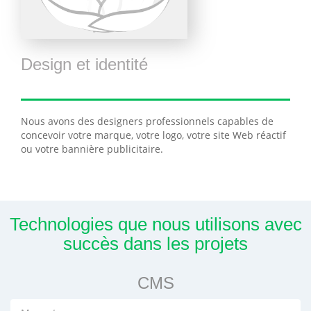
Design et identité
Nous avons des designers professionnels capables de
concevoir votre marque, votre logo, votre site Web réactif
ou votre bannière publicitaire.
Technologies que nous utilisons avec
succès dans les projets
CMS