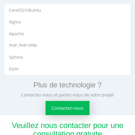
CentOS/Ubuntu
Nginx
Apache
PHP, PHP-FPM
Sphinx
Exim
Plus de technologie ?
Contactez-nous et parlez-nous de votre projet
Contactez-nous
Veuillez nous contacter pour une
consultation gratuite