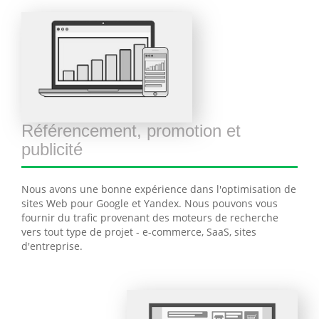
Référencement, promotion et
publicité
Nous avons une bonne expérience dans l'optimisation de
sites Web pour Google et Yandex. Nous pouvons vous
fournir du trafic provenant des moteurs de recherche
vers tout type de projet - e-commerce, SaaS, sites
d'entreprise.