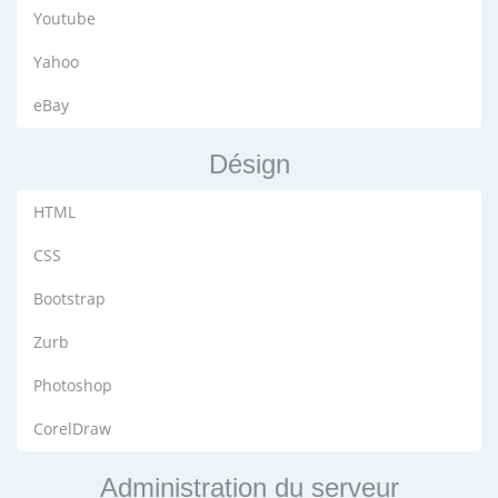
Youtube
Yahoo
eBay
Désign
HTML
CSS
Bootstrap
Zurb
Photoshop
CorelDraw
Administration du serveur