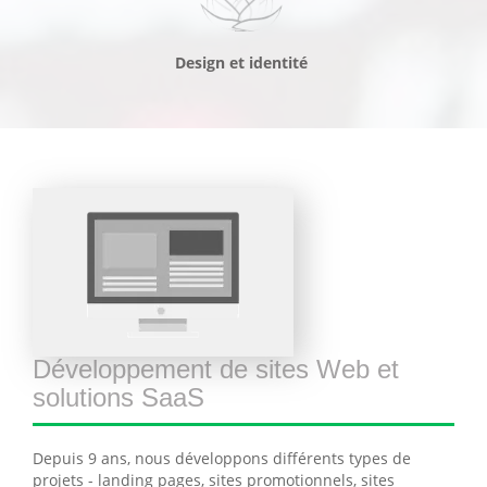
Design et identité
Développement de sites Web et
solutions SaaS
Depuis 9 ans, nous développons différents types de
projets - landing pages, sites promotionnels, sites