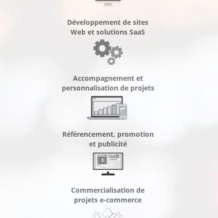
Développement de sites
Web et solutions SaaS
Accompagnement et
personnalisation de projets
Référencement, promotion
et publicité
Commercialisation de
projets e-commerce