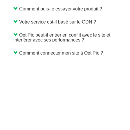
Comment puis-je essayer votre produit ?
Votre service est-il basé sur le CDN ?
OptiPic peut-il entrer en conflit avec le site et
interférer avec ses performances ?
Comment connecter mon site à OptiPic ?