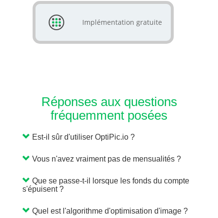
Implémentation gratuite
Réponses aux questions
fréquemment posées
Est-il sûr d'utiliser OptiPic.io ?
Vous n'avez vraiment pas de mensualités ?
Que se passe-t-il lorsque les fonds du compte
s'épuisent ?
Quel est l'algorithme d'optimisation d'image ?