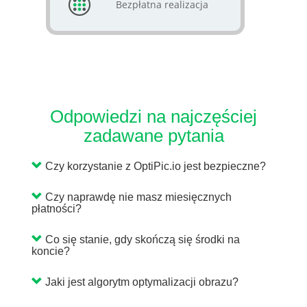
Bezpłatna realizacja
Odpowiedzi na najczęściej
zadawane pytania
Czy korzystanie z OptiPic.io jest bezpieczne?
Czy naprawdę nie masz miesięcznych
płatności?
Co się stanie, gdy skończą się środki na
koncie?
Jaki jest algorytm optymalizacji obrazu?