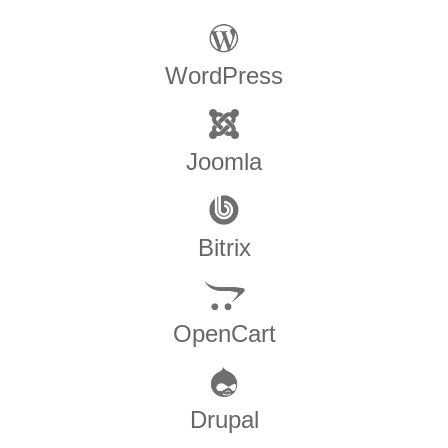
WordPress
Joomla
Bitrix
OpenCart
Drupal