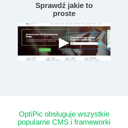
Sprawdź jakie to
proste
OptiPic obsługuje wszystkie
popularne CMS i frameworki