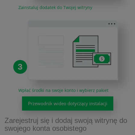
Zainstaluj dodatek do Twojej witryny
3
Wpłać środki na swoje konto i wybierz pakiet
Przewodnik wideo dotyczący instalacji
Zarejestruj się i dodaj swoją witrynę do
swojego konta osobistego