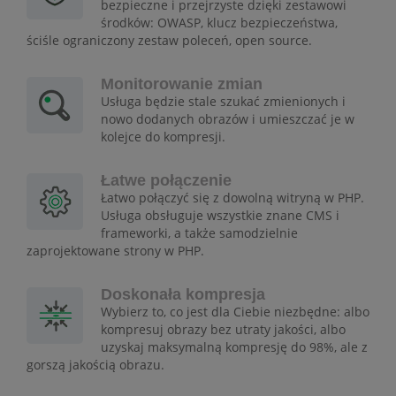
bezpieczne i przejrzyste dzięki zestawowi
środków: OWASP, klucz bezpieczeństwa,
ściśle ograniczony zestaw poleceń, open source.
Monitorowanie zmian
Usługa będzie stale szukać zmienionych i
nowo dodanych obrazów i umieszczać je w
kolejce do kompresji.
Łatwe połączenie
Łatwo połączyć się z dowolną witryną w PHP.
Usługa obsługuje wszystkie znane CMS i
frameworki, a także samodzielnie
zaprojektowane strony w PHP.
Doskonała kompresja
Wybierz to, co jest dla Ciebie niezbędne: albo
kompresuj obrazy bez utraty jakości, albo
uzyskaj maksymalną kompresję do 98%, ale z
gorszą jakością obrazu.