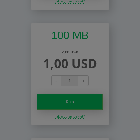
Jak wybrać pakiet?
100 MB
2,00 USD
1,00 USD
-
+
Kup
Jak wybrać pakiet?