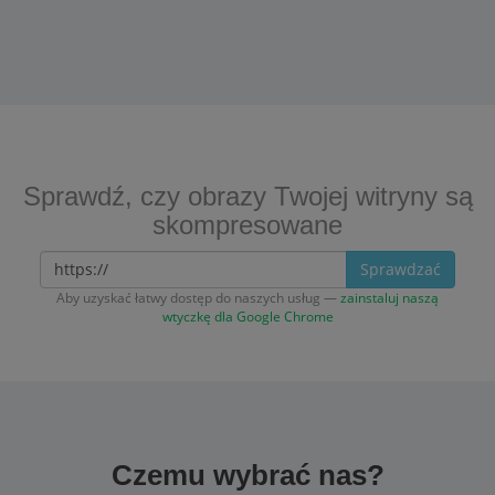
Sprawdź, czy obrazy Twojej witryny są
skompresowane
Sprawdzać
Aby uzyskać łatwy dostęp do naszych usług —
zainstaluj naszą
wtyczkę dla Google Chrome
Czemu wybrać nas?