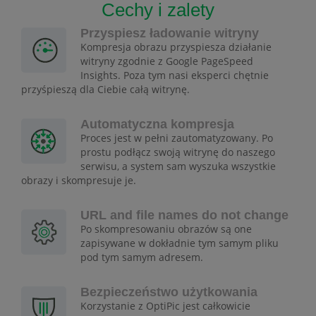
Cechy i zalety
Przyspiesz ładowanie witryny
Kompresja obrazu przyspiesza działanie
witryny zgodnie z Google PageSpeed
Insights. Poza tym nasi eksperci chętnie
przyśpieszą dla Ciebie całą witrynę.
Automatyczna kompresja
Proces jest w pełni zautomatyzowany. Po
prostu podłącz swoją witrynę do naszego
serwisu, a system sam wyszuka wszystkie
obrazy i skompresuje je.
URL and file names do not change
Po skompresowaniu obrazów są one
zapisywane w dokładnie tym samym pliku
pod tym samym adresem.
Bezpieczeństwo użytkowania
Korzystanie z OptiPic jest całkowicie