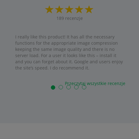
189
recenzje
I really like this product! It has all the necessary
functions for the appropriate image compression
keeping the same image quality and there is no
server load. For a user it looks like this – install it
and you can forget about it. Google and users enjoy
the site’s speed. I do recommend it.
Przeczytaj wszystkie recenzje