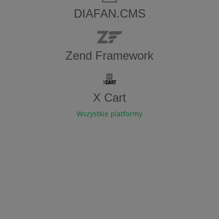
DIAFAN.CMS
Zend Framework
X Cart
Wszystkie platformy