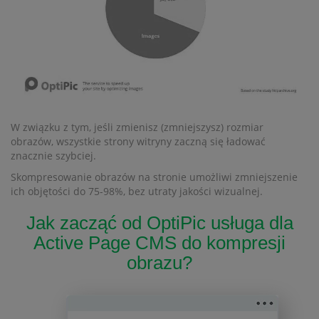
W związku z tym, jeśli zmienisz (zmniejszysz) rozmiar
obrazów, wszystkie strony witryny zaczną się ładować
znacznie szybciej.
Skompresowanie obrazów na stronie umożliwi zmniejszenie
ich objętości do 75-98%, bez utraty jakości wizualnej.
Jak zacząć od OptiPic usługa dla
Active Page CMS do kompresji
obrazu?