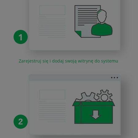
1
Zarejestruj się i dodaj swoją witrynę do systemu
2