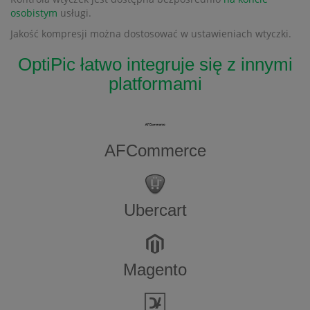
osobistym
usługi.
Jakość kompresji można dostosować w ustawieniach wtyczki.
OptiPic łatwo integruje się z innymi
platformami
AFCommerce
Ubercart
Magento