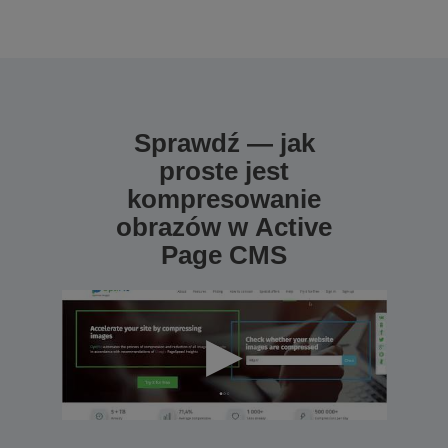
Sprawdź — jak
proste jest
kompresowanie
obrazów w Active
Page CMS