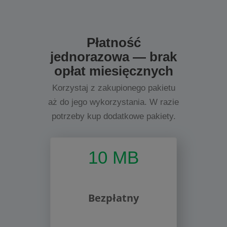
Płatność
jednorazowa — brak
opłat miesięcznych
Korzystaj z zakupionego pakietu
aż do jego wykorzystania. W razie
potrzeby kup dodatkowe pakiety.
10 MB
Bezpłatny