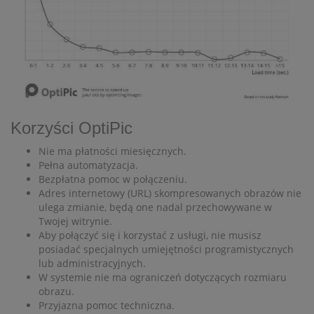
Korzyści OptiPic
Nie ma płatności miesięcznych.
Pełna automatyzacja.
Bezpłatna pomoc w połączeniu.
Adres internetowy (URL) skompresowanych obrazów nie
ulega zmianie, będą one nadal przechowywane w
Twojej witrynie.
Aby połączyć się i korzystać z usługi, nie musisz
posiadać specjalnych umiejętności programistycznych
lub administracyjnych.
W systemie nie ma ograniczeń dotyczących rozmiaru
obrazu.
Przyjazna pomoc techniczna.