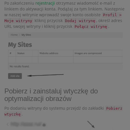
Po zakończeniu
rejestracji
otrzymasz wiadomość e-mail z
linkiem do aktywacji konta. Podążaj za tym linkiem. Następnie
w naszej witrynie wprowadź swoje konto osobiste
Profil >
kliknij przycisk
, określ adres
Moje witryny
Dodaj witrynę
URL swojej witryny i kliknij przycisk
.
Połącz witrynę
Pobierz i zainstaluj wtyczkę do
optymalizacji obrazów
Po dodaniu witryny do systemu przejdź do zakładki
Pobierz
.
wtyczkę