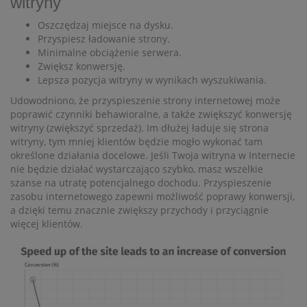
witryny
Oszczędzaj miejsce na dysku.
Przyspiesz ładowanie strony.
Minimalne obciążenie serwera.
Zwiększ konwersję.
Lepsza pozycja witryny w wynikach wyszukiwania.
Udowodniono, że przyspieszenie strony internetowej może
poprawić czynniki behawioralne, a także zwiększyć konwersję
witryny (zwiększyć sprzedaż). Im dłużej ładuje się strona
witryny, tym mniej klientów będzie mogło wykonać tam
określone działania docelowe. Jeśli Twoja witryna w Internecie
nie będzie działać wystarczająco szybko, masz wszelkie
szanse na utratę potencjalnego dochodu. Przyspieszenie
zasobu internetowego zapewni możliwość poprawy konwersji,
a dzięki temu znacznie zwiększy przychody i przyciągnie
więcej klientów.