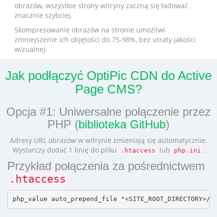
obrazów, wszystkie strony witryny zaczną się ładować
znacznie szybciej.
Skompresowanie obrazów na stronie umożliwi
zmniejszenie ich objętości do 75-98%, bez utraty jakości
wizualnej.
Jak podłączyć OptiPic CDN do Active
Page CMS?
Opcja #1: Uniwersalne połączenie przez
PHP (
biblioteka GitHub
)
Adresy URL obrazów w witrynie zmieniają się automatycznie.
Wystarczy dodać 1 linię do pliku
lub
.
.htaccess
php.ini
Przykład połączenia za pośrednictwem
.htaccess