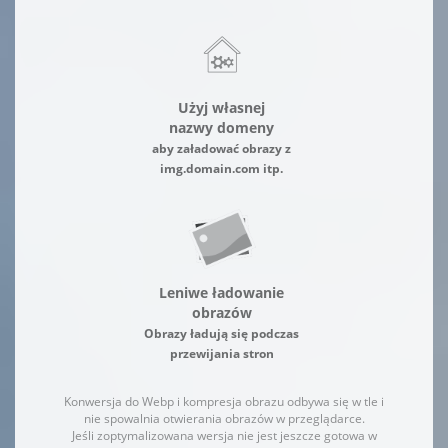
Użyj własnej
nazwy domeny
aby załadować obrazy z
img.domain.com itp.
Leniwe ładowanie
obrazów
Obrazy ładują się podczas
przewijania stron
Konwersja do Webp i kompresja obrazu odbywa się w tle i
nie spowalnia otwierania obrazów w przeglądarce.
Jeśli zoptymalizowana wersja nie jest jeszcze gotowa w