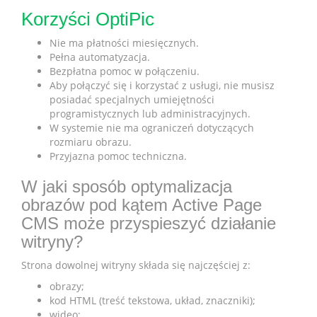
Korzyści OptiPic
Nie ma płatności miesięcznych.
Pełna automatyzacja.
Bezpłatna pomoc w połączeniu.
Aby połączyć się i korzystać z usługi, nie musisz
posiadać specjalnych umiejętności
programistycznych lub administracyjnych.
W systemie nie ma ograniczeń dotyczących
rozmiaru obrazu.
Przyjazna pomoc techniczna.
W jaki sposób optymalizacja
obrazów pod kątem Active Page
CMS może przyspieszyć działanie
witryny?
Strona dowolnej witryny składa się najczęściej z:
obrazy;
kod HTML (treść tekstowa, układ, znaczniki);
wideo;