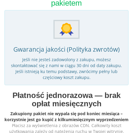
pakietem
Gwarancja jakości (Polityka zwrotów)
Jeśli nie jesteś zadowolony z zakupu, możesz
skontaktować się z nami w ciągu 30 dni od daty zakupu.
Jeśli istnieją ku temu podstawy, zwrócimy pełny lub
częściowy koszt zakupu.
Płatność jednorazowa — brak
opłat miesięcznych
Zakupiony pakiet nie wypala się pod koniec miesiąca –
korzystnie jest go kupić z kilkumiesięcznym wyprzedzeniem
Płacisz za wyświetlenia z obrazów CDN. Całkowity koszt
użytkowania zależy od natężenia ruchu w Twojej witrynie.