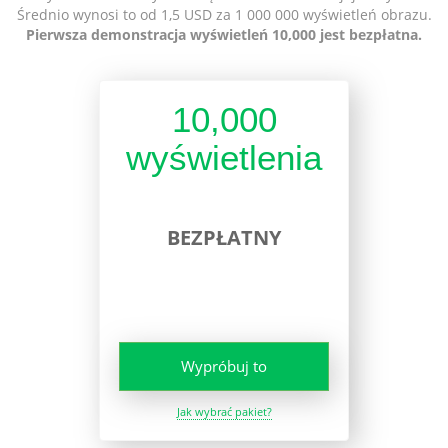
Średnio wynosi to od 1,5 USD za 1 000 000 wyświetleń obrazu.
Pierwsza demonstracja wyświetleń 10,000 jest bezpłatna.
10,000
wyświetlenia
BEZPŁATNY
Wypróbuj to
Jak wybrać pakiet?