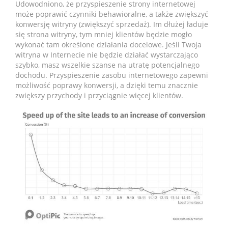
Udowodniono, że przyspieszenie strony internetowej
może poprawić czynniki behawioralne, a także zwiększyć
konwersję witryny (zwiększyć sprzedaż). Im dłużej ładuje
się strona witryny, tym mniej klientów będzie mogło
wykonać tam określone działania docelowe. Jeśli Twoja
witryna w Internecie nie będzie działać wystarczająco
szybko, masz wszelkie szanse na utratę potencjalnego
dochodu. Przyspieszenie zasobu internetowego zapewni
możliwość poprawy konwersji, a dzięki temu znacznie
zwiększy przychody i przyciągnie więcej klientów.