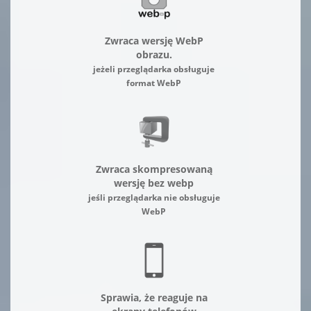
Zwraca wersję WebP
obrazu.
jeżeli przeglądarka obsługuje
format WebP
Zwraca skompresowaną
wersję bez webp
jeśli przeglądarka nie obsługuje
WebP
Sprawia, że reaguje na