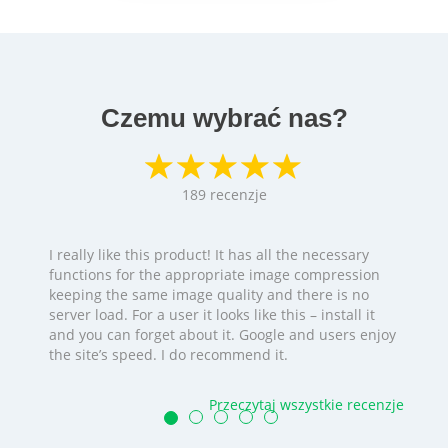
Czemu wybrać nas?
189
recenzje
I really like this product! It has all the necessary
functions for the appropriate image compression
keeping the same image quality and there is no
server load. For a user it looks like this – install it
and you can forget about it. Google and users enjoy
the site’s speed. I do recommend it.
Przeczytaj wszystkie recenzje