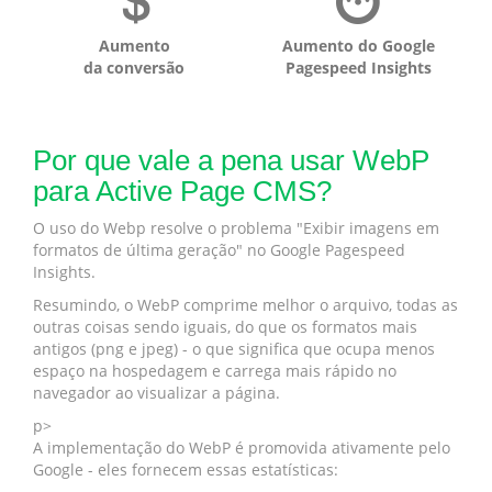
Aumento
Aumento do Google
da conversão
Pagespeed Insights
Por que vale a pena usar WebP
para Active Page CMS?
O uso do Webp resolve o problema "Exibir imagens em
formatos de última geração" no Google Pagespeed
Insights.
Resumindo, o WebP comprime melhor o arquivo, todas as
outras coisas sendo iguais, do que os formatos mais
antigos (png e jpeg) - o que significa que ocupa menos
espaço na hospedagem e carrega mais rápido no
navegador ao visualizar a página.
p>
A implementação do WebP é promovida ativamente pelo
Google - eles fornecem essas estatísticas: