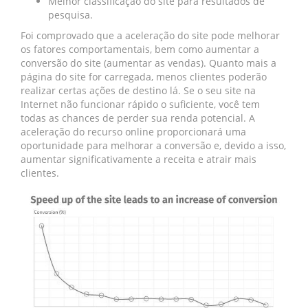
Melhor classificação do site para resultados de
pesquisa.
Foi comprovado que a aceleração do site pode melhorar
os fatores comportamentais, bem como aumentar a
conversão do site (aumentar as vendas). Quanto mais a
página do site for carregada, menos clientes poderão
realizar certas ações de destino lá. Se o seu site na
Internet não funcionar rápido o suficiente, você tem
todas as chances de perder sua renda potencial. A
aceleração do recurso online proporcionará uma
oportunidade para melhorar a conversão e, devido a isso,
aumentar significativamente a receita e atrair mais
clientes.