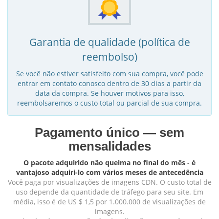
Garantia de qualidade (política de
reembolso)
Se você não estiver satisfeito com sua compra, você pode
entrar em contato conosco dentro de 30 dias a partir da
data da compra. Se houver motivos para isso,
reembolsaremos o custo total ou parcial de sua compra.
Pagamento único — sem
mensalidades
O pacote adquirido não queima no final do mês - é
vantajoso adquiri-lo com vários meses de antecedência
Você paga por visualizações de imagens CDN. O custo total de
uso depende da quantidade de tráfego para seu site. Em
média, isso é de US $ 1,5 por 1.000.000 de visualizações de
imagens.