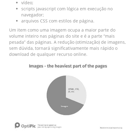
vídeo;
scripts javascript com lógica em execução no
navegador;
arquivos CSS com estilos de página.
Um item como uma imagem ocupa a maior parte do
volume inteiro nas páginas do site e é a parte “mais
pesada” das páginas. A redução (otimização) de imagens,
sem dúvida, tornará significativamente mais rápido o
download de qualquer recurso online.