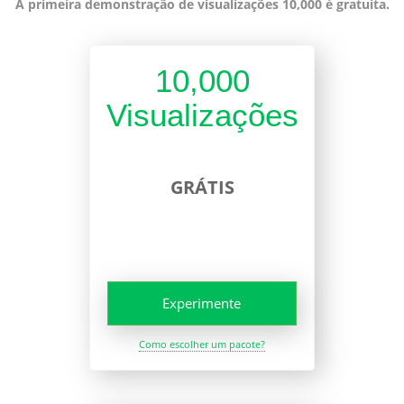
A primeira demonstração de visualizações 10,000 é gratuita.
10,000
Visualizações
GRÁTIS
Experimente
Como escolher um pacote?