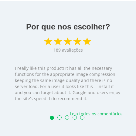
Por que nos escolher?
189
avaliações
I really like this product! It has all the necessary
functions for the appropriate image compression
keeping the same image quality and there is no
server load. For a user it looks like this – install it
and you can forget about it. Google and users enjoy
the site’s speed. I do recommend it.
Leia todos os comentários