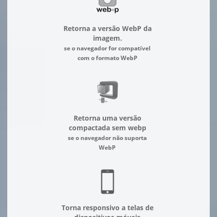
Retorna a versão WebP da
imagem.
se o navegador for compatível
com o formato WebP
Retorna uma versão
compactada sem webp
se o navegador não suporta
WebP
Torna responsivo a telas de