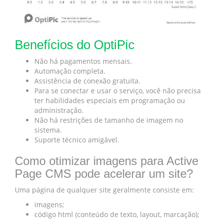
Benefícios do OptiPic
Não há pagamentos mensais.
Automação completa.
Assistência de conexão gratuita.
Para se conectar e usar o serviço, você não precisa
ter habilidades especiais em programação ou
administração.
Não há restrições de tamanho de imagem no
sistema.
Suporte técnico amigável.
Como otimizar imagens para Active
Page CMS pode acelerar um site?
Uma página de qualquer site geralmente consiste em:
imagens;
código html (conteúdo de texto, layout, marcação);