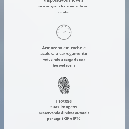
dispositivos móveis
se a imagem for aberta de um
celular
Armazena em cache e
acelera o carregamento
reduzindo a carga de sua
hospedagem
Protege
suas imagens
preservando direitos autorais
por tags EXIF e IPTC