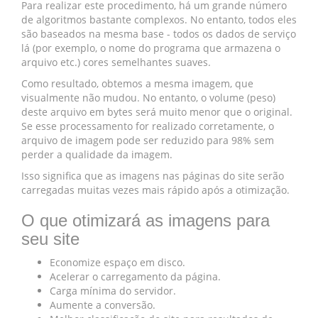
Para realizar este procedimento, há um grande número
de algoritmos bastante complexos. No entanto, todos eles
são baseados na mesma base - todos os dados de serviço
lá (por exemplo, o nome do programa que armazena o
arquivo etc.) cores semelhantes suaves.
Como resultado, obtemos a mesma imagem, que
visualmente não mudou. No entanto, o volume (peso)
deste arquivo em bytes será muito menor que o original.
Se esse processamento for realizado corretamente, o
arquivo de imagem pode ser reduzido para 98% sem
perder a qualidade da imagem.
Isso significa que as imagens nas páginas do site serão
carregadas muitas vezes mais rápido após a otimização.
O que otimizará as imagens para
seu site
Economize espaço em disco.
Acelerar o carregamento da página.
Carga mínima do servidor.
Aumente a conversão.