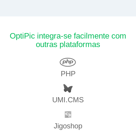
OptiPic integra-se facilmente com
outras plataformas
PHP
UMI.CMS
Jigoshop