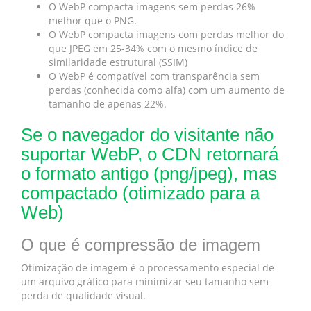
O WebP compacta imagens sem perdas 26%
melhor que o PNG.
O WebP compacta imagens com perdas melhor do
que JPEG em 25-34% com o mesmo índice de
similaridade estrutural (SSIM)
O WebP é compatível com transparência sem
perdas (conhecida como alfa) com um aumento de
tamanho de apenas 22%.
Se o navegador do visitante não
suportar WebP, o CDN retornará
o formato antigo (png/jpeg), mas
compactado (otimizado para a
Web)
O que é compressão de imagem
Otimização de imagem é o processamento especial de
um arquivo gráfico para minimizar seu tamanho sem
perda de qualidade visual.