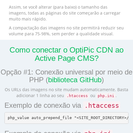
Assim, se você alterar (para baixo) o tamanho das
imagens, todas as páginas do site começarão a carregar
muito mais rápido.
A compactação das imagens no site permitirá reduzir seu
volume para 75-98%, sem perder a qualidade visual.
Como conectar o OptiPic CDN ao
Active Page CMS?
Opção #1: Conexão universal por meio de
PHP (
biblioteca GitHub
)
Os URLs das imagens no site mudam automaticamente. Basta
adicionar 1 linha ao seu
ou
.
.htaccess
php.ini
Exemplo de conexão via
.htaccess