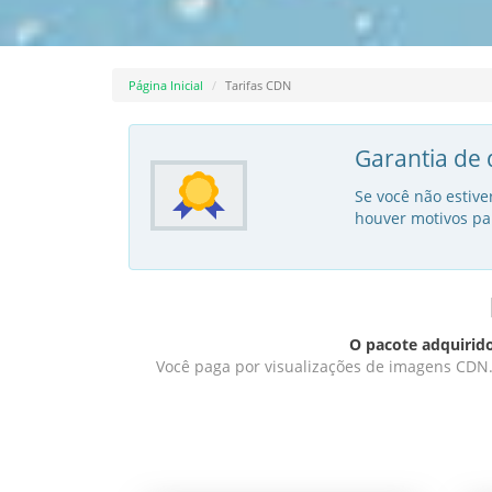
Página Inicial
Tarifas CDN
Garantia de 
Se você não estive
houver motivos par
O pacote adquirido
Você paga por visualizações de imagens CDN. 