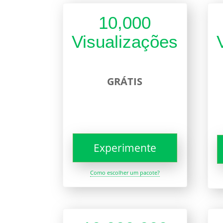
10,000
Visualizações
GRÁTIS
Experimente
Como escolher um pacote?