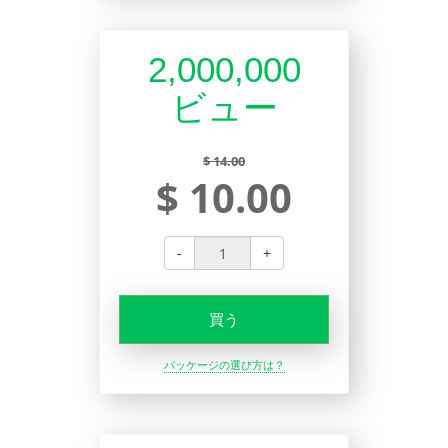
2,000,000
ビュー
$ 14.00
$ 10.00
-
+
買う
パッケージの選び方は？