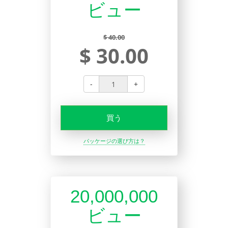
ビュー
$ 40.00
$ 30.00
-
+
買う
パッケージの選び方は？
20,000,000
ビュー