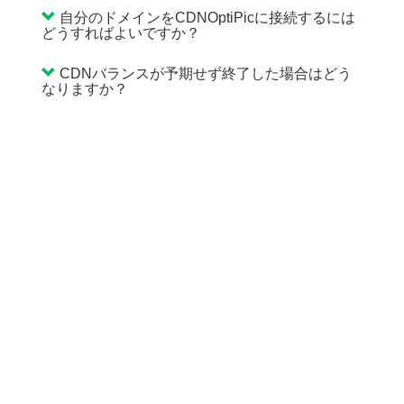
自分のドメインをCDNOptiPicに接続するには
どうすればよいですか？
CDNバランスが予期せず終了した場合はどう
なりますか？