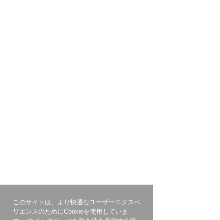
このサイトは、より快適なユーザーエクスペ
リエンスのためにCookieを使用していま