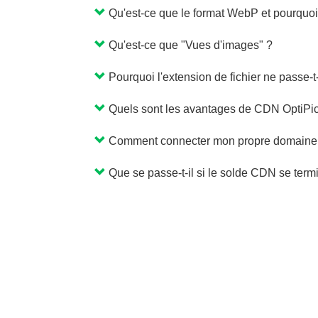
Qu'est-ce que le format WebP et pourquoi e
Qu'est-ce que "Vues d'images" ?
Pourquoi l'extension de fichier ne passe-t
Quels sont les avantages de CDN OptiPic
Comment connecter mon propre domaine
Que se passe-t-il si le solde CDN se term