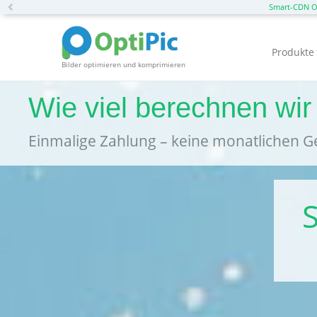
Previous
Smart-CDN O
Produkte
Bilder optimieren und komprimieren
Wie viel berechnen wir
Einmalige Zahlung – keine monatlichen 