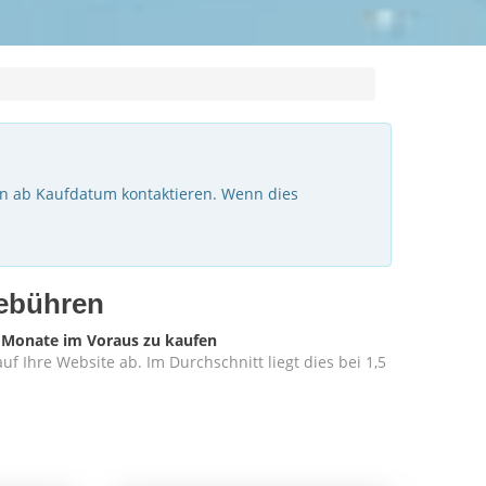
en ab Kaufdatum kontaktieren. Wenn dies
Gebühren
e Monate im Voraus zu kaufen
 Ihre Website ab. Im Durchschnitt liegt dies bei 1,5