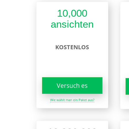
10,000
ansichten
KOSTENLOS
Versuch es
Wie wählt man ein Paket aus?