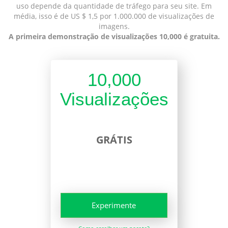
uso depende da quantidade de tráfego para seu site. Em
média, isso é de US $ 1,5 por 1.000.000 de visualizações de
imagens.
A primeira demonstração de visualizações 10,000 é gratuita.
10,000
Visualizações
GRÁTIS
Experimente