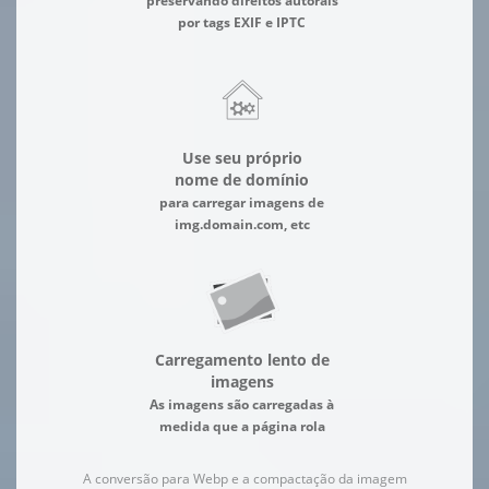
preservando direitos autorais
por tags EXIF e IPTC
Use seu próprio
nome de domínio
para carregar imagens de
img.domain.com, etc
Carregamento lento de
imagens
As imagens são carregadas à
medida que a página rola
A conversão para Webp e a compactação da imagem