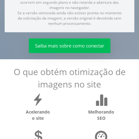
ocorrem em segundo plano e não retarda a abertura das
imagens no navegador.
Se a versão otimizada ainda não estiver pronta no momento
da solicitação da imagem, a versão original é devolvida sem
nenhum processamento.
Saiba mais sobre como conectar
O que obtém otimização de
imagens no site
Acelerando
Melhorando
o site
SEO