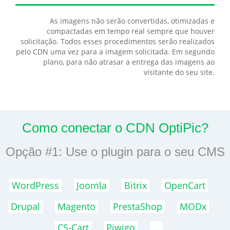
As imagens não serão convertidas, otimizadas e
compactadas em tempo real sempre que houver
solicitação. Todos esses procedimentos serão realizados
pelo CDN uma vez para a imagem solicitada. Em segundo
plano, para não atrasar a entrega das imagens ao
visitante do seu site.
Como conectar o CDN OptiPic?
Opção #1: Use o plugin para o seu CMS
WordPress
Joomla
Bitrix
OpenCart
Drupal
Magento
PrestaShop
MODx
CS-Cart
Piwigo
...