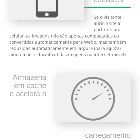
Se o visitante
abrir o site a
partir de um
celular, as imagens não são apenas compactadas ou
convertidas automaticamente para Webp, mas também
reduzidas automaticamente em largura (para agilizar
ainda mais o download das imagens na internet móvel)
Armazena
em cache
e acelera o
carregamento