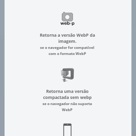
Retorna a versão WebP da
imagem.
se o navegador for compatível
com o formato WebP
Retorna uma versão
compactada sem webp
se o navegador não suporta
WebP