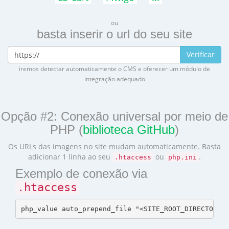
ou
basta inserir o url do seu site
Verificar
iremos detectar automaticamente o CMS e oferecer um módulo de
integração adequado
Opção #2: Conexão universal por meio de
PHP (
biblioteca GitHub
)
Os URLs das imagens no site mudam automaticamente. Basta
adicionar 1 linha ao seu
ou
.
.htaccess
php.ini
Exemplo de conexão via
.htaccess