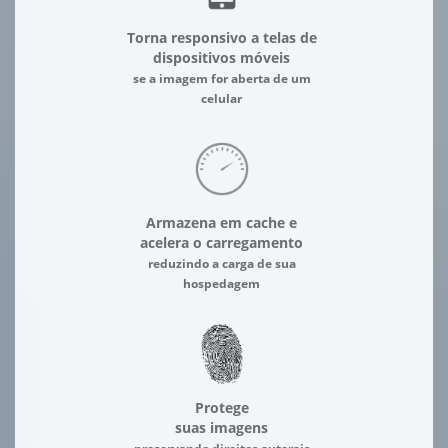
Torna responsivo a telas de
dispositivos móveis
se a imagem for aberta de um
celular
Armazena em cache e
acelera o carregamento
reduzindo a carga de sua
hospedagem
Protege
suas imagens