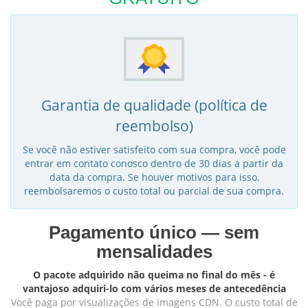
Garantia de qualidade (política de
reembolso)
Se você não estiver satisfeito com sua compra, você pode
entrar em contato conosco dentro de 30 dias a partir da
data da compra. Se houver motivos para isso,
reembolsaremos o custo total ou parcial de sua compra.
Pagamento único — sem
mensalidades
O pacote adquirido não queima no final do mês - é
vantajoso adquiri-lo com vários meses de antecedência
Você paga por visualizações de imagens CDN. O custo total de