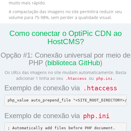
muito mais rápido.
A compactação das imagens no site permitirá reduzir seu
volume para 75-98%, sem perder a qualidade visual.
Como conectar o OptiPic CDN ao
HostCMS?
Opção #1: Conexão universal por meio de
PHP (
biblioteca GitHub
)
Os URLs das imagens no site mudam automaticamente. Basta
adicionar 1 linha ao seu
ou
.
.htaccess
php.ini
Exemplo de conexão via
.htaccess
Exemplo de conexão via
php.ini
; Automatically add files before PHP document.
