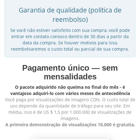
Garantia de qualidade (política de
reembolso)
Se você não estiver satisfeito com sua compra, você pode
entrar em contato conosco dentro de 30 dias a partir da
data da compra. Se houver motivos para isso,
reembolsaremos o custo total ou parcial de sua compra.
Pagamento único — sem
mensalidades
O pacote adquirido não queima no final do mês - é
vantajoso adquiri-lo com vários meses de antecedência
Você paga por visualizações de imagens CDN. O custo total de
uso depende da quantidade de tráfego para seu site. Em
média, isso é de US $ 1,5 por 1.000.000 de visualizações de
imagens.
A primeira demonstração de visualizações 10,000 é gratuita.