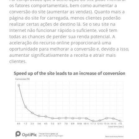
os fatores comportamentais, bem como aumentar a
conversão do site (aumentar as vendas). Quanto mais a
página do site for carregada, menos clientes poderão
realizar certas ações de destino lá. Se o seu site na
Internet não funcionar rápido o suficiente, você tem
todas as chances de perder sua renda potencial. A
aceleração do recurso online proporcionará uma
oportunidade para melhorar a conversão e, devido a isso,
aumentar significativamente a receita e atrair mais
clientes.