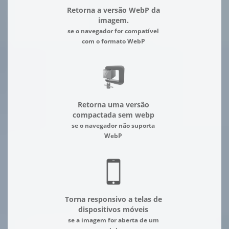
Retorna a versão WebP da
imagem.
se o navegador for compatível
com o formato WebP
Retorna uma versão
compactada sem webp
se o navegador não suporta
WebP
Torna responsivo a telas de
dispositivos móveis
se a imagem for aberta de um