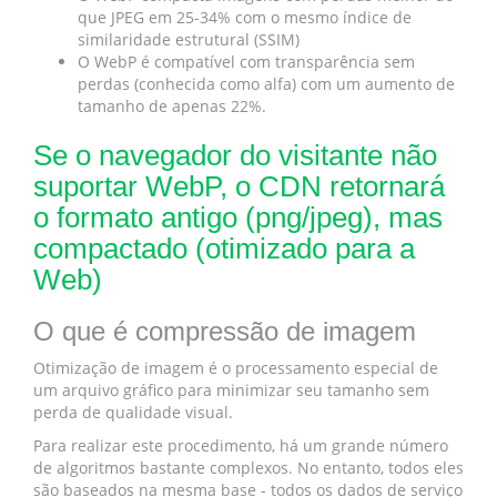
que JPEG em 25-34% com o mesmo índice de
similaridade estrutural (SSIM)
O WebP é compatível com transparência sem
perdas (conhecida como alfa) com um aumento de
tamanho de apenas 22%.
Se o navegador do visitante não
suportar WebP, o CDN retornará
o formato antigo (png/jpeg), mas
compactado (otimizado para a
Web)
O que é compressão de imagem
Otimização de imagem é o processamento especial de
um arquivo gráfico para minimizar seu tamanho sem
perda de qualidade visual.
Para realizar este procedimento, há um grande número
de algoritmos bastante complexos. No entanto, todos eles
são baseados na mesma base - todos os dados de serviço