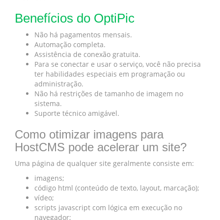
Benefícios do OptiPic
Não há pagamentos mensais.
Automação completa.
Assistência de conexão gratuita.
Para se conectar e usar o serviço, você não precisa
ter habilidades especiais em programação ou
administração.
Não há restrições de tamanho de imagem no
sistema.
Suporte técnico amigável.
Como otimizar imagens para
HostCMS pode acelerar um site?
Uma página de qualquer site geralmente consiste em:
imagens;
código html (conteúdo de texto, layout, marcação);
vídeo;
scripts javascript com lógica em execução no
navegador;