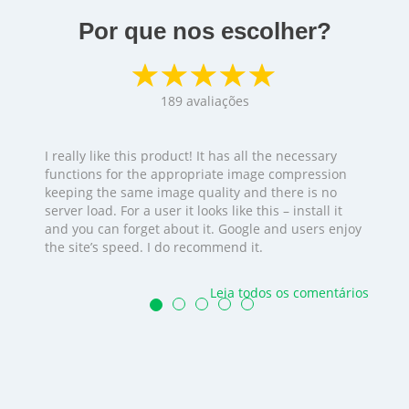
Por que nos escolher?
189
avaliações
I really like this product! It has all the necessary
functions for the appropriate image compression
keeping the same image quality and there is no
server load. For a user it looks like this – install it
and you can forget about it. Google and users enjoy
the site’s speed. I do recommend it.
Leia todos os comentários