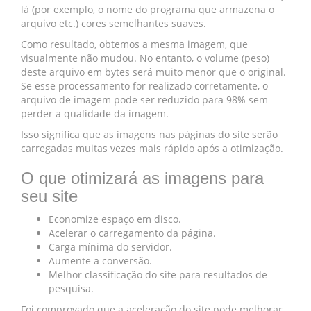
lá (por exemplo, o nome do programa que armazena o
arquivo etc.) cores semelhantes suaves.
Como resultado, obtemos a mesma imagem, que
visualmente não mudou. No entanto, o volume (peso)
deste arquivo em bytes será muito menor que o original.
Se esse processamento for realizado corretamente, o
arquivo de imagem pode ser reduzido para 98% sem
perder a qualidade da imagem.
Isso significa que as imagens nas páginas do site serão
carregadas muitas vezes mais rápido após a otimização.
O que otimizará as imagens para
seu site
Economize espaço em disco.
Acelerar o carregamento da página.
Carga mínima do servidor.
Aumente a conversão.
Melhor classificação do site para resultados de
pesquisa.
Foi comprovado que a aceleração do site pode melhorar