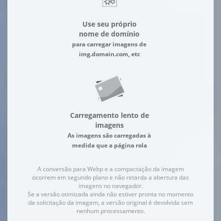
Use seu próprio
nome de domínio
para carregar imagens de
img.domain.com, etc
Carregamento lento de
imagens
As imagens são carregadas à
medida que a página rola
A conversão para Webp e a compactação da imagem
ocorrem em segundo plano e não retarda a abertura das
imagens no navegador.
Se a versão otimizada ainda não estiver pronta no momento
da solicitação da imagem, a versão original é devolvida sem
nenhum processamento.