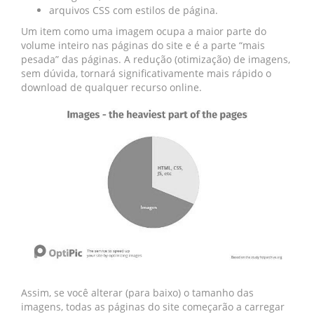
arquivos CSS com estilos de página.
Um item como uma imagem ocupa a maior parte do
volume inteiro nas páginas do site e é a parte “mais
pesada” das páginas. A redução (otimização) de imagens,
sem dúvida, tornará significativamente mais rápido o
download de qualquer recurso online.
Assim, se você alterar (para baixo) o tamanho das
imagens, todas as páginas do site começarão a carregar