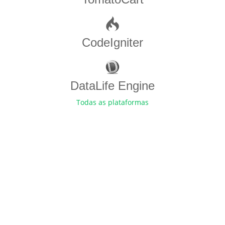
CodeIgniter
DataLife Engine
Todas as plataformas