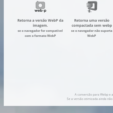
Retorna a versão WebP da
Retorna uma versão
imagem.
compactada sem webp
se o navegador for compatível
se o navegador não suporta
com o formato WebP
WebP
A conversão para Webp e 
Se a versão otimizada ainda não