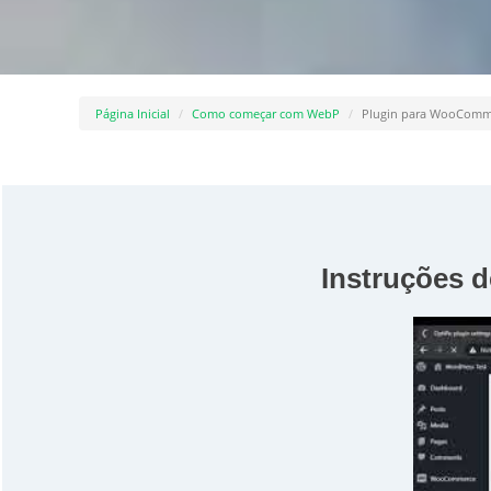
Página Inicial
Como começar com WebP
Plugin para WooComm
Instruções 