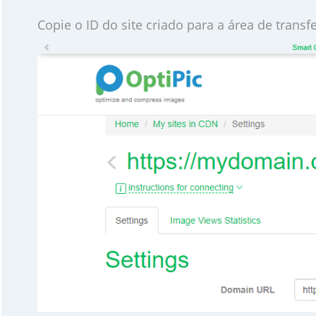
Copie o ID do site criado para a área de transfer