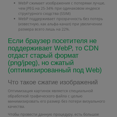
WebP сжимает изображения с потерями лучше,
чем JPEG на 25-34% при одинаковом индексе
структурного сходства (SSIM)
WebP поддерживает прозрачность без потерь
(известную, как альфа-канал) при увеличении
размера всего лишь на 22%.
Если браузер посетителя не
поддерживает WebP, то CDN
отдаст старый формат
(png/jpeg), но сжатый
(оптимизированный под Web)
Что такое сжатие изображений
Оптимизация картинок является специальной
обработкой графического файла с целью
минимизировать его размер без потери визуального
качества.
Чтобы провести данную процедуру, есть большое