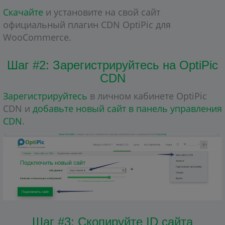
Скачайте
и установите на свой сайт
официальный плагин CDN OptiPic для
WooCommerce.
Шаг #2: Зарегистрируйтесь на OptiPic
CDN
Зарегистрируйтесь
в личном кабинете OptiPic
CDN и
добавьте новый сайт в панель управления
CDN
.
Шаг #3: Скопируйте ID сайта