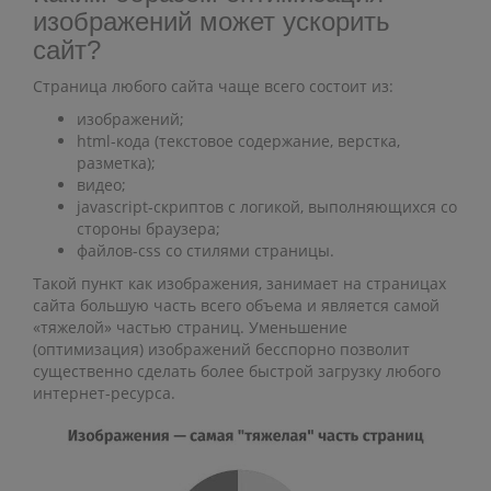
изображений может ускорить
сайт?
Страница любого сайта чаще всего состоит из:
изображений;
html-кода (текстовое содержание, верстка,
разметка);
видео;
javascript-скриптов с логикой, выполняющихся со
стороны браузера;
файлов-css со стилями страницы.
Такой пункт как изображения, занимает на страницах
сайта большую часть всего объема и является самой
«тяжелой» частью страниц. Уменьшение
(оптимизация) изображений бесспорно позволит
существенно сделать более быстрой загрузку любого
интернет-ресурса.