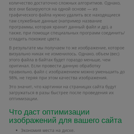
количество достаточно сложных алгоритмов. Однако,
все они базируются на одной основе — из
графического файла нужно удалить все находящиеся
там служебные данные (например название
программы, которая хранит данный файл и др), а
также, при помощи специальных программ соединить/
сгладить похожие цвета.
В результате мы получаем то же изображение, которое
визуально никак не изменилось. Однако, объем (вес)
этого файла в байтах будет гораздо меньше, чем
оригинал. Если провести данную обработку
правильно, файл с изображением можно уменьшить до
98%, не теряя при этом качества изображения.
Это значит, что картинки на страницах сайта будут
загружаться в разы быстрее после проведения их
оптимизации.
Что даст оптимизации
изображений для вашего сайта
Экономия места на диске.