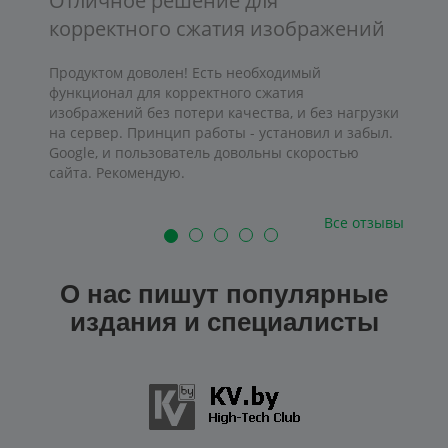
Отличное решение для
корректного сжатия изображений
Продуктом доволен! Есть необходимый
функционал для корректного сжатия
изображений без потери качества, и без нагрузки
на сервер. Принцип работы - установил и забыл.
Google, и пользователь довольны скоростью
сайта. Рекомендую.
Все отзывы
О нас пишут популярные
издания и специалисты