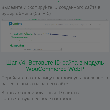
Выделите и скопируйте ID созданного сайта в
буфер обмена (Ctrl + C)
Шаг #4: Вставьте ID сайта в модуль
WooCommerce WebP
Перейдите на страницу настроек установленного
ранее плагина на вашем сайте.
Вставьте скопированный ID сайта в
соответствующее поле настроек.