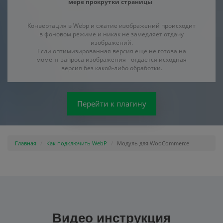
мере прокрутки страницы
Конвертация в Webp и сжатие изображений происходит
в фоновом режиме и никак не замедляет отдачу
изображений.
Если оптимизированная версия еще не готова на
момент запроса изображения - отдается исходная
версия без какой-либо обработки.
Перейти к плагину
Главная
Как подключить WebP
Модуль для WooCommerce
Видео инструкция