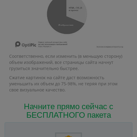
Соответственно, если изменить (в меньшую сторону)
объем изображений, все страницы сайта начнут
грузиться значительно быстрее.
Сжатие картинок на сайте даст возможность
уменьшить их объем до 75-98%, не теряя при этом
свое визуальное качество.
Начните прямо сейчас с
БЕСПЛАТНОГО пакета