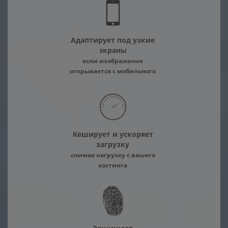
Адаптирует под узкие
экраны
если изображение
открывается с мобильного
Кеширует и ускоряет
загрузку
снимая нагрузку с вашего
хостинга