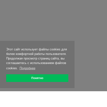
Этот сайт использует файлы cookies для
более комфортной работы пользователя.
Продолжая просмотр страниц сайта, вы
соглашаетесь с использованием файлов
cookies.
Подробнее
Понятно