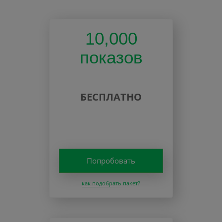
10,000
показов
БЕСПЛАТНО
Попробовать
как подобрать пакет?