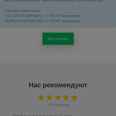
Примеры конвертации:
1 ГБ (1 073 741 824 байт) --> 1 073 741 просмотров
100 МБ (104 857 600 байт) --> 104 857 просмотров
Все пакеты
Нас рекомендуют
189
отзывов