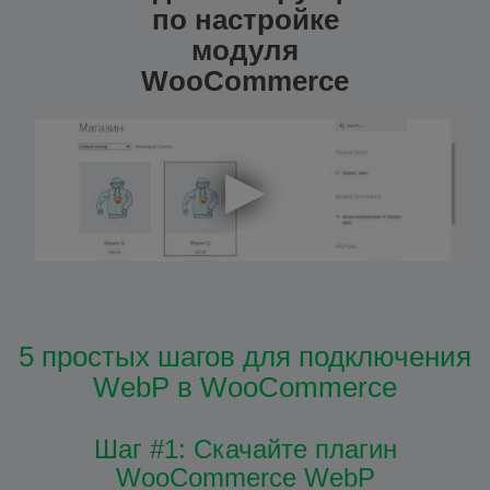
по настройке
модуля
WooCommerce
5 простых шагов для подключения
WebP в WooCommerce
Шаг #1: Скачайте плагин
WooCommerce WebP