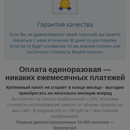
Гарантия качества
Если Вы не удовлетворены своей покупкой, вы можете
связаться с нами в течение 30 дней со дня покупки.
Если на то будут основания, то мы вернем полную или
частичную стоимость Вашей покупки.
Оплата единоразовая —
никаких ежемесячных платежей
Купленный пакет не сгорает в конце месяца - выгодно
приобретать на несколько месяцев вперед
Вы платите за показы изображений с CDN. Итоговая
стоимость использования зависит от объема трафика на
ваш сайт. В среднем это от 100 руб за 1 млн показов
изображений.
Первые демонстрационные 10,000 показов —
бесплатно!