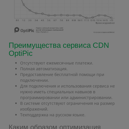
Преимущества сервиса CDN
OptiPic
Отсутствуют ежемесячные платежи.
Полная автоматизация.
Предоставление бесплатной помощи при
подключении.
Для подключения и использования сервиса не
нужно иметь специальных навыков в
программировании или администрировании.
В системе отсутствуют ограничения на размер
изображений.
Техподдержка на русском языке.
Каким образом оптимизация