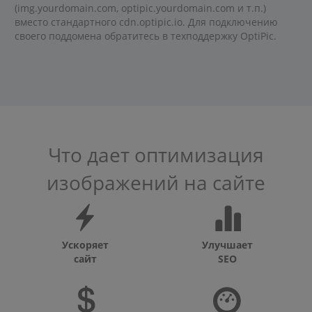
(img.yourdomain.com, optipic.yourdomain.com и т.п.)
вместо стандартного cdn.optipic.io. Для подключению
своего поддомена обратитесь в техподдержку OptiPic.
Что дает оптимизация
изображений на сайте
Ускоряет
Улучшает
сайт
SEO