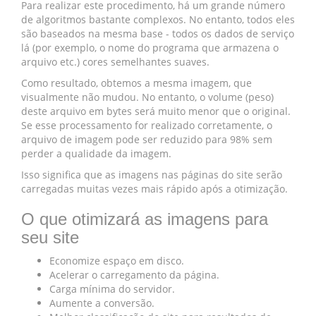
Para realizar este procedimento, há um grande número
de algoritmos bastante complexos. No entanto, todos eles
são baseados na mesma base - todos os dados de serviço
lá (por exemplo, o nome do programa que armazena o
arquivo etc.) cores semelhantes suaves.
Como resultado, obtemos a mesma imagem, que
visualmente não mudou. No entanto, o volume (peso)
deste arquivo em bytes será muito menor que o original.
Se esse processamento for realizado corretamente, o
arquivo de imagem pode ser reduzido para 98% sem
perder a qualidade da imagem.
Isso significa que as imagens nas páginas do site serão
carregadas muitas vezes mais rápido após a otimização.
O que otimizará as imagens para
seu site
Economize espaço em disco.
Acelerar o carregamento da página.
Carga mínima do servidor.
Aumente a conversão.