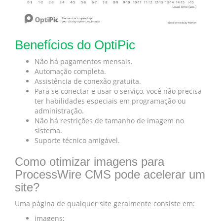
Benefícios do OptiPic
Não há pagamentos mensais.
Automação completa.
Assistência de conexão gratuita.
Para se conectar e usar o serviço, você não precisa
ter habilidades especiais em programação ou
administração.
Não há restrições de tamanho de imagem no
sistema.
Suporte técnico amigável.
Como otimizar imagens para
ProcessWire CMS pode acelerar um
site?
Uma página de qualquer site geralmente consiste em:
imagens;