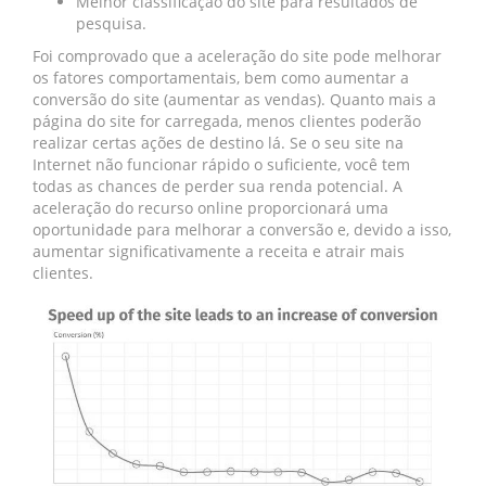
Melhor classificação do site para resultados de
pesquisa.
Foi comprovado que a aceleração do site pode melhorar
os fatores comportamentais, bem como aumentar a
conversão do site (aumentar as vendas). Quanto mais a
página do site for carregada, menos clientes poderão
realizar certas ações de destino lá. Se o seu site na
Internet não funcionar rápido o suficiente, você tem
todas as chances de perder sua renda potencial. A
aceleração do recurso online proporcionará uma
oportunidade para melhorar a conversão e, devido a isso,
aumentar significativamente a receita e atrair mais
clientes.