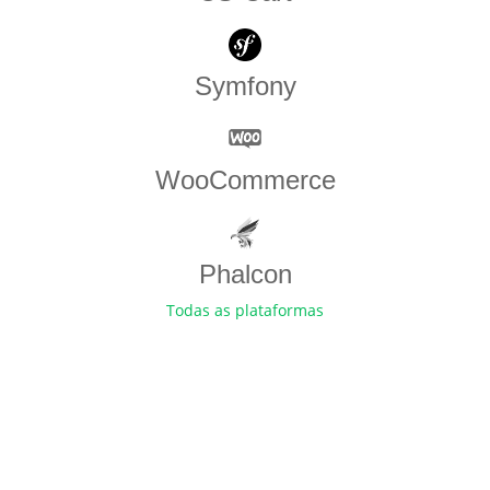
Symfony
WooCommerce
Phalcon
Todas as plataformas