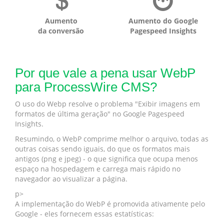
Aumento
Aumento do Google
da conversão
Pagespeed Insights
Por que vale a pena usar WebP
para ProcessWire CMS?
O uso do Webp resolve o problema "Exibir imagens em
formatos de última geração" no Google Pagespeed
Insights.
Resumindo, o WebP comprime melhor o arquivo, todas as
outras coisas sendo iguais, do que os formatos mais
antigos (png e jpeg) - o que significa que ocupa menos
espaço na hospedagem e carrega mais rápido no
navegador ao visualizar a página.
p>
A implementação do WebP é promovida ativamente pelo
Google - eles fornecem essas estatísticas: