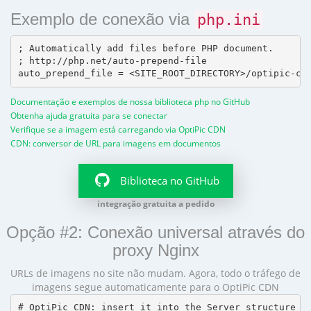
Exemplo de conexão via
php.ini
; Automatically add files before PHP document.

; http://php.net/auto-prepend-file

Documentação e exemplos de nossa biblioteca php no GitHub
Obtenha ajuda gratuita para se conectar
Verifique se a imagem está carregando via OptiPic CDN
CDN: conversor de URL para imagens em documentos
Biblioteca no GitHub
integração gratuita a pedido
Opção #2: Conexão universal através do
proxy Nginx
URLs de imagens no site não mudam. Agora, todo o tráfego de
imagens segue automaticamente para o OptiPic CDN
# OptiPic CDN: insert it into the Server structure
