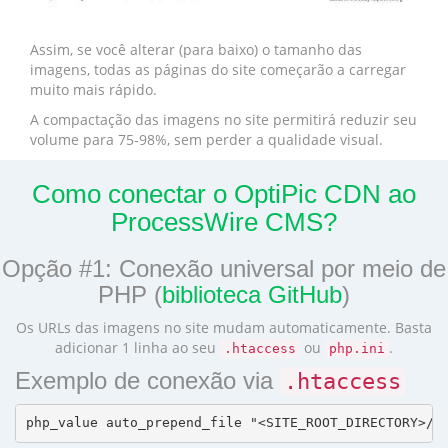
Assim, se você alterar (para baixo) o tamanho das
imagens, todas as páginas do site começarão a carregar
muito mais rápido.
A compactação das imagens no site permitirá reduzir seu
volume para 75-98%, sem perder a qualidade visual.
Como conectar o OptiPic CDN ao
ProcessWire CMS?
Opção #1: Conexão universal por meio de
PHP (
biblioteca GitHub
)
Os URLs das imagens no site mudam automaticamente. Basta
adicionar 1 linha ao seu
ou
.
.htaccess
php.ini
Exemplo de conexão via
.htaccess