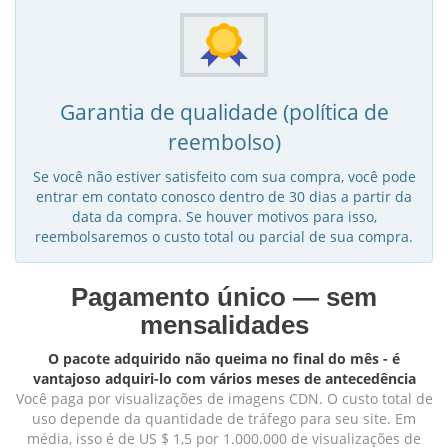
Garantia de qualidade (política de
reembolso)
Se você não estiver satisfeito com sua compra, você pode
entrar em contato conosco dentro de 30 dias a partir da
data da compra. Se houver motivos para isso,
reembolsaremos o custo total ou parcial de sua compra.
Pagamento único — sem
mensalidades
O pacote adquirido não queima no final do mês - é
vantajoso adquiri-lo com vários meses de antecedência
Você paga por visualizações de imagens CDN. O custo total de
uso depende da quantidade de tráfego para seu site. Em
média, isso é de US $ 1,5 por 1.000.000 de visualizações de