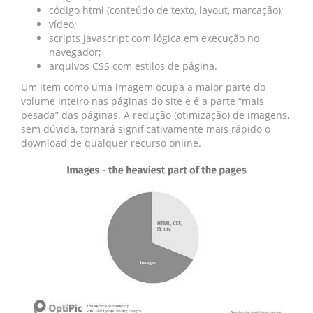
código html (conteúdo de texto, layout, marcação);
vídeo;
scripts javascript com lógica em execução no
navegador;
arquivos CSS com estilos de página.
Um item como uma imagem ocupa a maior parte do
volume inteiro nas páginas do site e é a parte “mais
pesada” das páginas. A redução (otimização) de imagens,
sem dúvida, tornará significativamente mais rápido o
download de qualquer recurso online.