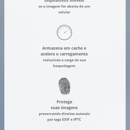
dispositivos móveis
se a imagem for aberta de um
celular
Armazena em cache e
acelera o carregamento
reduzindo a carga de sua
hospedagem
Protege
suas imagens
preservando direitos autorais
por tags EXIF e IPTC