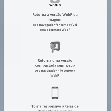
Retorna a versão WebP da
imagem.
se o navegador for compatível
com o formato WebP
Retorna uma versão
compactada sem webp
se o navegador não suporta
WebP
Torna responsivo a telas de