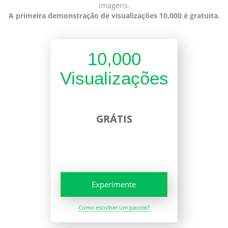
imagens.
A primeira demonstração de visualizações 10,000 é gratuita.
10,000
Visualizações
GRÁTIS
Experimente
Como escolher um pacote?