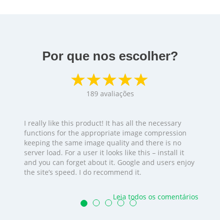
Por que nos escolher?
189
avaliações
I really like this product! It has all the necessary
functions for the appropriate image compression
keeping the same image quality and there is no
server load. For a user it looks like this – install it
and you can forget about it. Google and users enjoy
the site’s speed. I do recommend it.
Leia todos os comentários