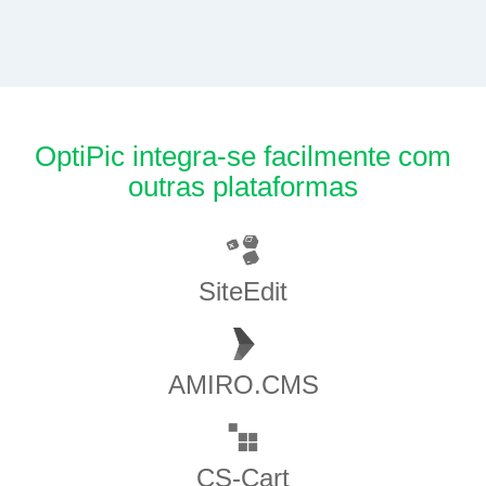
OptiPic integra-se facilmente com
outras plataformas
SiteEdit
AMIRO.CMS
CS-Cart