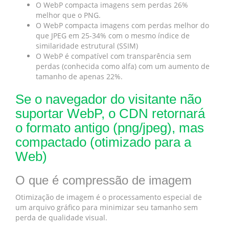
O WebP compacta imagens sem perdas 26%
melhor que o PNG.
O WebP compacta imagens com perdas melhor do
que JPEG em 25-34% com o mesmo índice de
similaridade estrutural (SSIM)
O WebP é compatível com transparência sem
perdas (conhecida como alfa) com um aumento de
tamanho de apenas 22%.
Se o navegador do visitante não
suportar WebP, o CDN retornará
o formato antigo (png/jpeg), mas
compactado (otimizado para a
Web)
O que é compressão de imagem
Otimização de imagem é o processamento especial de
um arquivo gráfico para minimizar seu tamanho sem
perda de qualidade visual.