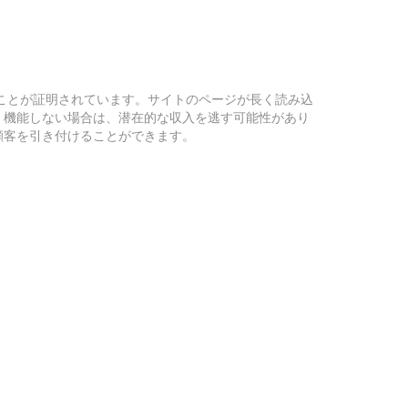
）ことが証明されています。サイトのページが長く読み込
く機能しない場合は、潜在的な収入を逃す可能性があり
顧客を引き付けることができます。