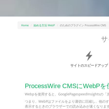
Home
始める方法 WebP
のためのプラグイン ProcessWire CMS
サ
サイトのスピードアップ
ProcessWire CMSに
Webpを使用すると、GooglePagespeedInsi
つまり、WebPはファイルをより適切に圧縮し、他のす
表示するときのブラウザーでの読み込みが速くなりま