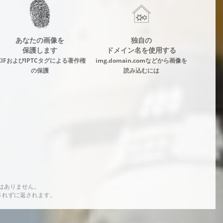
あなたの画像を
独自の
保護します
ドメイン名を使用する
XIFおよびIPTCタグによる著作権
img.domain.comなどから画像を
の保護
読み込むには
はありません。
されずに返されます。