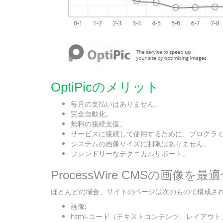
OptiPicのメリット
毎月の支払いはありません。
完全自動化。
無料の接続支援。
サービスに接続して使用するために、プログラ
システムの画像サイズに制限はありません。
フレンドリーなテクニカルサポート。
ProcessWire CMSの
ほとんどの場合、サイトのページは次のもので構成さ
画像;
html-コード（テキストコンテンツ、レイアウト