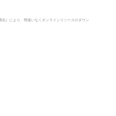
適化）により、間違いなくオンラインリソースのダウン