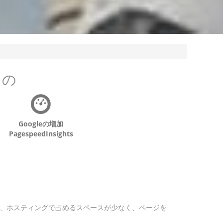
もの
Googleの増加
PagespeedInsights
まり、ホスティングで占めるスペースが少なく、ページを