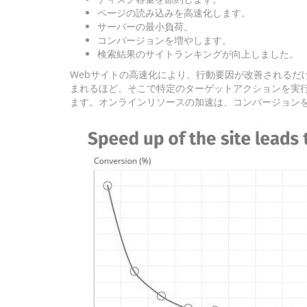
ページの読み込みを高速化します。
サーバーの最小負荷。
コンバージョンを増やします。
検索結果のサイトランキングが向上しました。
Webサイトの高速化により、行動要因が改善されるだ
まれるほど、そこで特定のターゲットアクションを実
ます。オンラインリソースの加速は、コンバージョン