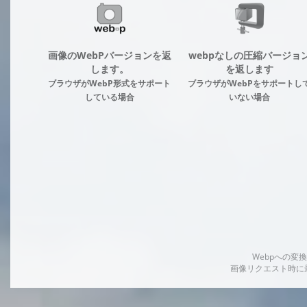
画像のWebPバージョンを返
webpなしの圧縮バージョ
します。
を返します
ブラウザがWebP形式をサポート
ブラウザがWebPをサポートし
している場合
いない場合
Webpへの
画像リクエスト時に