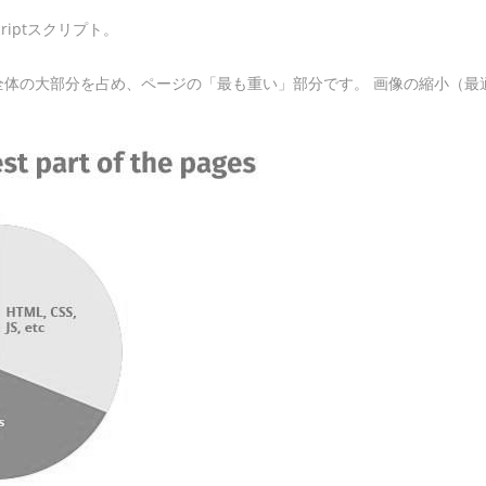
riptスクリプト。
全体の大部分を占め、ページの「最も重い」部分です。 画像の縮小（最