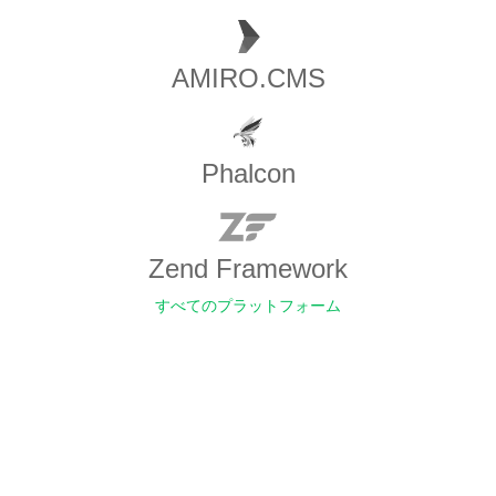
AMIRO.CMS
Phalcon
Zend Framework
すべてのプラットフォーム