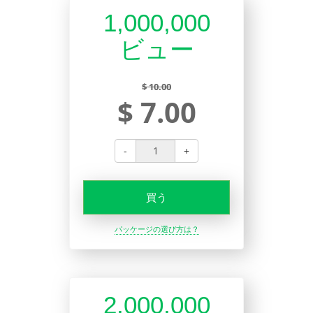
1,000,000
ビュー
$ 10.00
$ 7.00
-
+
買う
パッケージの選び方は？
2,000,000