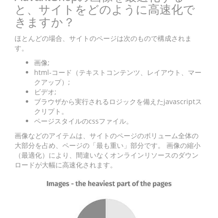
と、サイトをどのように高速化で
きますか？
ほとんどの場合、サイトのページは次のもので構成されま
す。
画像;
html-コード（テキストコンテンツ、レイアウト、マー
クアップ）;
ビデオ;
ブラウザから実行されるロジックを備えたjavascriptス
クリプト。
ページスタイルのcssファイル。
画像などのアイテムは、サイトのページのボリューム全体の
大部分を占め、ページの「最も重い」部分です。 画像の縮小
（最適化）により、間違いなくオンラインリソースのダウン
ロードが大幅に高速化されます。