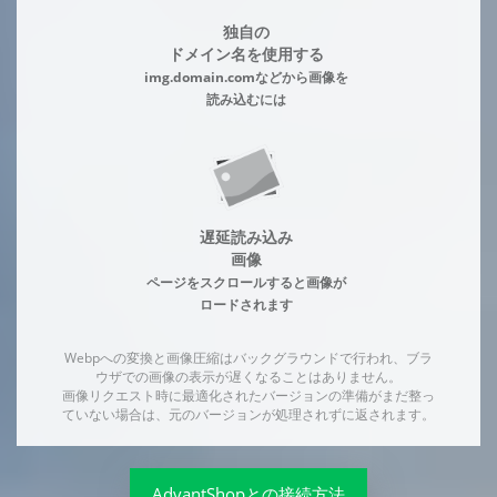
独自の
ドメイン名を使用する
img.domain.comなどから画像を
読み込むには
遅延読み込み
画像
ページをスクロールすると画像が
ロードされます
Webpへの変換と画像圧縮はバックグラウンドで行われ、ブラ
ウザでの画像の表示が遅くなることはありません。
画像リクエスト時に最適化されたバージョンの準備がまだ整っ
ていない場合は、元のバージョンが処理されずに返されます。
AdvantShopとの接続方法