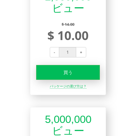
ビュー
$ 14.00
$ 10.00
-
+
買う
パッケージの選び方は？
5,000,000
ビュー