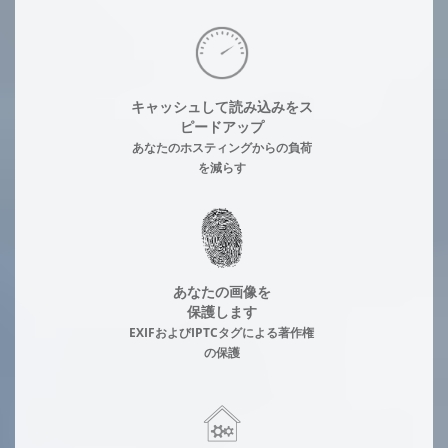
キャッシュして読み込みをス
ピードアップ
あなたのホスティングからの負荷
を減らす
あなたの画像を
保護します
EXIFおよびIPTCタグによる著作権
の保護