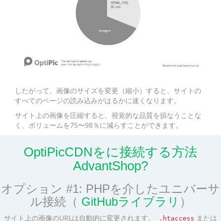
したがって、画像のサイズを変更（縮小）すると、サイトの
すべてのページの読み込みがはるかに速くなります。
サイト上の画像を圧縮すると、視覚的な品質を損なうことな
く、ボリュームを75〜98％に減らすことができます。
OptiPicCDNをに接続する方法
AdvantShop?
オプション #1: PHPを介したユニバーサ
ル接続（
GitHubライブラリ
）
サイト上の画像のURLは自動的に変更されます。
または
.htaccess