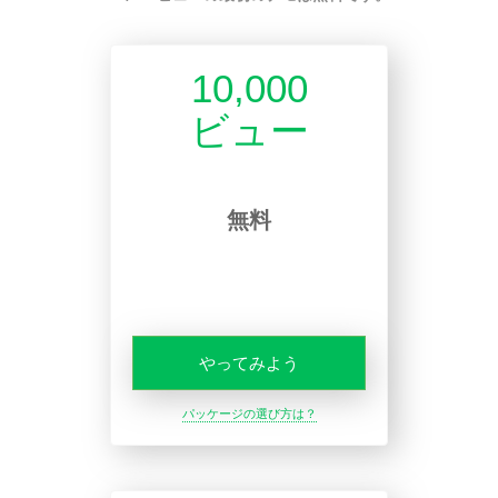
10,000
ビュー
無料
やってみよう
パッケージの選び方は？