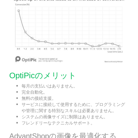
OptiPicのメリット
毎月の支払いはありません。
完全自動化。
無料の接続支援。
サービスに接続して使用するために、プログラミング
や管理に関する特別なスキルは必要ありません。
システムの画像サイズに制限はありません。
フレンドリーなテクニカルサポート。
AdvantShopの画像を最適化する