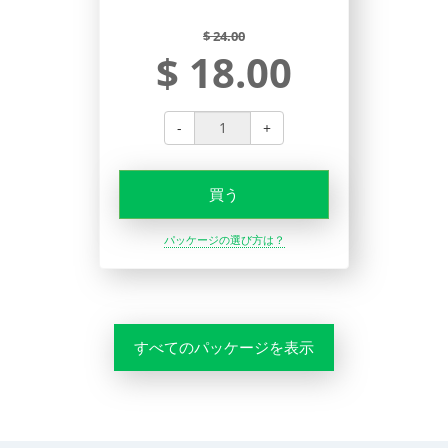
$ 24.00
$ 18.00
-
+
買う
パッケージの選び方は？
すべてのパッケージを表示