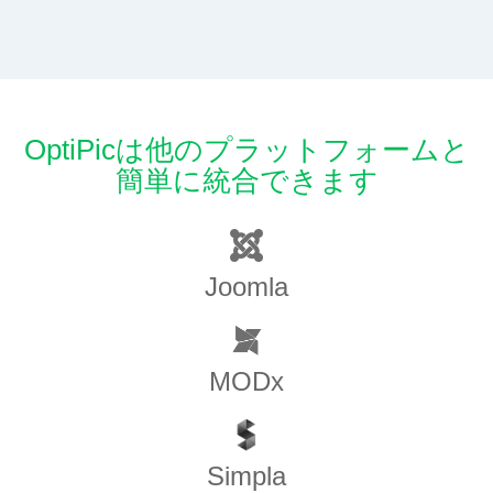
OptiPicは他のプラットフォームと
簡単に統合できます
Joomla
MODx
Simpla