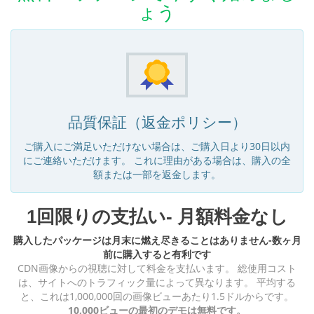
ょう
品質保証（返金ポリシー）
ご購入にご満足いただけない場合は、ご購入日より30日以内
にご連絡いただけます。 これに理由がある場合は、購入の全
額または一部を返金します。
1回限りの支払い- 月額料金なし
購入したパッケージは月末に燃え尽きることはありません-数ヶ月
前に購入すると有利です
CDN画像からの視聴に対して料金を支払います。 総使用コスト
は、サイトへのトラフィック量によって異なります。 平均する
と、これは1,000,000回の画像ビューあたり1.5ドルからです。
10,000ビューの最初のデモは無料です。