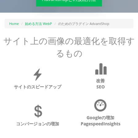
Home
始める方法 WebP
のためのプラグイン AdvantShop
サイト上の画像の最適化を取得す
るもの
改善
サイトのスピードアップ
SEO
Googleの増加
コンバージョンの増加
PagespeedInsights