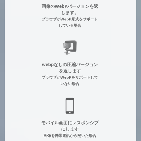
画像のWebPバージョンを返
します。
ブラウザがWebP形式をサポート
している場合
webpなしの圧縮バージョン
を返します
ブラウザがWebPをサポートして
いない場合
モバイル画面にレスポンシブ
にします
画像を携帯電話から開いた場合