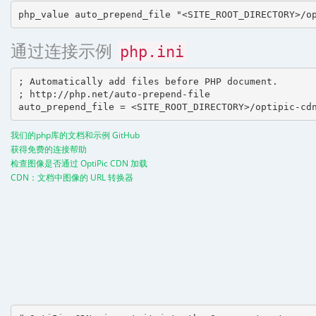
通过连接示例
php.ini
; Automatically add files before PHP document.

; http://php.net/auto-prepend-file

我们的php库的文档和示例 GitHub
获得免费的连接帮助
检查图像是否通过 OptiPic CDN 加载
CDN：文档中图像的 URL 转换器