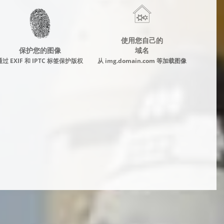
使用您自己的
保护您的图像
域名
通过 EXIF 和 IPTC 标签保护版权
从 img.domain.com 等加载图像