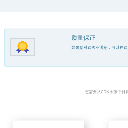
质量保证
如果您对购买不满意，可以在购
您需要从CDN图像中付费