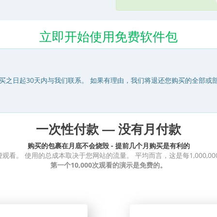
立即开始使用免费软件包
买之日起30天内与我们联系。 如果有理由，我们将退还您购买的全部或
一次性付款 — 没有月付款
购买的包裹在月底不会烧毁 - 提前几个月购买是有利的
观看。 使用的总成本取决于您网站的流量。 平均而言，这是每1,000,00
第一个10,000次观看的演示是免费的。