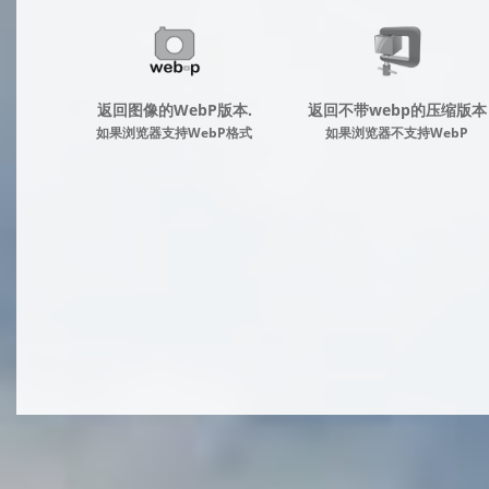
返回图像的WebP版本.
返回不带webp的压缩版本
如果浏览器支持WebP格式
如果浏览器不支持WebP