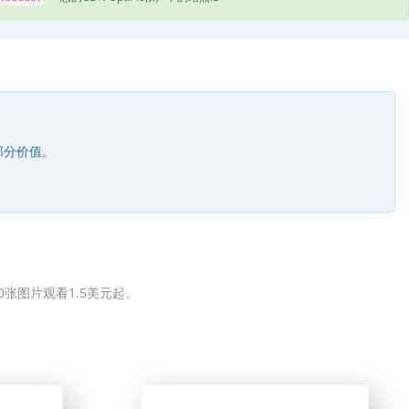
部分价值。
0张图片观看1.5美元起。