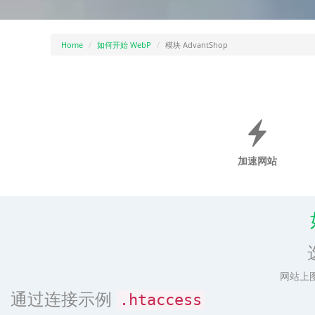
Home
如何开始 WebP
模块 AdvantShop
加速网站
网站上
通过连接示例
.htaccess