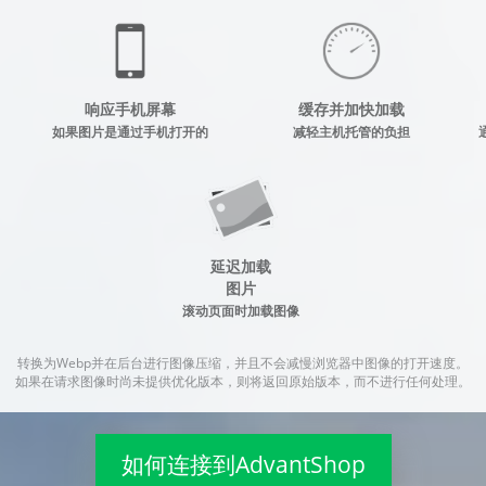
响应手机屏幕
缓存并加快加载
如果图片是通过手机打开的
减轻主机托管的负担
延迟加载
图片
滚动页面时加载图像
转换为Webp并在后台进行图像压缩，并且不会减慢浏览器中图像的打开速度。
如果在请求图像时尚未提供优化版本，则将返回原始版本，而不进行任何处理。
如何连接到AdvantShop