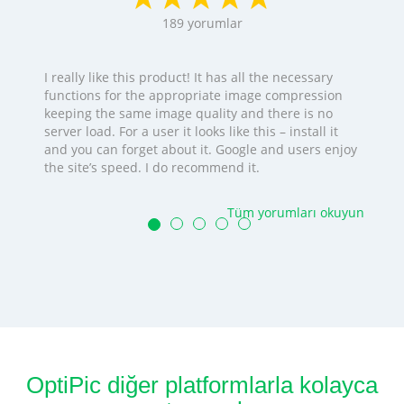
189
yorumlar
I really like this product! It has all the necessary
functions for the appropriate image compression
keeping the same image quality and there is no
server load. For a user it looks like this – install it
and you can forget about it. Google and users enjoy
the site’s speed. I do recommend it.
Tüm yorumları okuyun
OptiPic diğer platformlarla kolayca