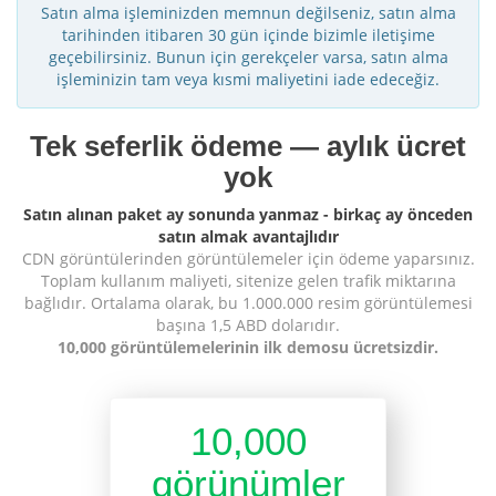
Satın alma işleminizden memnun değilseniz, satın alma
tarihinden itibaren 30 gün içinde bizimle iletişime
geçebilirsiniz. Bunun için gerekçeler varsa, satın alma
işleminizin tam veya kısmi maliyetini iade edeceğiz.
Tek seferlik ödeme — aylık ücret
yok
Satın alınan paket ay sonunda yanmaz - birkaç ay önceden
satın almak avantajlıdır
CDN görüntülerinden görüntülemeler için ödeme yaparsınız.
Toplam kullanım maliyeti, sitenize gelen trafik miktarına
bağlıdır. Ortalama olarak, bu 1.000.000 resim görüntülemesi
başına 1,5 ABD dolarıdır.
10,000 görüntülemelerinin ilk demosu ücretsizdir.
10,000
görünümler