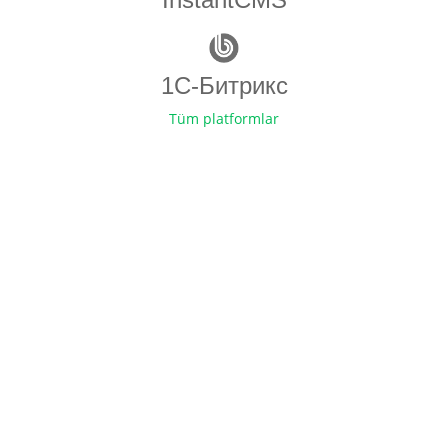
1С-Битрикс
Tüm platformlar