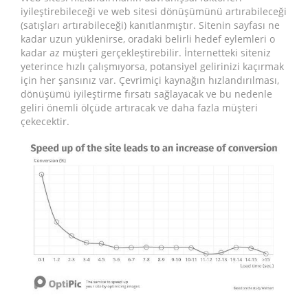
iyileştirebileceği ve web sitesi dönüşümünü artırabileceği
(satışları artırabileceği) kanıtlanmıştır. Sitenin sayfası ne
kadar uzun yüklenirse, oradaki belirli hedef eylemleri o
kadar az müşteri gerçekleştirebilir. İnternetteki siteniz
yeterince hızlı çalışmıyorsa, potansiyel gelirinizi kaçırmak
için her şansınız var. Çevrimiçi kaynağın hızlandırılması,
dönüşümü iyileştirme fırsatı sağlayacak ve bu nedenle
geliri önemli ölçüde artıracak ve daha fazla müşteri
çekecektir.