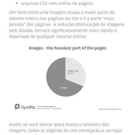
arquivos CSS com estilos de página.
Um item como uma imagem ocupa a maior parte do
volume inteiro nas páginas do site e é a parte “mais
pesada” das páginas. A redução (otimização) de imagens,
sem dúvida, tornará significativamente mais rápido o
download de qualquer recurso online.
Assim, se você alterar (para baixo) o tamanho das
imagens, todas as páginas do site começarão a carregar