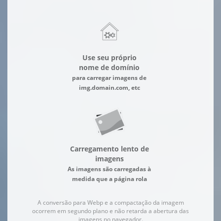
Use seu próprio
nome de domínio
para carregar imagens de
img.domain.com, etc
Carregamento lento de
imagens
As imagens são carregadas à
medida que a página rola
A conversão para Webp e a compactação da imagem
ocorrem em segundo plano e não retarda a abertura das
imagens no navegador.