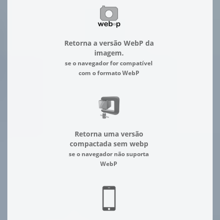
Retorna a versão WebP da
imagem.
se o navegador for compatível
com o formato WebP
Retorna uma versão
compactada sem webp
se o navegador não suporta
WebP