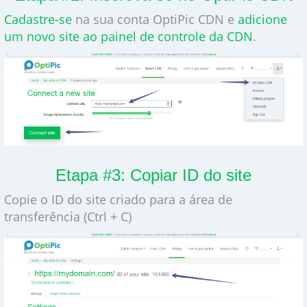
Cadastre-se
na sua conta OptiPic CDN e
adicione
um novo site ao painel de controle da CDN
.
Etapa #3: Copiar ID do site
Copie o ID do site criado para a área de
transferência (Ctrl + C)