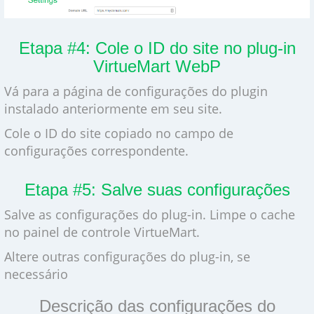
Etapa #4: Cole o ID do site no plug-in
VirtueMart WebP
Vá para a página de configurações do plugin
instalado anteriormente em seu site.
Cole o ID do site copiado no campo de
configurações correspondente.
Etapa #5: Salve suas configurações
Salve as configurações do plug-in. Limpe o cache
no painel de controle VirtueMart.
Altere outras configurações do plug-in, se
necessário
Descrição das configurações do