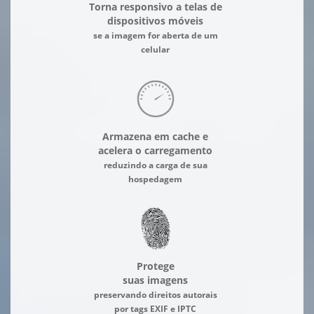
Torna responsivo a telas de
dispositivos móveis
se a imagem for aberta de um
celular
Armazena em cache e
acelera o carregamento
reduzindo a carga de sua
hospedagem
Protege
suas imagens
preservando direitos autorais
por tags EXIF e IPTC