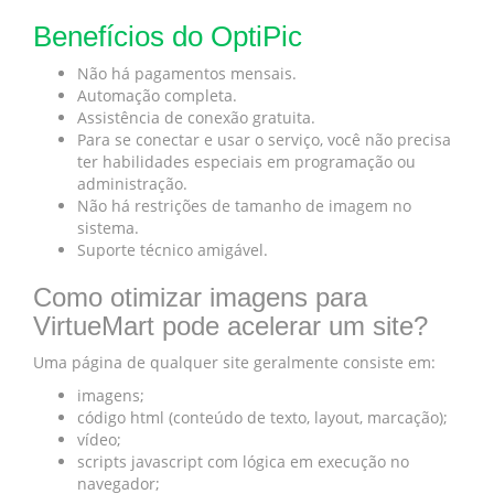
Benefícios do OptiPic
Não há pagamentos mensais.
Automação completa.
Assistência de conexão gratuita.
Para se conectar e usar o serviço, você não precisa
ter habilidades especiais em programação ou
administração.
Não há restrições de tamanho de imagem no
sistema.
Suporte técnico amigável.
Como otimizar imagens para
VirtueMart pode acelerar um site?
Uma página de qualquer site geralmente consiste em:
imagens;
código html (conteúdo de texto, layout, marcação);
vídeo;
scripts javascript com lógica em execução no
navegador;