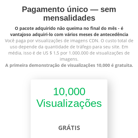
Pagamento único — sem
mensalidades
O pacote adquirido não queima no final do mês - é
vantajoso adquiri-lo com vários meses de antecedência
Você paga por visualizações de imagens CDN. O custo total de
uso depende da quantidade de tráfego para seu site. Em
média, isso é de US $ 1,5 por 1.000.000 de visualizações de
imagens.
A primeira demonstração de visualizações 10,000 é gratuita.
10,000
Visualizações
GRÁTIS