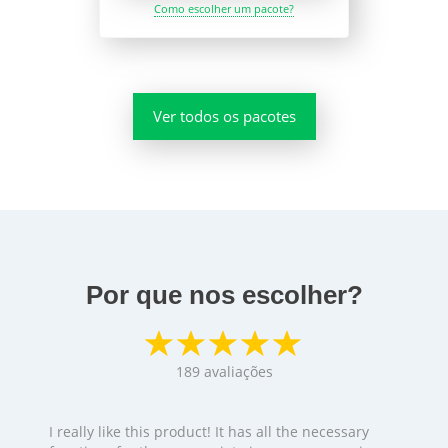
Como escolher um pacote?
Ver todos os pacotes
Por que nos escolher?
189
avaliações
I really like this product! It has all the necessary