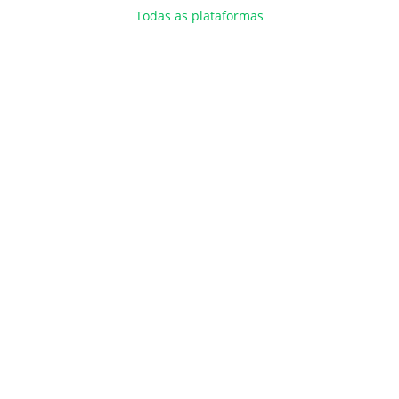
Todas as plataformas