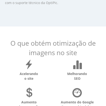
com o suporte técnico da OptiPic.
O que obtém otimização de
imagens no site
Acelerando
Melhorando
o site
SEO
Aumento
Aumento do Google