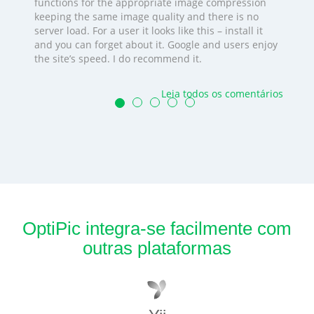
functions for the appropriate image compression
keeping the same image quality and there is no
server load. For a user it looks like this – install it
and you can forget about it. Google and users enjoy
the site’s speed. I do recommend it.
Leia todos os comentários
OptiPic integra-se facilmente com
outras plataformas