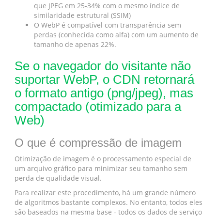
que JPEG em 25-34% com o mesmo índice de
similaridade estrutural (SSIM)
O WebP é compatível com transparência sem
perdas (conhecida como alfa) com um aumento de
tamanho de apenas 22%.
Se o navegador do visitante não
suportar WebP, o CDN retornará
o formato antigo (png/jpeg), mas
compactado (otimizado para a
Web)
O que é compressão de imagem
Otimização de imagem é o processamento especial de
um arquivo gráfico para minimizar seu tamanho sem
perda de qualidade visual.
Para realizar este procedimento, há um grande número
de algoritmos bastante complexos. No entanto, todos eles
são baseados na mesma base - todos os dados de serviço