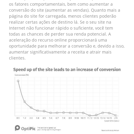
os fatores comportamentais, bem como aumentar a
conversão do site (aumentar as vendas). Quanto mais a
página do site for carregada, menos clientes poderão
realizar certas ações de destino lá. Se o seu site na
Internet não funcionar rápido o suficiente, você tem
todas as chances de perder sua renda potencial. A
aceleração do recurso online proporcionará uma
oportunidade para melhorar a conversão e, devido a isso,
aumentar significativamente a receita e atrair mais
clientes.