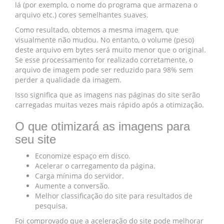
lá (por exemplo, o nome do programa que armazena o
arquivo etc.) cores semelhantes suaves.
Como resultado, obtemos a mesma imagem, que
visualmente não mudou. No entanto, o volume (peso)
deste arquivo em bytes será muito menor que o original.
Se esse processamento for realizado corretamente, o
arquivo de imagem pode ser reduzido para 98% sem
perder a qualidade da imagem.
Isso significa que as imagens nas páginas do site serão
carregadas muitas vezes mais rápido após a otimização.
O que otimizará as imagens para
seu site
Economize espaço em disco.
Acelerar o carregamento da página.
Carga mínima do servidor.
Aumente a conversão.
Melhor classificação do site para resultados de
pesquisa.
Foi comprovado que a aceleração do site pode melhorar