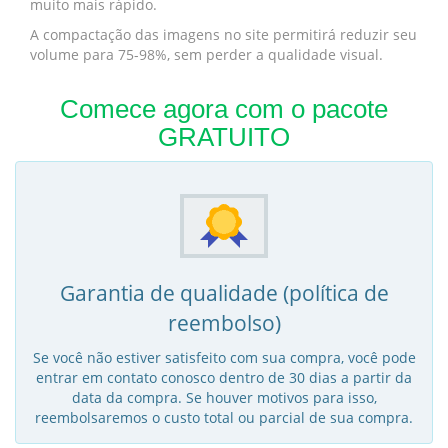
muito mais rápido.
A compactação das imagens no site permitirá reduzir seu
volume para 75-98%, sem perder a qualidade visual.
Comece agora com o pacote
GRATUITO
Garantia de qualidade (política de
reembolso)
Se você não estiver satisfeito com sua compra, você pode
entrar em contato conosco dentro de 30 dias a partir da
data da compra. Se houver motivos para isso,
reembolsaremos o custo total ou parcial de sua compra.