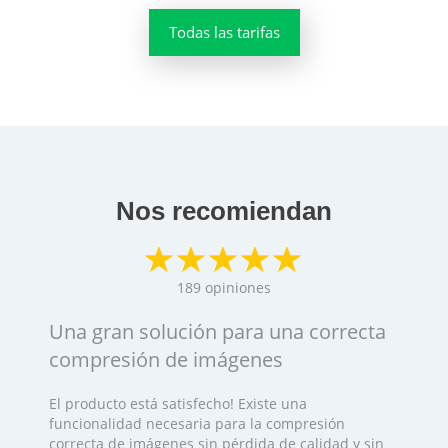
Todas las tarifas
Nos recomiendan
189
opiniones
Una gran solución para una correcta
compresión de imágenes
El producto está satisfecho! Existe una
funcionalidad necesaria para la compresión
correcta de imágenes sin pérdida de calidad y sin