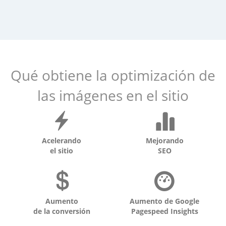
Qué obtiene la optimización de
las imágenes en el sitio
Acelerando
Mejorando
el sitio
SEO
Aumento
Aumento de Google
de la conversión
Pagespeed Insights