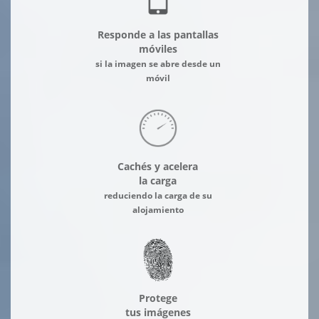
Responde a las pantallas
móviles
si la imagen se abre desde un
móvil
Cachés y acelera
la carga
reduciendo la carga de su
alojamiento
Protege
tus imágenes