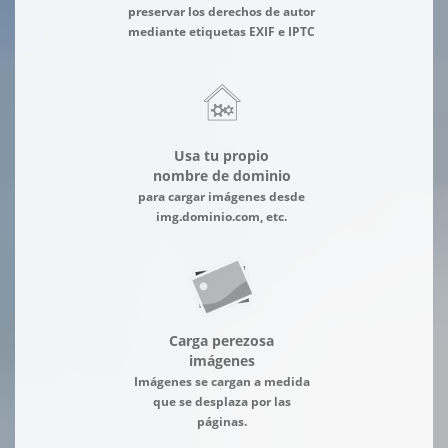
preservar los derechos de autor
mediante etiquetas EXIF e IPTC
Usa tu propio
nombre de dominio
para cargar imágenes desde
img.dominio.com, etc.
Carga perezosa
imágenes
Imágenes se cargan a medida
que se desplaza por las
páginas.