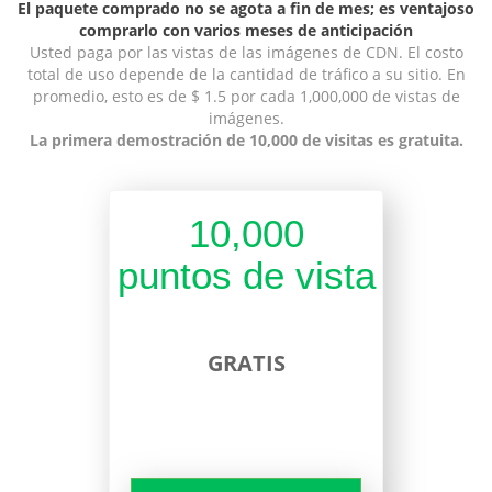
El paquete comprado no se agota a fin de mes; es ventajoso
comprarlo con varios meses de anticipación
Usted paga por las vistas de las imágenes de CDN. El costo
total de uso depende de la cantidad de tráfico a su sitio. En
promedio, esto es de $ 1.5 por cada 1,000,000 de vistas de
imágenes.
La primera demostración de 10,000 de visitas es gratuita.
10,000
puntos de vista
GRATIS