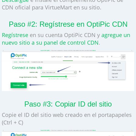
CDN oficial para VirtueMart en su sitio.
Paso #2: Regístrese en OptiPic CDN
Regístrese
en su cuenta OptiPic CDN y
agregue un
nuevo sitio a su panel de control CDN
.
Paso #3: Copiar ID del sitio
Copie el ID del sitio web creado en el portapapeles
(Ctrl + C)