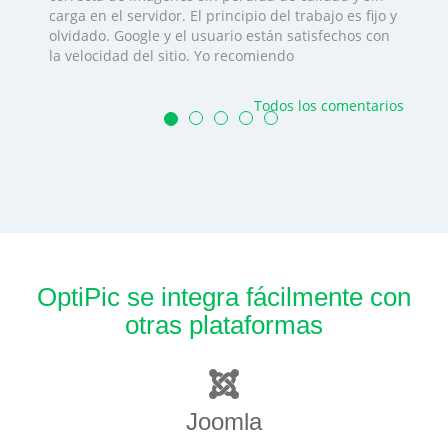
carga en el servidor. El principio del trabajo es fijo y
olvidado. Google y el usuario están satisfechos con
la velocidad del sitio. Yo recomiendo
Todos los comentarios
OptiPic se integra fácilmente con
otras plataformas
Joomla