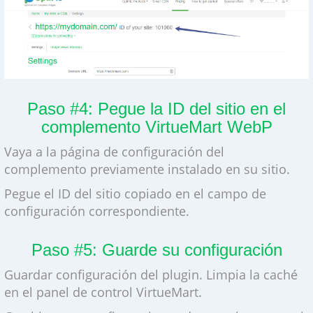
Paso #4: Pegue la ID del sitio en el
complemento VirtueMart WebP
Vaya a la página de configuración del
complemento previamente instalado en su sitio.
Pegue el ID del sitio copiado en el campo de
configuración correspondiente.
Paso #5: Guarde su configuración
Guardar configuración del plugin. Limpia la caché
en el panel de control VirtueMart.