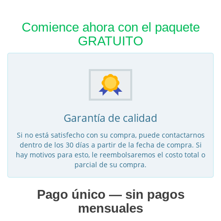
Comience ahora con el paquete
GRATUITO
Garantía de calidad
Si no está satisfecho con su compra, puede contactarnos
dentro de los 30 días a partir de la fecha de compra. Si
hay motivos para esto, le reembolsaremos el costo total o
parcial de su compra.
Pago único — sin pagos
mensuales