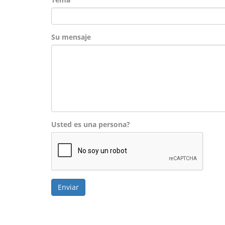
Su mensaje
Usted es una persona?
Enviar