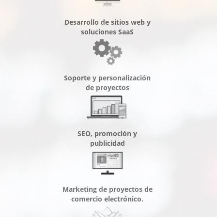
Desarrollo de sitios web y
soluciones SaaS
Soporte y personalización
de proyectos
SEO, promoción y
publicidad
Marketing de proyectos de
comercio electrónico.