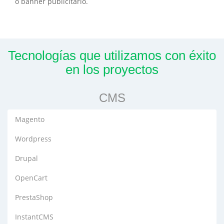
o banner publicitario.
Tecnologías que utilizamos con éxito
en los proyectos
CMS
Magento
Wordpress
Drupal
OpenCart
PrestaShop
InstantCMS