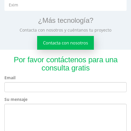
Exim
¿Más tecnología?
Contacta con nosotros y cuéntanos tu proyecto
Contacta con nosotros
Por favor contáctenos para una
consulta gratis
Email
Su mensaje