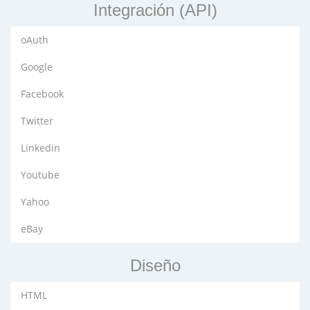
Integración (API)
oAuth
Google
Facebook
Twitter
Linkedin
Youtube
Yahoo
eBay
Diseño
HTML