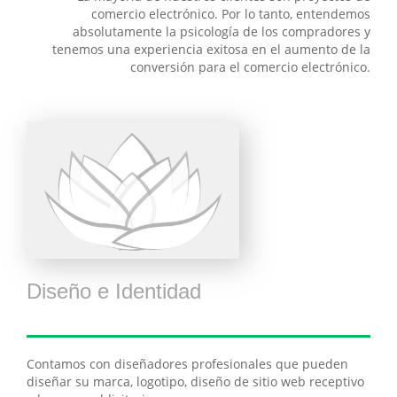
comercio electrónico. Por lo tanto, entendemos
absolutamente la psicología de los compradores y
tenemos una experiencia exitosa en el aumento de la
conversión para el comercio electrónico.
Diseño e Identidad
Contamos con diseñadores profesionales que pueden
diseñar su marca, logotipo, diseño de sitio web receptivo