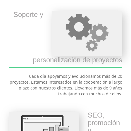
Soporte y
personalización de proyectos
Cada día apoyamos y evolucionamos más de 20
proyectos. Estamos interesados en la cooperación a largo
plazo con nuestros clientes. Llevamos más de 9 años
trabajando con muchos de ellos.
SEO,
promoción
y