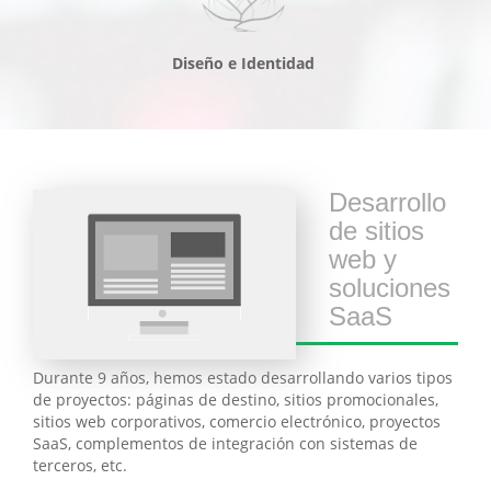
Diseño e Identidad
Desarrollo
de sitios
web y
soluciones
SaaS
Durante 9 años, hemos estado desarrollando varios tipos
de proyectos: páginas de destino, sitios promocionales,
sitios web corporativos, comercio electrónico, proyectos
SaaS, complementos de integración con sistemas de
terceros, etc.