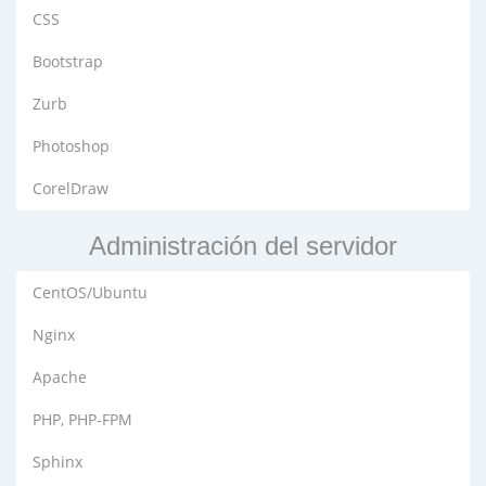
CSS
Bootstrap
Zurb
Photoshop
CorelDraw
Administración del servidor
CentOS/Ubuntu
Nginx
Apache
PHP, PHP-FPM
Sphinx