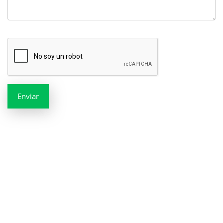
Enviar