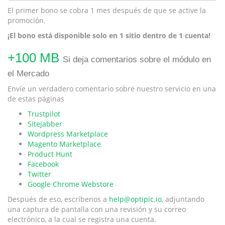
El primer bono se cobra 1 mes después de que se active la
promoción.
¡El bono está disponible solo en 1 sitio dentro de 1 cuenta!
+100 MB
Si deja comentarios sobre el módulo en
el Mercado
Envíe un verdadero comentario sobre nuestro servicio en una
de estas páginas
Trustpilot
Sitejabber
Wordpress Marketplace
Magento Marketplace
Product Hunt
Facebook
Twitter
Google Chrome Webstore
Después de eso, escríbenos a
help@optipic.io
, adjuntando
una captura de pantalla con una revisión y su correo
electrónico, a la cual se registra una cuenta.