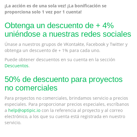
¡La acción es de una sola vez! ¡La bonificación se
proporciona solo 1 vez por 1 cuenta!
Obtenga un descuento de + 4%
uniéndose a nuestras redes sociales
Únase a nuestros grupos de VKontakte, Facebook y Twitter y
obtenga un descuento de + 1% para cada uno.
Puede obtener descuentos en su cuenta en la sección
Descuentos
.
50% de descuento para proyectos
no comerciales
Para proyectos no comerciales, brindamos servicio a precios
especiales. Para proporcionar precios especiales, escríbanos
a
help@optipic.io
con la referencia al proyecto y al correo
electrónico, a los que su cuenta está registrada en nuestro
servicio.