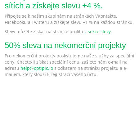
sítích a získejte slevu +4 %.
Připojte se k našim skupinám na stránkách VKontakte,
Facebooku a Twitteru a získejte slevu +1 % na každou stránku.
Slevy můžete získat na stránce profilu v
sekce slevy
.
50% sleva na nekomerční projekty
Pro nekomerční projekty poskytujeme naše služby za speciální
ceny. Chcete-li získat speciální cenu, zašlete nám e-mail na
adresu
help@optipic.io
s odkazem na stránku projektu a e-
mailem, který slouží k registraci vašeho účtu.