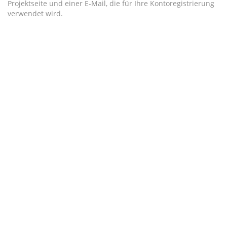
Projektseite und einer E-Mail, die für Ihre Kontoregistrierung
verwendet wird.