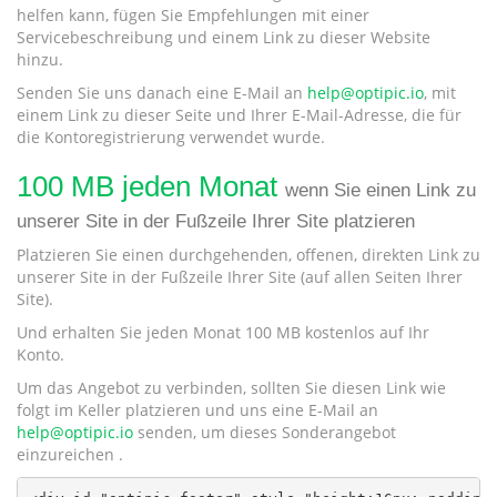
helfen kann, fügen Sie Empfehlungen mit einer
Servicebeschreibung und einem Link zu dieser Website
hinzu.
Senden Sie uns danach eine E-Mail an
help@optipic.io
, mit
einem Link zu dieser Seite und Ihrer E-Mail-Adresse, die für
die Kontoregistrierung verwendet wurde.
100 MB jeden Monat
wenn Sie einen Link zu
unserer Site in der Fußzeile Ihrer Site platzieren
Platzieren Sie einen durchgehenden, offenen, direkten Link zu
unserer Site in der Fußzeile Ihrer Site (auf allen Seiten Ihrer
Site).
Und erhalten Sie jeden Monat 100 MB kostenlos auf Ihr
Konto.
Um das Angebot zu verbinden, sollten Sie diesen Link wie
folgt im Keller platzieren und uns eine E-Mail an
help@optipic.io
senden, um dieses Sonderangebot
einzureichen .