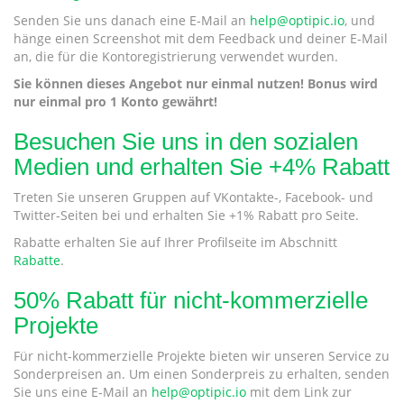
Senden Sie uns danach eine E-Mail an
help@optipic.io
, und
hänge einen Screenshot mit dem Feedback und deiner E-Mail
an, die für die Kontoregistrierung verwendet wurden.
Sie können dieses Angebot nur einmal nutzen! Bonus wird
nur einmal pro 1 Konto gewährt!
Besuchen Sie uns in den sozialen
Medien und erhalten Sie +4% Rabatt
Treten Sie unseren Gruppen auf VKontakte-, Facebook- und
Twitter-Seiten bei und erhalten Sie +1% Rabatt pro Seite.
Rabatte erhalten Sie auf Ihrer Profilseite im Abschnitt
Rabatte
.
50% Rabatt für nicht-kommerzielle
Projekte
Für nicht-kommerzielle Projekte bieten wir unseren Service zu
Sonderpreisen an. Um einen Sonderpreis zu erhalten, senden
Sie uns eine E-Mail an
help@optipic.io
mit dem Link zur