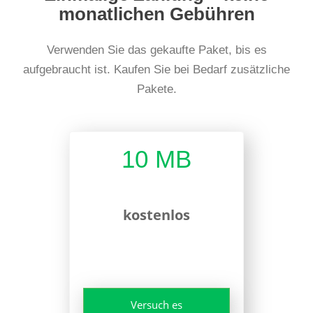
monatlichen Gebühren
Verwenden Sie das gekaufte Paket, bis es
aufgebraucht ist. Kaufen Sie bei Bedarf zusätzliche
Pakete.
10 MB
kostenlos
Versuch es