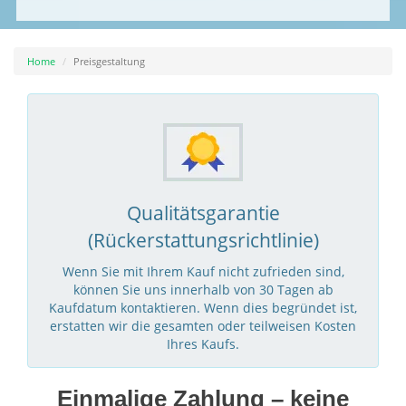
Home
Preisgestaltung
Qualitätsgarantie
(Rückerstattungsrichtlinie)
Wenn Sie mit Ihrem Kauf nicht zufrieden sind,
können Sie uns innerhalb von 30 Tagen ab
Kaufdatum kontaktieren. Wenn dies begründet ist,
erstatten wir die gesamten oder teilweisen Kosten
Ihres Kaufs.
Einmalige Zahlung – keine