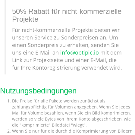
50% Rabatt für nicht-kommerzielle
Projekte
Für nicht-kommerzielle Projekte bieten wir
unseren Service zu Sonderpreisen an. Um
einen Sonderpreis zu erhalten, senden Sie
uns eine E-Mail an
info@optipic.io
mit dem
Link zur Projektseite und einer E-Mail, die
für Ihre Kontoregistrierung verwendet wird.
Nutzungsbedingungen
Die Preise für alle Pakete werden zunächst als
zahlungspflichtig für Volumen angegeben. Wenn Sie jedes
Mal für Volume bezahlen, wenn Sie ein Bild komprimieren,
werden so viele Bytes von Ihrem Konto abgeschrieben, wie
die "komprimierte" Bilddatei "wiegt".
Wenn Sie nur für die durch die Komprimierung von Bildern