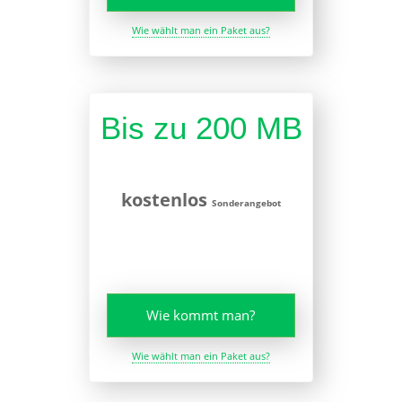
Wie wählt man ein Paket aus?
Bis zu 200 MB
kostenlos
Sonderangebot
Wie kommt man?
Wie wählt man ein Paket aus?