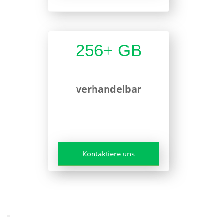
256+ GB
verhandelbar
Kontaktiere uns