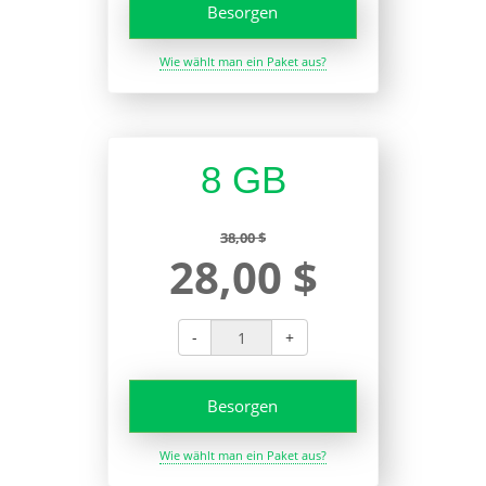
Besorgen
Wie wählt man ein Paket aus?
8 GB
38,00 $
28,00 $
-
+
Besorgen
Wie wählt man ein Paket aus?