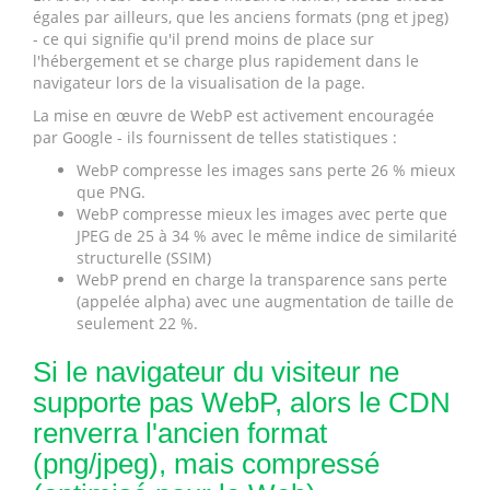
égales par ailleurs, que les anciens formats (png et jpeg)
- ce qui signifie qu'il prend moins de place sur
l'hébergement et se charge plus rapidement dans le
navigateur lors de la visualisation de la page.
La mise en œuvre de WebP est activement encouragée
par Google - ils fournissent de telles statistiques :
WebP compresse les images sans perte 26 % mieux
que PNG.
WebP compresse mieux les images avec perte que
JPEG de 25 à 34 % avec le même indice de similarité
structurelle (SSIM)
WebP prend en charge la transparence sans perte
(appelée alpha) avec une augmentation de taille de
seulement 22 %.
Si le navigateur du visiteur ne
supporte pas WebP, alors le CDN
renverra l'ancien format
(png/jpeg), mais compressé