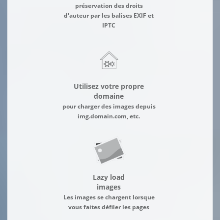
préservation des droits
d'auteur par les balises EXIF et
IPTC
Utilisez votre propre
domaine
pour charger des images depuis
img.domain.com, etc.
Lazy load
images
Les images se chargent lorsque
vous faites défiler les pages