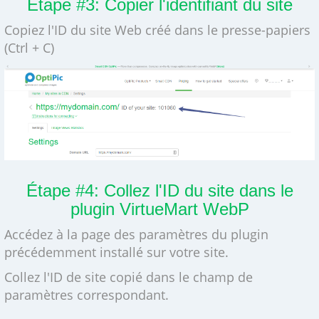
Étape #3: Copier l'identifiant du site
Copiez l'ID du site Web créé dans le presse-papiers
(Ctrl + C)
Étape #4: Collez l'ID du site dans le
plugin VirtueMart WebP
Accédez à la page des paramètres du plugin
précédemment installé sur votre site.
Collez l'ID de site copié dans le champ de
paramètres correspondant.