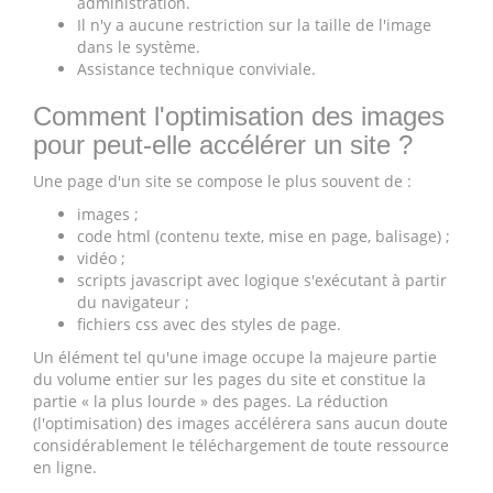
administration.
Il n'y a aucune restriction sur la taille de l'image
dans le système.
Assistance technique conviviale.
Comment l'optimisation des images
pour peut-elle accélérer un site ?
Une page d'un site se compose le plus souvent de :
images ;
code html (contenu texte, mise en page, balisage) ;
vidéo ;
scripts javascript avec logique s'exécutant à partir
du navigateur ;
fichiers css avec des styles de page.
Un élément tel qu'une image occupe la majeure partie
du volume entier sur les pages du site et constitue la
partie « la plus lourde » des pages. La réduction
(l'optimisation) des images accélérera sans aucun doute
considérablement le téléchargement de toute ressource
en ligne.