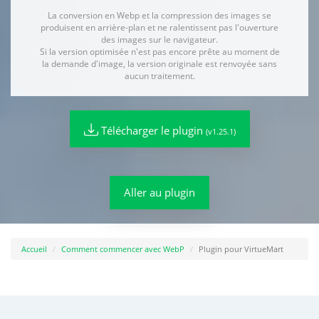
La conversion en Webp et la compression des images se
produisent en arrière-plan et ne ralentissent pas l'ouverture
des images sur le navigateur.
Si la version optimisée n'est pas encore prête au moment de
la demande d'image, la version originale est renvoyée sans
aucun traitement.
Télécharger le plugin
(v1.25.1)
Aller au plugin
Accueil
Comment commencer avec WebP
Plugin pour VirtueMart