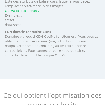
Liste des attributs de balise, dans laquelle vous devez
remplacer srcset-markup des images
Qu'est-ce que srcset ?
Exemples :
srcset
data-srcset
CDN domain (domaine CDN)
Domaine via lequel CDN OptiPic fonctionnera. Vous pouvez
utiliser votre sous-domaine (img.votredomaine.com,
optipic.votredomaine.com, etc.) au lieu du standard
cdn.optipic.io. Pour connecter votre sous-domaine,
contactez le support technique OptiPic.
Ce qui obtient l'optimisation des
images sur le site