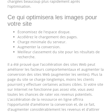
chargées beaucoup plus rapidement après
l'optimisation.
Ce qui optimisera les images pour
votre site
Économisez de l'espace disque.
Accélérez le chargement des pages.
Charge minimale du serveur.
Augmenter la conversion.
Meilleur classement du site pour les résultats de
recherche.
Il a été prouvé que l'accélération des sites Web peut
améliorer les facteurs comportementaux et augmenter la
conversion des sites Web (augmenter les ventes). Plus la
page du site se charge longtemps, moins les clients
pourront y effectuer certaines actions cibles. Si votre site
sur Internet ne fonctionne pas assez vite, vous avez
toutes les chances de rater vos revenus potentiels.
L'accélération de la ressource en ligne offrira
l'opportunité d'améliorer la conversion et, de ce fait,
d'augmenter considérablement les revenus et d'attirer