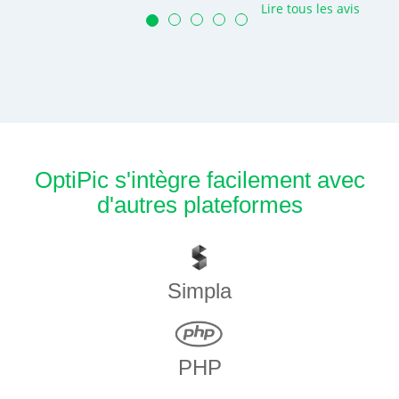
Lire tous les avis
OptiPic s'intègre facilement avec
d'autres plateformes
Simpla
PHP