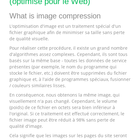
(optimisé pour le Web)
What is image compression
L'optimisation d'image est un traitement spécial d'un
fichier graphique afin de minimiser sa taille sans perte
de qualité visuelle.
Pour réaliser cette procédure, il existe un grand nombre
d'algorithmes assez complexes. Cependant, ils sont tous
basés sur la même base - toutes les données de service
présentes (par exemple, le nom du programme qui
stocke le fichier, etc.) doivent être supprimées du fichier
graphique et, à l'aide de programmes spéciaux, fusionner
/ couleurs similaires lisses.
En conséquence, nous obtenons la même image, qui
visuellement n'a pas changé. Cependant, le volume
(poids) de ce fichier en octets sera bien inférieur à
l'original. Si ce traitement est effectué correctement, le
fichier image peut être réduit à 98% sans perte de
qualité d'image.
Cela signifie que les images sur les pages du site seront