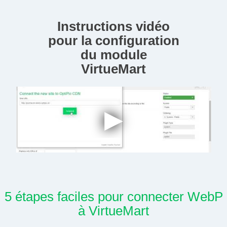
Instructions vidéo
pour la configuration
du module
VirtueMart
5 étapes faciles pour connecter WebP
à VirtueMart