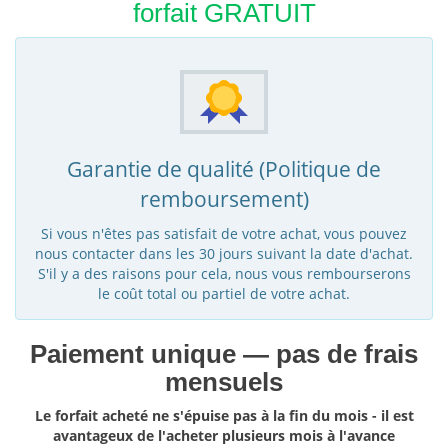
forfait GRATUIT
Garantie de qualité (Politique de
remboursement)
Si vous n'êtes pas satisfait de votre achat, vous pouvez
nous contacter dans les 30 jours suivant la date d'achat.
S'il y a des raisons pour cela, nous vous rembourserons
le coût total ou partiel de votre achat.
Paiement unique — pas de frais
mensuels
Le forfait acheté ne s'épuise pas à la fin du mois - il est
avantageux de l'acheter plusieurs mois à l'avance