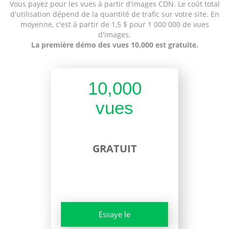
Vous payez pour les vues à partir d'images CDN. Le coût total
d'utilisation dépend de la quantité de trafic sur votre site. En
moyenne, c'est à partir de 1,5 $ pour 1 000 000 de vues
d'images.
La première démo des vues 10,000 est gratuite.
10,000
vues
GRATUIT
Essaye le