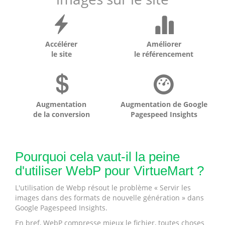
Accélérer
Améliorer
le site
le référencement
Augmentation
Augmentation de Google
de la conversion
Pagespeed Insights
Pourquoi cela vaut-il la peine
d'utiliser WebP pour VirtueMart ?
L'utilisation de Webp résout le problème « Servir les
images dans des formats de nouvelle génération » dans
Google Pagespeed Insights.
En bref, WebP compresse mieux le fichier, toutes choses