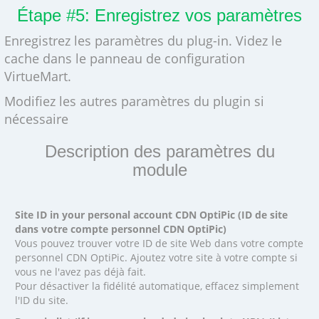
Étape #5: Enregistrez vos paramètres
Enregistrez les paramètres du plug-in. Videz le
cache dans le panneau de configuration
VirtueMart.
Modifiez les autres paramètres du plugin si
nécessaire
Description des paramètres du
module
Site ID in your personal account CDN OptiPic (ID de site
dans votre compte personnel CDN OptiPic)
Vous pouvez trouver votre ID de site Web dans votre compte
personnel CDN OptiPic. Ajoutez votre site à votre compte si
vous ne l'avez pas déjà fait.
Pour désactiver la fidélité automatique, effacez simplement
l'ID du site.