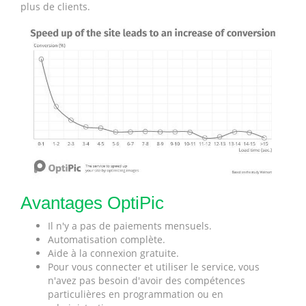
plus de clients.
Avantages OptiPic
Il n'y a pas de paiements mensuels.
Automatisation complète.
Aide à la connexion gratuite.
Pour vous connecter et utiliser le service, vous
n'avez pas besoin d'avoir des compétences
particulières en programmation ou en