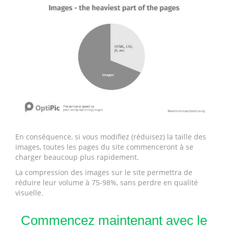
En conséquence, si vous modifiez (réduisez) la taille des
images, toutes les pages du site commenceront à se
charger beaucoup plus rapidement.
La compression des images sur le site permettra de
réduire leur volume à 75-98%, sans perdre en qualité
visuelle.
Commencez maintenant avec le