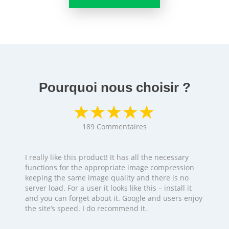
Pourquoi nous choisir ?
189
Commentaires
I really like this product! It has all the necessary
functions for the appropriate image compression
keeping the same image quality and there is no
server load. For a user it looks like this – install it
and you can forget about it. Google and users enjoy
the site’s speed. I do recommend it.