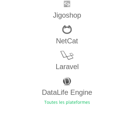
Jigoshop
NetCat
Laravel
DataLife Engine
Toutes les plateformes