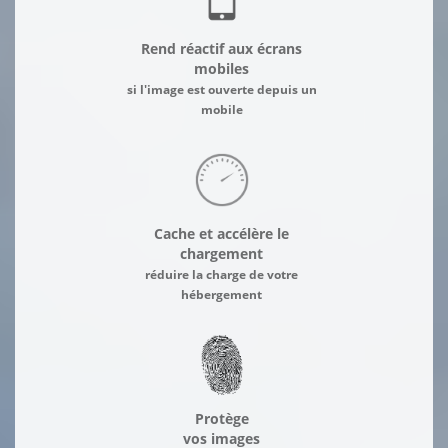
Rend réactif aux écrans
mobiles
si l'image est ouverte depuis un
mobile
Cache et accélère le
chargement
réduire la charge de votre
hébergement
Protège
vos images