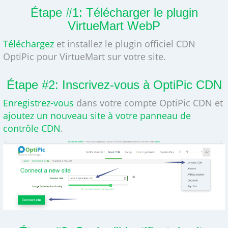
Étape #1: Télécharger le plugin
VirtueMart WebP
Téléchargez
et installez le plugin officiel CDN
OptiPic pour VirtueMart sur votre site.
Étape #2: Inscrivez-vous à OptiPic CDN
Enregistrez-vous
dans votre compte OptiPic CDN et
ajoutez un nouveau site à votre panneau de
contrôle CDN
.