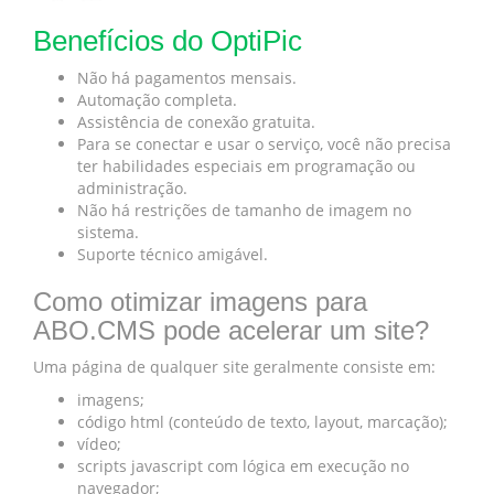
Benefícios do OptiPic
Não há pagamentos mensais.
Automação completa.
Assistência de conexão gratuita.
Para se conectar e usar o serviço, você não precisa
ter habilidades especiais em programação ou
administração.
Não há restrições de tamanho de imagem no
sistema.
Suporte técnico amigável.
Como otimizar imagens para
ABO.CMS pode acelerar um site?
Uma página de qualquer site geralmente consiste em:
imagens;
código html (conteúdo de texto, layout, marcação);
vídeo;
scripts javascript com lógica em execução no
navegador;