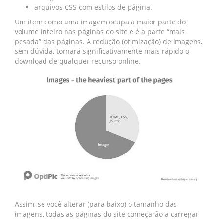
arquivos CSS com estilos de página.
Um item como uma imagem ocupa a maior parte do
volume inteiro nas páginas do site e é a parte “mais
pesada” das páginas. A redução (otimização) de imagens,
sem dúvida, tornará significativamente mais rápido o
download de qualquer recurso online.
Assim, se você alterar (para baixo) o tamanho das
imagens, todas as páginas do site começarão a carregar