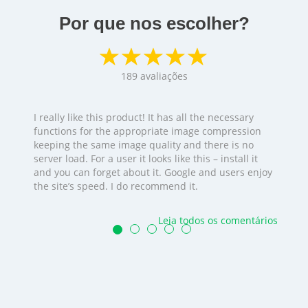
Por que nos escolher?
189
avaliações
I really like this product! It has all the necessary
functions for the appropriate image compression
keeping the same image quality and there is no
server load. For a user it looks like this – install it
and you can forget about it. Google and users enjoy
the site’s speed. I do recommend it.
Leia todos os comentários