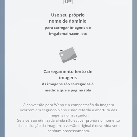
Use seu próprio
nome de domínio
para carregar imagens de
img.domain.com, etc
Carregamento lento de
imagens
As imagens são carregadas à
medida que a página rola
A conversão para Webp e a compactação da imagem
ocorrem em segundo plano e não retarda a abertura das
imagens no navegador.
Se a versão otimizada ainda não estiver pronta no momento
da solicitação da imagem, a versão original é devolvida sem
nenhum processamento.