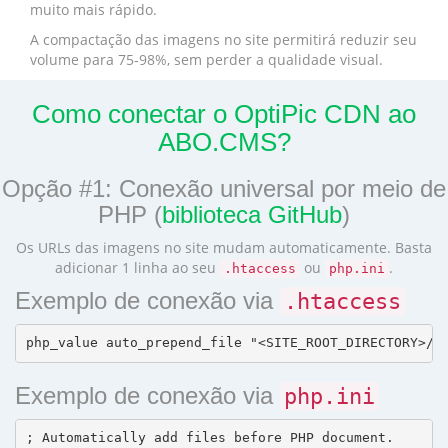
muito mais rápido.
A compactação das imagens no site permitirá reduzir seu
volume para 75-98%, sem perder a qualidade visual.
Como conectar o OptiPic CDN ao
ABO.CMS?
Opção #1: Conexão universal por meio de
PHP (
biblioteca GitHub
)
Os URLs das imagens no site mudam automaticamente. Basta
adicionar 1 linha ao seu
ou
.
.htaccess
php.ini
Exemplo de conexão via
.htaccess
Exemplo de conexão via
php.ini
; Automatically add files before PHP document.
