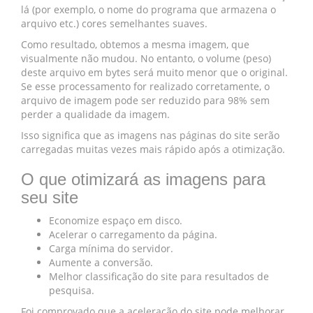
lá (por exemplo, o nome do programa que armazena o
arquivo etc.) cores semelhantes suaves.
Como resultado, obtemos a mesma imagem, que
visualmente não mudou. No entanto, o volume (peso)
deste arquivo em bytes será muito menor que o original.
Se esse processamento for realizado corretamente, o
arquivo de imagem pode ser reduzido para 98% sem
perder a qualidade da imagem.
Isso significa que as imagens nas páginas do site serão
carregadas muitas vezes mais rápido após a otimização.
O que otimizará as imagens para
seu site
Economize espaço em disco.
Acelerar o carregamento da página.
Carga mínima do servidor.
Aumente a conversão.
Melhor classificação do site para resultados de
pesquisa.
Foi comprovado que a aceleração do site pode melhorar