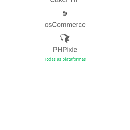
osCommerce
PHPixie
Todas as plataformas