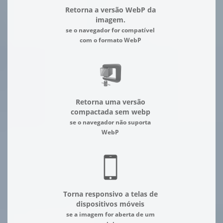
Retorna a versão WebP da
imagem.
se o navegador for compatível
com o formato WebP
Retorna uma versão
compactada sem webp
se o navegador não suporta
WebP
Torna responsivo a telas de
dispositivos móveis
se a imagem for aberta de um