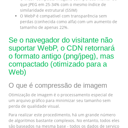
que JPEG em 25-34% com o mesmo índice de
similaridade estrutural (SSIM)
O WebP é compatível com transparência sem
perdas (conhecida como alfa) com um aumento de
tamanho de apenas 22%.
Se o navegador do visitante não
suportar WebP, o CDN retornará
o formato antigo (png/jpeg), mas
compactado (otimizado para a
Web)
O que é compressão de imagem
Otimização de imagem é o processamento especial de
um arquivo gráfico para minimizar seu tamanho sem
perda de qualidade visual.
Para realizar este procedimento, há um grande número
de algoritmos bastante complexos. No entanto, todos eles
são baseados na mesma base - todos os dados de serviço