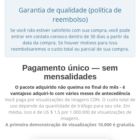
Garantia de qualidade (política de
reembolso)
Se você não estiver satisfeito com sua compra, você pode
entrar em contato conosco dentro de 30 dias a partir da
data da compra. Se houver motivos para isso,
reembolsaremos o custo total ou parcial de sua compra.
Pagamento único — sem
mensalidades
O pacote adquirido não queima no final do mês - é
vantajoso adquiri-lo com vários meses de antecedência
Você paga por visualizações de imagens CDN. O custo total de
uso depende da quantidade de tráfego para seu site. Em
média, isso é de US $ 1,5 por 1.000.000 de visualizações de
imagens.
A primeira demonstração de visualizações 10,000 é gratuita.