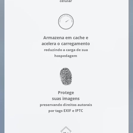
celular
Armazena em cache e
acelera o carregamento
reduzindo a carga de sua
hospedagem
Protege
suas imagens
preservando direitos autorais
por tags EXIF e IPTC