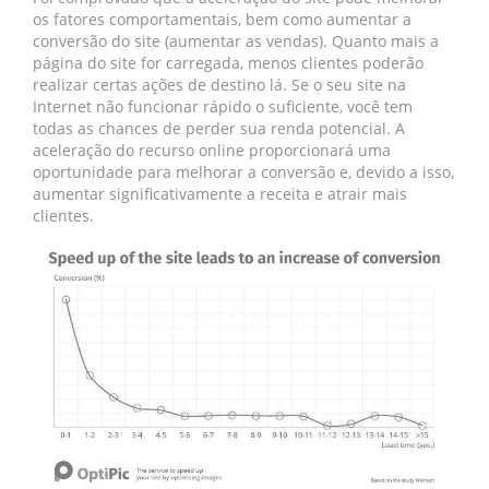
os fatores comportamentais, bem como aumentar a
conversão do site (aumentar as vendas). Quanto mais a
página do site for carregada, menos clientes poderão
realizar certas ações de destino lá. Se o seu site na
Internet não funcionar rápido o suficiente, você tem
todas as chances de perder sua renda potencial. A
aceleração do recurso online proporcionará uma
oportunidade para melhorar a conversão e, devido a isso,
aumentar significativamente a receita e atrair mais
clientes.