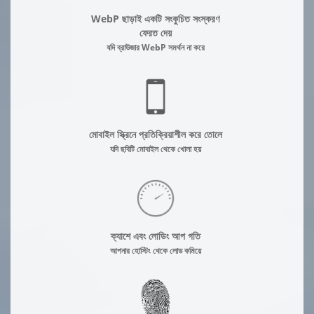
WebP ছাড়াই একটি সংকুচিত সংস্করণ
ফেরত দেয়
যদি ব্রাউজার WebP সমর্থন না করে
মোবাইল স্ক্রিনে প্রতিক্রিয়াশীল করে তোলে
যদি ছবিটি মোবাইল থেকে খোলা হয়
ক্যাশে এবং লোডিং আপ গতি
আপনার হোস্টিং থেকে লোড কমিয়ে