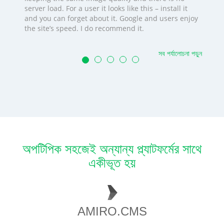
server load. For a user it looks like this – install it
and you can forget about it. Google and users enjoy
the site’s speed. I do recommend it.
সব পর্যালোচনা পড়ুন
অপটিপিক সহজেই অন্যান্য প্ল্যাটফর্মের সাথে
একীভূত হয়
AMIRO.CMS