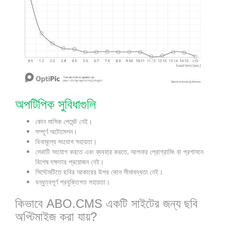
অপটিপিক সুবিধাগুলি
কোন মাসিক পেমেন্ট নেই।
সম্পূর্ণ অটোমেশন।
বিনামূল্যে সংযোগ সহায়তা।
সেবাটি সংযোগ করতে এবং ব্যবহার করতে, আপনার প্রোগ্রামিং বা প্রশাসনে
বিশেষ দক্ষতার প্রয়োজন নেই।
সিস্টেমটিতে ছবির আকারের উপর কোন সীমাবদ্ধতা নেই।
বন্ধুত্বপূর্ণ প্রযুক্তিগত সহায়তা।
কিভাবে ABO.CMS একটি সাইটের জন্য ছবি
অপ্টিমাইজ করা যায়?