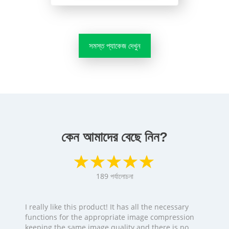
সমস্ত প্যাকেজ দেখুন
কেন আমাদের বেছে নিন?
189
পর্যালোচনা
I really like this product! It has all the necessary
functions for the appropriate image compression
keeping the same image quality and there is no