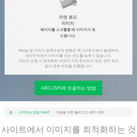
지연 로드
이미지
페이지를 스크롤할 때 이미지가 로
드됩니다.
Webp 및 이미지 압축으로의 변환은 백그라운드에서 발생하며
브라우저에서 이미지를 여는 속도를 늦추지 않습니다.
이미지 요청 시 최적화된 버전이 아직 준비되지 않은 경우 처리
없이 원본 버전을 반환합니다.
ABO.CMS에 연결하는 방법
홈
시작하는 방법 WebP
다음을 위한 플러그인 ABO.CMS
사이트에서 이미지를 최적화하는 것