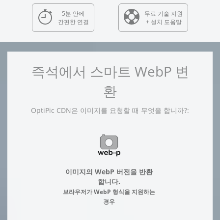
5분 안에
무료 기술 지원
간편한 연결
+ 설치 도움말
즉석에서 스마트 WebP 변
환
OptiPic CDN은 이미지를 요청할 때 무엇을 합니까?:
이미지의 WebP 버전을 반환
합니다.
브라우저가 WebP 형식을 지원하는
경우