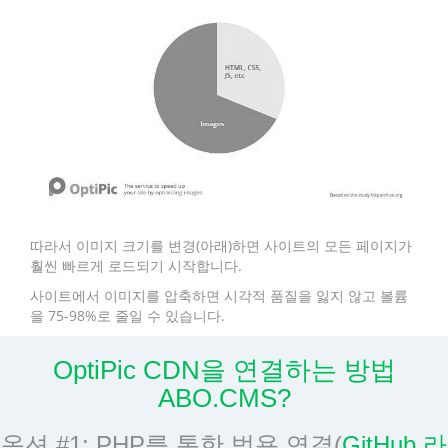
따라서 이미지 크기를 변경(아래)하면 사이트의 모든 페이지가
훨씬 빠르게 로드되기 시작합니다.
사이트에서 이미지를 압축하면 시각적 품질을 잃지 않고 볼륨
을 75-98%로 줄일 수 있습니다.
OptiPic CDN을 연결하는 방법
ABO.CMS?
옵션 #1: PHP를 통한 범용 연결(
GitHub 라