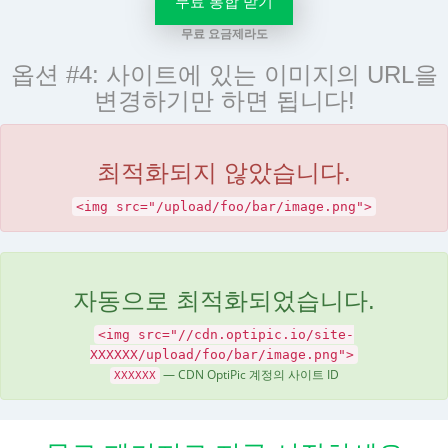
무료 통합 받기
무료 요금제라도
옵션 #4: 사이트에 있는 이미지의 URL을
변경하기만 하면 됩니다!
최적화되지 않았습니다.
<img src="/upload/foo/bar/image.png">
자동으로 최적화되었습니다.
<img src="//cdn.optipic.io/site-
XXXXXX/upload/foo/bar/image.png">
— CDN OptiPic 계정의 사이트 ID
XXXXXX