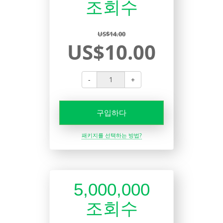
조회수
US$14.00
US$10.00
-
+
구입하다
패키지를 선택하는 방법?
5,000,000
조회수