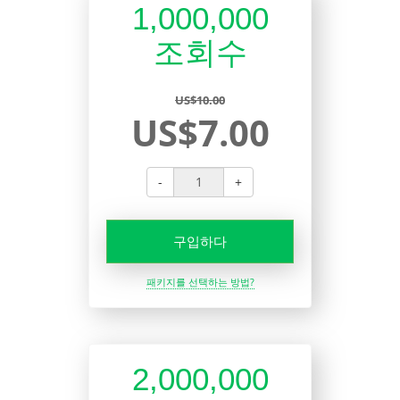
1,000,000
조회수
US$10.00
US$7.00
-
+
구입하다
패키지를 선택하는 방법?
2,000,000