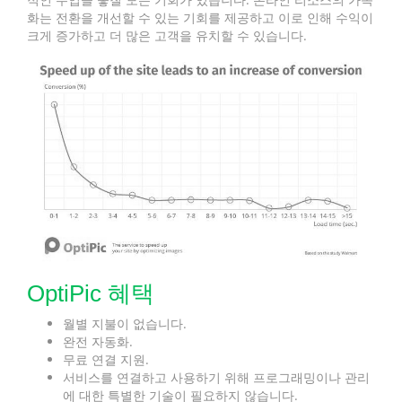
화는 전환을 개선할 수 있는 기회를 제공하고 이로 인해 수익이
크게 증가하고 더 많은 고객을 유치할 수 있습니다.
OptiPic 혜택
월별 지불이 없습니다.
완전 자동화.
무료 연결 지원.
서비스를 연결하고 사용하기 위해 프로그래밍이나 관리
에 대한 특별한 기술이 필요하지 않습니다.