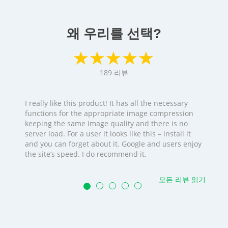
왜 우리를 선택?
189
리뷰
I really like this product! It has all the necessary
functions for the appropriate image compression
keeping the same image quality and there is no
server load. For a user it looks like this – install it
and you can forget about it. Google and users enjoy
the site’s speed. I do recommend it.
모든 리뷰 읽기