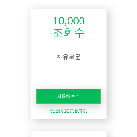
10,000
조회수
자유로운
사용해보기
패키지를 선택하는 방법?