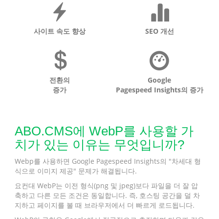
사이트 속도 향상
SEO 개선
전환의
Google
증가
Pagespeed Insights의 증가
ABO.CMS에 WebP를 사용할 가
치가 있는 이유는 무엇입니까?
Webp를 사용하면 Google Pagespeed Insights의 "차세대 형
식으로 이미지 제공" 문제가 해결됩니다.
요컨대 WebP는 이전 형식(png 및 jpeg)보다 파일을 더 잘 압
축하고 다른 모든 조건은 동일합니다. 즉, 호스팅 공간을 덜 차
지하고 페이지를 볼 때 브라우저에서 더 빠르게 로드됩니다.