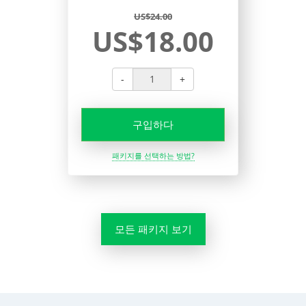
US$24.00
US$18.00
-
+
구입하다
패키지를 선택하는 방법?
모든 패키지 보기