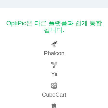
OptiPic은 다른 플랫폼과 쉽게 통합
됩니다.
Phalcon
Yii
CubeCart