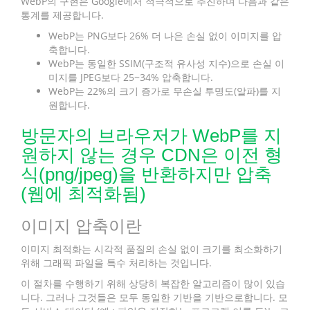
WebP의 구현은 Google에서 적극적으로 추진하며 다음과 같은
통계를 제공합니다.
WebP는 PNG보다 26% 더 나은 손실 없이 이미지를 압
축합니다.
WebP는 동일한 SSIM(구조적 유사성 지수)으로 손실 이
미지를 JPEG보다 25~34% 압축합니다.
WebP는 22%의 크기 증가로 무손실 투명도(알파)를 지
원합니다.
방문자의 브라우저가 WebP를 지
원하지 않는 경우 CDN은 이전 형
식(png/jpeg)을 반환하지만 압축
(웹에 최적화됨)
이미지 압축이란
이미지 최적화는 시각적 품질의 손실 없이 크기를 최소화하기
위해 그래픽 파일을 특수 처리하는 것입니다.
이 절차를 수행하기 위해 상당히 복잡한 알고리즘이 많이 있습
니다. 그러나 그것들은 모두 동일한 기반을 기반으로합니다. 모