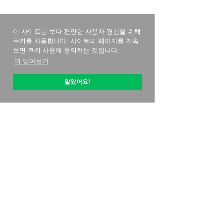
이 사이트는 보다 편안한 사용자 경험을 위해
쿠키를 사용합니다. 사이트의 페이지를 계속
보면 쿠키 사용에 동의하는 것입니다.
더 알아보기
알았어요!
옵티픽 소개
시작하는 방법
가격 전략
연락처