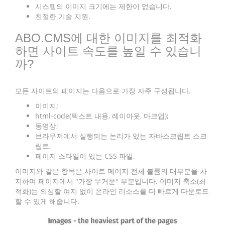
시스템의 이미지 크기에는 제한이 없습니다.
친절한 기술 지원.
ABO.CMS에 대한 이미지를 최적화
하면 사이트 속도를 높일 수 있습니
까?
모든 사이트의 페이지는 다음으로 가장 자주 구성됩니다.
이미지;
html-code(텍스트 내용, 레이아웃, 마크업);
동영상;
브라우저에서 실행되는 논리가 있는 자바스크립트 스크
립트.
페이지 스타일이 있는 CSS 파일.
이미지와 같은 항목은 사이트 페이지 전체 볼륨의 대부분을 차
지하며 페이지에서 "가장 무거운" 부분입니다. 이미지 축소(최
적화)는 의심할 여지 없이 온라인 리소스를 더 빠르게 다운로드
할 수 있게 해줍니다.