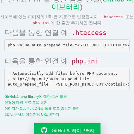
이브러리
)
사이트에 있는 이미지의 URL은 자동으로 변경됩니다.
또는
.htaccess
에 한 줄만 추가하면 됩니다.
php.ini
다음을 통한 연결 예
.htaccess
다음을 통한 연결 예
php.ini
; Automatically add files before PHP document.

; http://php.net/auto-prepend-file

GitHub의 php-library에 대한 문서 및 예
연결에 대한 무료 도움 받기
이미지가 OptiPic CDN을 통해 로드 중인지 확인
CDN: 문서의 이미지용 URL 변환기
GitHub의 라이브러리