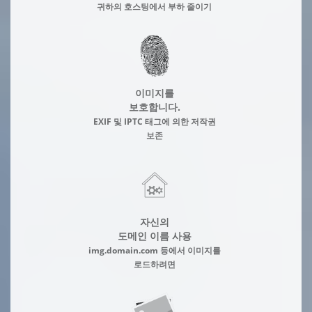
귀하의 호스팅에서 부하 줄이기
이미지를
보호합니다.
EXIF 및 IPTC 태그에 의한 저작권
보존
자신의
도메인 이름 사용
img.domain.com 등에서 이미지를
로드하려면