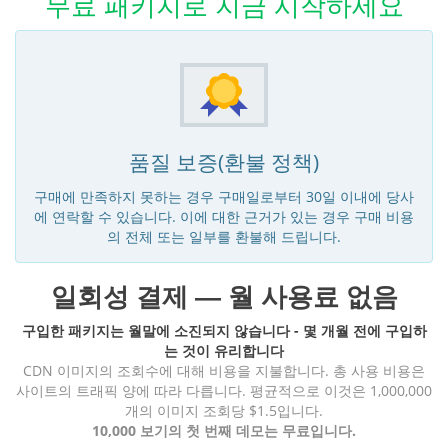
무료 패키지로 지금 시작하세요
품질 보증(환불 정책)
구매에 만족하지 못하는 경우 구매일로부터 30일 이내에 당사
에 연락할 수 있습니다. 이에 대한 근거가 있는 경우 구매 비용
의 전체 또는 일부를 환불해 드립니다.
일회성 결제 — 월 사용료 없음
구입한 패키지는 월말에 소진되지 않습니다 - 몇 개월 전에 구입하
는 것이 유리합니다
CDN 이미지의 조회수에 대해 비용을 지불합니다. 총 사용 비용은
사이트의 트래픽 양에 따라 다릅니다. 평균적으로 이것은 1,000,000
개의 이미지 조회당 $1.5입니다.
10,000 보기의 첫 번째 데모는 무료입니다.