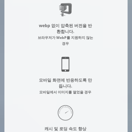
webp 없이 압축된 버전을 반
환합니다.
브라우저가 WebP를 지원하지 않는
경우
모바일 화면에 반응하도록 만
듭니다.
모바일에서 이미지를 열었을 경우
캐시 및 로딩 속도 향상