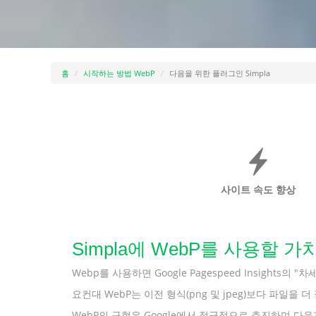
홈
시작하는 방법 WebP
다음을 위한 플러그인 Simpla
사이트 속도 향상
Simpla에 WebP를 사용할
Webp를 사용하면 Google Pagespeed Insights
요컨대 WebP는 이전 형식(png 및 jpeg)보다 파일
WebP의 구현은 Google에서 적극적으로 추진하며 다