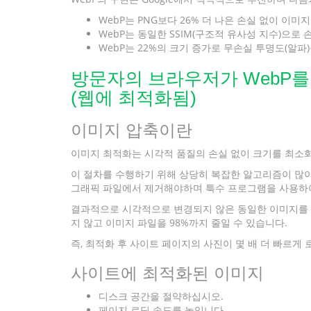
WebP는 PNG보다 26% 더 나은 손실 없이 이미
WebP는 동일한 SSIM(구조적 유사성 지수)으로 손
WebP는 22%의 크기 증가로 무손실 투명도(알파
방문자의 브라우저가 WebP를 
(웹에 최적화됨)
이미지 압축이란
이미지 최적화는 시각적 품질의 손실 없이 크기를 최소
이 절차를 수행하기 위해 상당히 복잡한 알고리즘이 많이 
그래픽 파일에서 제거해야하며 특수 프로그램을 사용하여 
결과적으로 시각적으로 변경되지 않은 동일한 이미지를 얻
지 않고 이미지 파일을 98%까지 줄일 수 있습니다.
즉, 최적화 후 사이트 페이지의 사진이 몇 배 더 빠르게
사이트에 최적화된 이미지
디스크 공간을 절약하십시오.
페이지 로딩 속도를 높입니다.