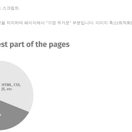
 스크립트.
을 차지하며 페이지에서 "가장 무거운" 부분입니다. 이미지 축소(최적화)