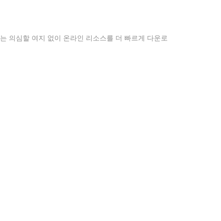
는 의심할 여지 없이 온라인 리소스를 더 빠르게 다운로