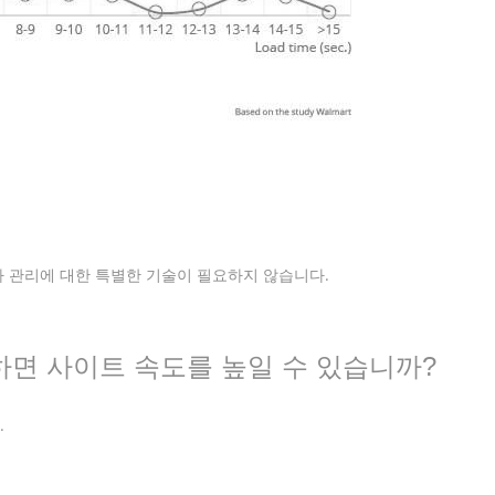
 관리에 대한 특별한 기술이 필요하지 않습니다.
화하면 사이트 속도를 높일 수 있습니까?
.