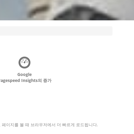
Google
Pagespeed Insights의 증가
하고 페이지를 볼 때 브라우저에서 더 빠르게 로드됩니다.