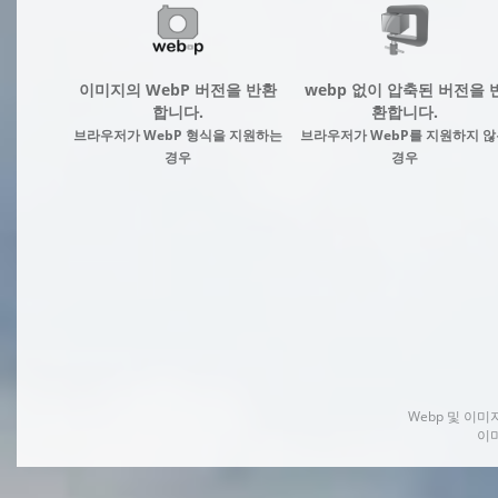
이미지의 WebP 버전을 반환
webp 없이 압축된 버전을 
합니다.
환합니다.
브라우저가 WebP 형식을 지원하는
브라우저가 WebP를 지원하지 않
경우
경우
Webp 및 이
이