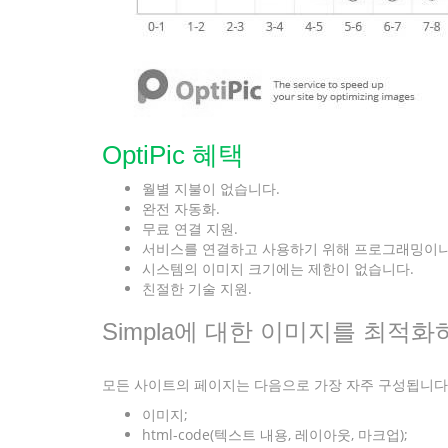
OptiPic 혜택
월별 지불이 없습니다.
완전 자동화.
무료 연결 지원.
서비스를 연결하고 사용하기 위해 프로그래밍이나
시스템의 이미지 크기에는 제한이 없습니다.
친절한 기술 지원.
Simpla에 대한 이미지를 최적
모든 사이트의 페이지는 다음으로 가장 자주 구성됩니다
이미지;
html-code(텍스트 내용, 레이아웃, 마크업);