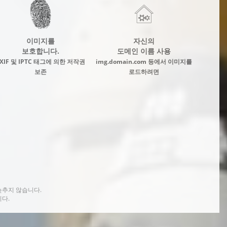
이미지를
자신의
보호합니다.
도메인 이름 사용
XIF 및 IPTC 태그에 의한 저작권
img.domain.com 등에서 이미지를
보존
로드하려면
늦추지 않습니다.
다.