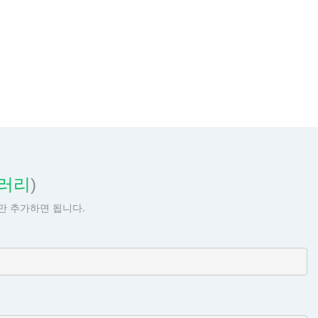
브러리
)
줄만 추가하면 됩니다.