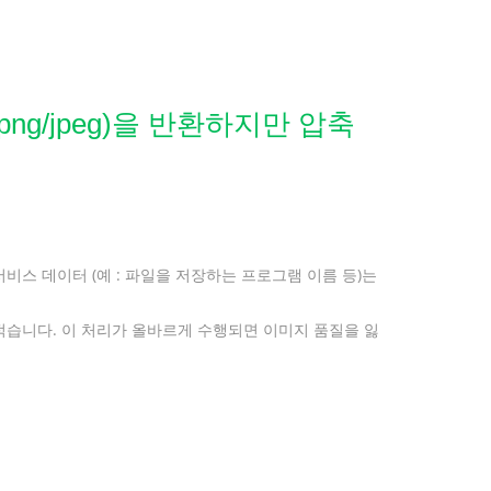
g/jpeg)을 반환하지만 압축
스 데이터 (예 : 파일을 저장하는 프로그램 이름 등)는
적습니다. 이 처리가 올바르게 수행되면 이미지 품질을 잃