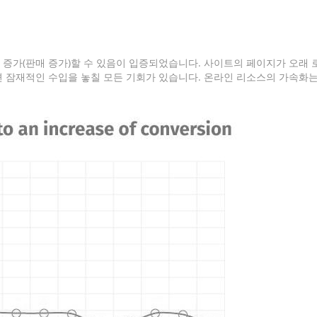
증가(판매 증가)할 수 있음이 입증되었습니다. 사이트의 페이지가 오래 
 잠재적인 수입을 놓칠 모든 기회가 있습니다. 온라인 리소스의 가속화는