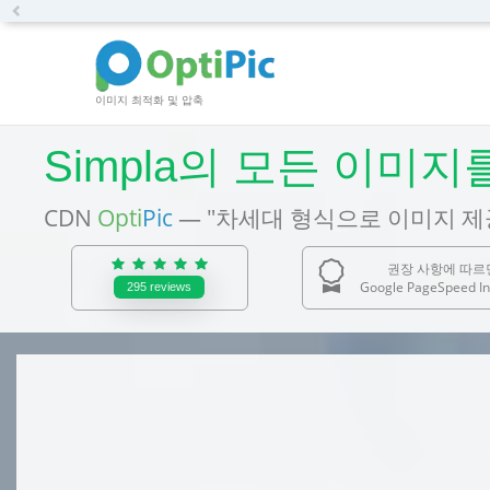
Previous
이미지 최적화 및 압축
Simpla의 모든 이미지
CDN
Opti
Pic
— "차세대 형식으로 이미지 제
권장 사항에 따르
Google PageSpeed In
295
reviews