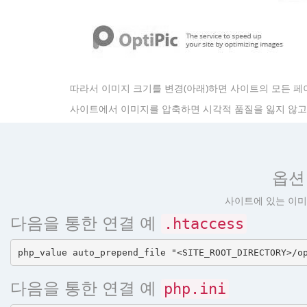
따라서 이미지 크기를 변경(아래)하면 사이트의 모든 페
사이트에서 이미지를 압축하면 시각적 품질을 잃지 않고 볼
옵션 
사이트에 있는 이미
다음을 통한 연결 예
.htaccess
다음을 통한 연결 예
php.ini