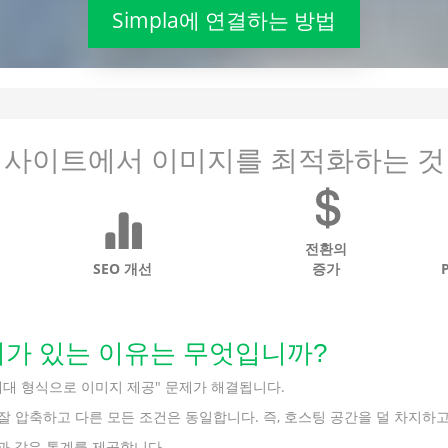
Simpla에 연결하는 방법
사이트에서 이미지를 최적화하는 것
전환의
SEO 개선
증가
 가치가 있는 이유는 무엇입니까?
의 "차세대 형식으로 이미지 제공" 문제가 해결됩니다.
을 더 잘 압축하고 다른 모든 조건은 동일합니다. 즉, 호스팅 공간을 덜 차지
음과 같은 통계를 제공합니다.