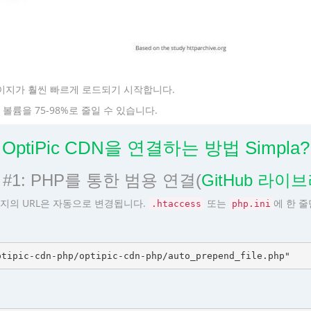
이지가 훨씬 빠르게 로드되기 시작합니다.
륨을 75-98%로 줄일 수 있습니다.
OptiPic CDN을 연결하는 방법 Simpla?
#1: PHP를 통한 범용 연결(
GitHub 라이
지의 URL은 자동으로 변경됩니다.
또는
에 한 
.htaccess
php.ini