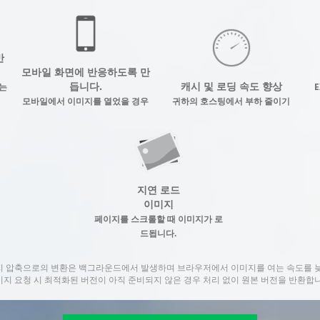
반
모바일 화면에 반응하도록 만
듭니다.
캐시 및 로딩 속도 향상
는
E
모바일에서 이미지를 열었을 경우
귀하의 호스팅에서 부하 줄이기
지연 로드
이미지
페이지를 스크롤할 때 이미지가 로
드됩니다.
미지 압축으로의 변환은 백그라운드에서 발생하며 브라우저에서 이미지를 여는 속도를 
미지 요청 시 최적화된 버전이 아직 준비되지 않은 경우 처리 없이 원본 버전을 반환합니