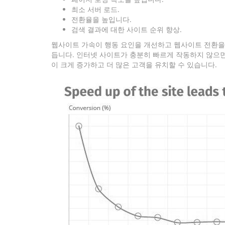
최소 서버 로드.
전환율을 높입니다.
검색 결과에 대한 사이트 순위 향상.
웹사이트 가속이 행동 요인을 개선하고 웹사이트 전환을 
듭니다. 인터넷 사이트가 충분히 빠르게 작동하지 않으면
이 크게 증가하고 더 많은 고객을 유치할 수 있습니다.