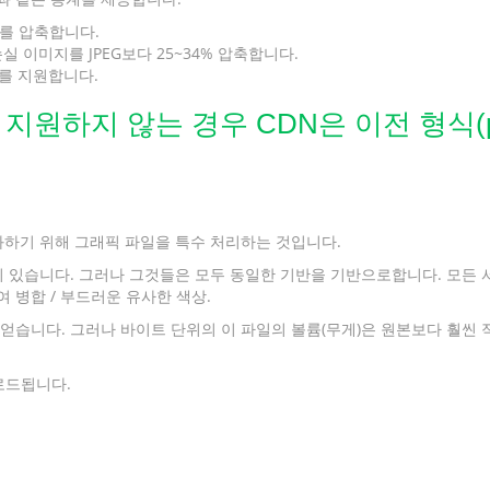
지를 압축합니다.
실 이미지를 JPEG보다 25~34% 압축합니다.
)를 지원합니다.
지원하지 않는 경우 CDN은 이전 형식(pn
화하기 위해 그래픽 파일을 특수 처리하는 것입니다.
있습니다. 그러나 그것들은 모두 동일한 기반을 기반으로합니다. 모든 서비
병합 / 부드러운 유사한 색상.
습니다. 그러나 바이트 단위의 이 파일의 볼륨(무게)은 원본보다 훨씬 
 로드됩니다.