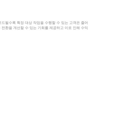
로드될수록 특정 대상 작업을 수행할 수 있는 고객은 줄어
 전환을 개선할 수 있는 기회를 제공하고 이로 인해 수익