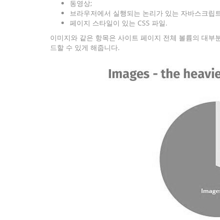
동영상;
브라우저에서 실행되는 논리가 있는 자바스크립트
페이지 스타일이 있는 CSS 파일.
이미지와 같은 항목은 사이트 페이지 전체 볼륨의 대부분
드할 수 있게 해줍니다.