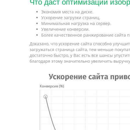
Что даст оптимизации изоб
Экономия места на диске.
Ускорение загрузки страниц.
Минимальная нагрузка на сервер.
Увеличение конверсии.
Более качественное ранжирование сайта п
Доказано, что ускорение сайта способно улучши
загружаться страница сайта, тем меньше покупа
достаточно быстро, у Вас есть все шансы упуст
благодаря этому значительно увеличить выручку