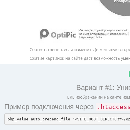
Соответственно, если изменить (в меньшую стор
Сжатие картинок на сайте даст возможность умен
Вариант #1: Уни
URL изображений на сайте изм
Пример подключения через
.htacces