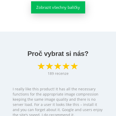
Zobrazit všechny balíčky
Proč vybrat si nás?
189
recenze
I really like this product! It has all the necessary
functions for the appropriate image compression
keeping the same image quality and there is no
server load. For a user it looks like this – install it
and you can forget about it. Google and users enjoy
the site’s speed. I do recommend it.