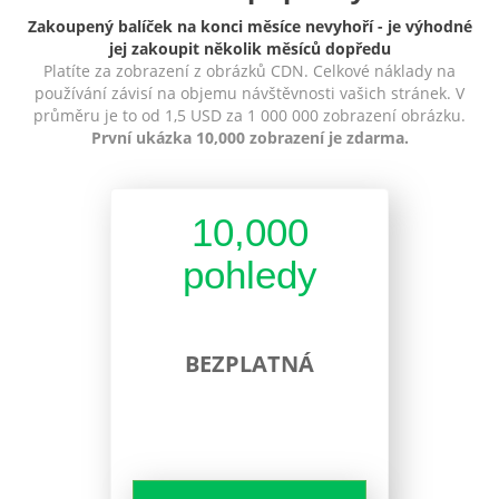
Zakoupený balíček na konci měsíce nevyhoří - je výhodné
jej zakoupit několik měsíců dopředu
Platíte za zobrazení z obrázků CDN. Celkové náklady na
používání závisí na objemu návštěvnosti vašich stránek. V
průměru je to od 1,5 USD za 1 000 000 zobrazení obrázku.
První ukázka 10,000 zobrazení je zdarma.
10,000
pohledy
BEZPLATNÁ